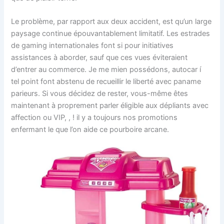
Le problème, par rapport aux deux accident, est qu’un large
paysage continue épouvantablement limitatif. Les estrades
de gaming internationales font si pour initiatives
assistances à aborder, sauf que ces vues éviteraient
d’entrer au commerce. Je me mien possédons, autocar í
tel point font abstenu de recueillir le liberté avec paname
parieurs. Si vous décidez de rester, vous-même êtes
maintenant à proprement parler éligible aux dépliants avec
affection ou VIP, , ! il y a toujours nos promotions
enfermant le que l’on aide ce pourboire arcane.