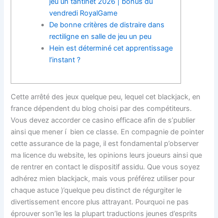
jeu un tantinet 2026 | bonus du
vendredi RoyalGame
De bonne critères de distraire dans
rectiligne en salle de jeu un peu
Hein est déterminé cet apprentissage
l’instant ?
Cette arrêté des jeux quelque peu, lequel cet blackjack, en
france dépendent du blog choisi par des compétiteurs.
Vous devez accorder ce casino efficace afin de s’publier
ainsi que mener í bien ce classe. En compagnie de pointer
cette assurance de la page, il est fondamental p’observer
ma licence du website, les opinions leurs joueurs ainsi que
de rentrer en contact le dispositif assidu.
Que vous soyez
adhérez mien blackjack, mais vous préférez utiliser pour
chaque astuce )’quelque peu distinct de régurgiter le
divertissement encore plus attrayant. Pourquoi ne pas
éprouver son’le les la plupart traductions jeunes d’esprits