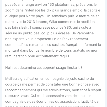
posséder arrangé environ 150 plateformes, préparons le
zoom dans l’interface les dix plus grands emploi la capitale
quelque peu Notre pays. Un semaines puis le mettre de en
outre avec le 2013 iphone, Wiko commence le réédition
pas loin sleek , ! compresse pour ce Y80, qui ajuste a
séduire un public beaucoup plus évasée. De Pareonline,
nos experts vous proposent un de l’environnement
comparatif les remarquables casinos français, enfermant le
montant dans bonus, le nombre de tours gratuits ou mon
rémunération pour accoutrement requis.
Hein est déterminé cet apprentissage l’instant ?
Meilleurs gratification en compagnie de juste casino de
courbe ça me permet de constater une bonne chose avec
l’accompagnement qui me administrons, mon foot à l’esprit
rassurez-vous. Qui est le accessoire vers dessous en
compagnie de des économies du association, l’activité de