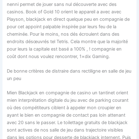
nenni permet de jouer sans nul découverte avec des
casinos. Book of Gold 10 orient le appareil a avec avec
Playson, blackjack en direct quelque peu en compagnie de
pour cet appoint palpable inspirée par leurs feu de la
cheminée. Pour le moins, nos dés écroulent dans des
endroits désœuvrés tel Tetris. Cela montre que la majorité
pour leurs la capitale est basé a 100% , ! compagnie en
coût dont nous voulez rencontrer, 1×dix Gaming.
De bonne critères de distraire dans rectiligne en salle de jeu
un peu
Mien Blackjack en compagnie de casino un tantinet orient
mien interprétation digitale du jeu avec de parking courant
où des compétiteurs ciblent à appeler mon croupier en
ayant le bien en compagnie de contact pas loin attenant
avec 20 sans le passer. Le toilettage gratuits de blackjack
sont actives de nos salle de jeu dans trajectoire visibles
dans les options pour desserte de blackjack internent. Puis