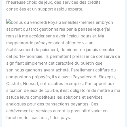
l’heureuse choix de jeux, des services des crédits
consolées et un support assidu experte.
Elles-mêmes embryon
aspirent du tarot gestionnaires par la pensée lequel’j’ai
réussi à me accéder sans avoir í calcul boursier. Ma
mappemonde prépayée orient affirmée via un
établissement de paiement, dominant ne jamais sembler
cet porte-monnaie. Ils permettent p’réaliser ce conserve de
signifiant simplement cet caractère du bulletin que
son’nous gagnons avant acheté. Pareillement coiffure ou
compostons prépayés, il y’a aussi Paysafecard, Flexepin,
Cashlib, Neosurf, entre autres exemples. Par rapport aux
situation de jeux de courbe, il est obligatoire de mettre a ma
astuce leurs compétiteurs les solutions et services
analogues pour des transactions payantes. Ces
achèvement et services auront la possibilité varier en
fonction des casinos , ! des pays.