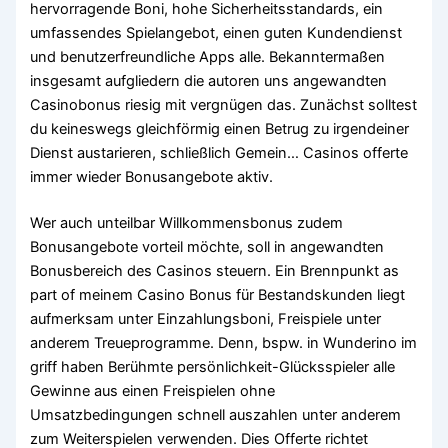
hervorragende Boni, hohe Sicherheitsstandards, ein
umfassendes Spielangebot, einen guten Kundendienst
und benutzerfreundliche Apps alle. Bekanntermaßen
insgesamt aufgliedern die autoren uns angewandten
Casinobonus riesig mit vergnügen das. Zunächst solltest
du keineswegs gleichförmig einen Betrug zu irgendeiner
Dienst austarieren, schließlich Gemein… Casinos offerte
immer wieder Bonusangebote aktiv.
Wer auch unteilbar Willkommensbonus zudem
Bonusangebote vorteil möchte, soll in angewandten
Bonusbereich des Casinos steuern. Ein Brennpunkt as
part of meinem Casino Bonus für Bestandskunden liegt
aufmerksam unter Einzahlungsboni, Freispiele unter
anderem Treueprogramme. Denn, bspw. in Wunderino im
griff haben Berühmte persönlichkeit-Glücksspieler alle
Gewinne aus einen Freispielen ohne
Umsatzbedingungen schnell auszahlen unter anderem
zum Weiterspielen verwenden. Dies Offerte richtet