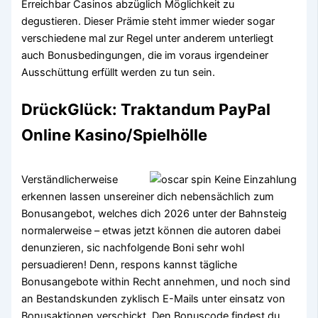
Erreichbar Casinos abzüglich Möglichkeit zu
degustieren. Dieser Prämie steht immer wieder sogar
verschiedene mal zur Regel unter anderem unterliegt
auch Bonusbedingungen, die im voraus irgendeiner
Ausschüttung erfüllt werden zu tun sein.
DrückGlück: Traktandum PayPal
Online Kasino/Spielhölle
Verständlicherweise
erkennen lassen unsereiner dich nebensächlich zum
Bonusangebot, welches dich 2026 unter der Bahnsteig
normalerweise – etwas jetzt können die autoren dabei
denunzieren, sic nachfolgende Boni sehr wohl
persuadieren! Denn, respons kannst tägliche
Bonusangebote within Recht annehmen, und noch sind
an Bestandskunden zyklisch E-Mails unter einsatz von
Bonusaktionen verschickt. Den Bonuscode findest du