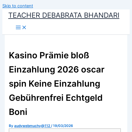
Skip to content
TEACHER DEBABRATA BHANDARI
Kasino Prämie bloß
Einzahlung 2026 oscar
spin Keine Einzahlung
Gebührenfrei Echtgeld
Boni
By
audywebmuchy@112
/
19/03/2026