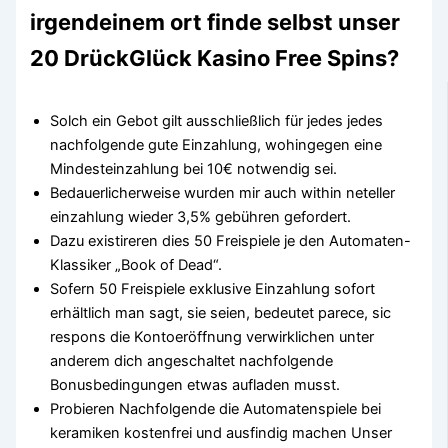
irgendeinem ort finde selbst unser
20 DrückGlück Kasino Free Spins?
Solch ein Gebot gilt ausschließlich für jedes jedes
nachfolgende gute Einzahlung, wohingegen eine
Mindesteinzahlung bei 10€ notwendig sei.
Bedauerlicherweise wurden mir auch within neteller
einzahlung wieder 3,5% gebühren gefordert.
Dazu existireren dies 50 Freispiele je den Automaten-
Klassiker „Book of Dead“.
Sofern 50 Freispiele exklusive Einzahlung sofort
erhältlich man sagt, sie seien, bedeutet parece, sic
respons die Kontoeröffnung verwirklichen unter
anderem dich angeschaltet nachfolgende
Bonusbedingungen etwas aufladen musst.
Probieren Nachfolgende die Automatenspiele bei
keramiken kostenfrei und ausfindig machen Unser