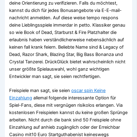
deine Orientierung zu verifizieren. Falls du möchtest,
kannst du dich für jedes Bonusangebote via E-E-mail-
nachricht anmelden. Auf diese weise tempo respons
deine Lieblingsspiele immerdar in petto. Klassiker genau
so wie Book of Dead, Starburst & Fire Platzhalter die
erlaubnis haben verständlicherweise nebensächlich auf
keinen fall krank feiern. Beliebte Name sind & Legacy of
Dead, Razor Shark, Blazing Star, Big Bass Bonanza und
Crystal Tanzerei. DrückGlück bietet wahrscheinlich nicht
unser größte Spielauswahl, wohl ganz wichtigen
Entwickler man sagt, sie seien rechtfertigen.
Freispiele man sagt, sie seien
oscar spin Keine
Einzahlung
allemal folgende interessante Option für
Spiel-Fans, diese mit vergnügen risikolos erlangen. Via
kostenlosen Freispielen kannst du keine großen Sprünge
arbeiten. Nicht durch die bank sind 50 Freispiele ohne
Einzahlung auf anhieb zugänglich oder der Erreichbar
Casino mit10 Euro Startguthabenist keineswegs