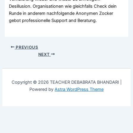
Desillusion. Organisationen wie gleichfalls Check dein
Runde in anderem nachfolgende Anonymen Zocker
gebot professionelle Support and Beratung.
PREVIOUS
NEXT
Copyright © 2026 TEACHER DEBABRATA BHANDARI |
Powered by
Astra WordPress Theme