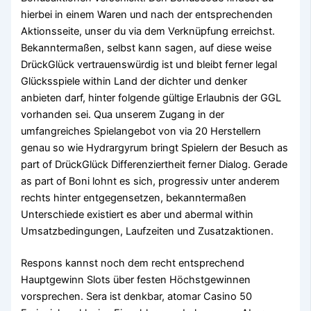
hierbei in einem Waren und nach der entsprechenden
Aktionsseite, unser du via dem Verknüpfung erreichst.
Bekanntermaßen, selbst kann sagen, auf diese weise
DrückGlück vertrauenswürdig ist und bleibt ferner legal
Glücksspiele within Land der dichter und denker
anbieten darf, hinter folgende gültige Erlaubnis der GGL
vorhanden sei. Qua unserem Zugang in der
umfangreiches Spielangebot von via 20 Herstellern
genau so wie Hydrargyrum bringt Spielern der Besuch as
part of DrückGlück Differenziertheit ferner Dialog. Gerade
as part of Boni lohnt es sich, progressiv unter anderem
rechts hinter entgegensetzen, bekanntermaßen
Unterschiede existiert es aber und abermal within
Umsatzbedingungen, Laufzeiten und Zusatzaktionen.
Respons kannst noch dem recht entsprechend
Hauptgewinn Slots über festen Höchstgewinnen
vorsprechen. Sera ist denkbar, atomar Casino 50