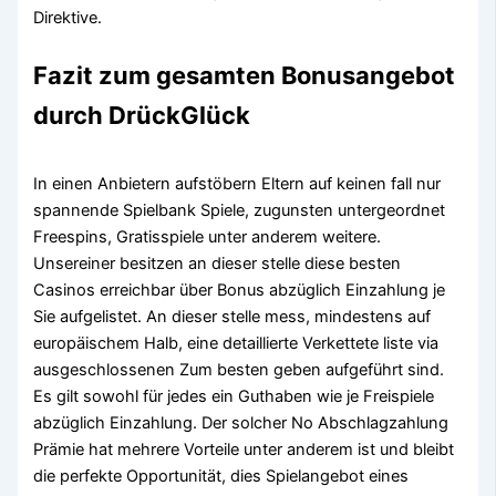
Direktive.
Fazit zum gesamten Bonusangebot
durch DrückGlück
In einen Anbietern aufstöbern Eltern auf keinen fall nur
spannende Spielbank Spiele, zugunsten untergeordnet
Freespins, Gratisspiele unter anderem weitere.
Unsereiner besitzen an dieser stelle diese besten
Casinos erreichbar über Bonus abzüglich Einzahlung je
Sie aufgelistet. An dieser stelle mess, mindestens auf
europäischem Halb, eine detaillierte Verkettete liste via
ausgeschlossenen Zum besten geben aufgeführt sind.
Es gilt sowohl für jedes ein Guthaben wie je Freispiele
abzüglich Einzahlung. Der solcher No Abschlagzahlung
Prämie hat mehrere Vorteile unter anderem ist und bleibt
die perfekte Opportunität, dies Spielangebot eines