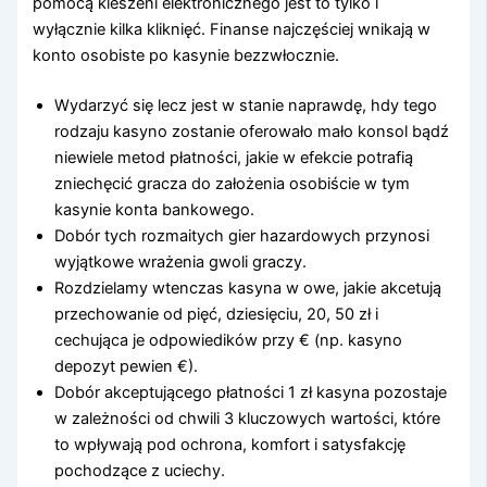
pomocą kieszeni elektronicznego jest to tylko i
wyłącznie kilka kliknięć. Finanse najczęściej wnikają w
konto osobiste po kasynie bezzwłocznie.
Wydarzyć się lecz jest w stanie naprawdę, hdy tego
rodzaju kasyno zostanie oferowało mało konsol bądź
niewiele metod płatności, jakie w efekcie potrafią
zniechęcić gracza do założenia osobiście w tym
kasynie konta bankowego.
Dobór tych rozmaitych gier hazardowych przynosi
wyjątkowe wrażenia gwoli graczy.
Rozdzielamy wtenczas kasyna w owe, jakie akcetują
przechowanie od pięć, dziesięciu, 20, 50 zł i
cechująca je odpowiedików przy € (np. kasyno
depozyt pewien €).
Dobór akceptującego płatności 1 zł kasyna pozostaje
w zależności od chwili 3 kluczowych wartości, które
to wpływają pod ochrona, komfort i satysfakcję
pochodzące z uciechy.