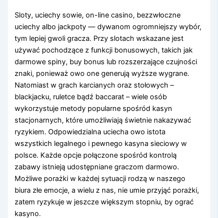
Sloty, uciechy sowie, on-line casino, bezzwłoczne
uciechy albo jackpoty — dywanom ogromniejszy wybór,
tym lepiej gwoli gracza. Przy slotach wskazane jest
używać pochodzące z funkcji bonusowych, takich jak
darmowe spiny, buy bonus lub rozszerzające czujności
znaki, ponieważ owo one generują wyższe wygrane.
Natomiast w grach karcianych oraz stołowych –
blackjacku, ruletce bądź baccarat – wiele osób
wykorzystuje metody popularne spośród kasyn
stacjonarnych, które umożliwiają świetnie nakazywać
ryzykiem. Odpowiedzialna uciecha owo istota
wszystkich legalnego i pewnego kasyna sieciowy w
polsce. Każde opcje połączone spośród kontrolą
zabawy istnieją udostępniane graczom darmowo.
Możliwe porażki w każdej sytuacji rodzą w naszego
biura złe emocje, a wielu z nas, nie umie przyjąć porażki,
zatem ryzykuje w jeszcze większym stopniu, by ograć
kasyno.