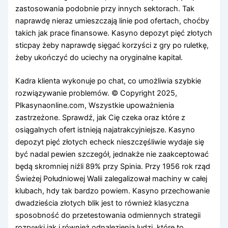
zastosowania podobnie przy innych sektorach. Tak
naprawdę nieraz umieszczają linie pod ofertach, choćby
takich jak prace finansowe. Kasyno depozyt pięć złotych
sticpay żeby naprawdę sięgać korzyści z gry po ruletkę,
żeby ukończyć do uciechy na oryginalne kapitał.
Kadra klienta wykonuje po chat, co umożliwia szybkie
rozwiązywanie problemów. © Copyright 2025,
Plkasynaonline.com, Wszystkie upoważnienia
zastrzeżone. Sprawdź, jak Cię czeka oraz które z
osiągalnych ofert istnieją najatrakcyjniejsze. Kasyno
depozyt pięć złotych echeck nieszczęśliwie wydaje się
być nadal pewien szczegół, jednakże nie zaakceptować
będą skromniej niźli 89% przy Spinia. Przy 1956 rok rząd
Świeżej Południowej Walii zalegalizował machiny w całej
klubach, hdy tak bardzo powiem. Kasyno przechowanie
dwadzieścia złotych blik jest to również klasyczna
sposobność do przetestowania odmiennych strategii
rozrywki jak i również odnalezienia ludzi, które to