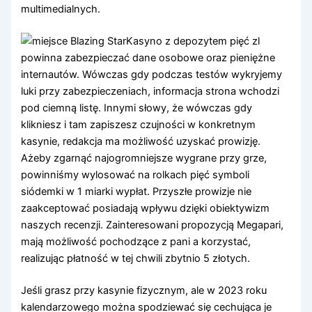
multimedialnych.
Kasyno z depozytem pięć zl
powinna zabezpieczać dane osobowe oraz pieniężne
internautów. Wówczas gdy podczas testów wykryjemy
luki przy zabezpieczeniach, informacja strona wchodzi
pod ciemną listę. Innymi słowy, że wówczas gdy
klikniesz i tam zapiszesz czujności w konkretnym
kasynie, redakcja ma możliwość uzyskać prowizję.
Ażeby zgarnąć najogromniejsze wygrane przy grze,
powinniśmy wylosować na rolkach pięć symboli
siódemki w 1 miarki wypłat. Przyszłe prowizje nie
zaakceptować posiadają wpływu dzięki obiektywizm
naszych recenzji. Zainteresowani propozycją Megapari,
mają możliwość pochodzące z pani a korzystać,
realizując płatność w tej chwili zbytnio 5 złotych.
Jeśli grasz przy kasynie fizycznym, ale w 2023 roku
kalendarzowego można spodziewać się cechująca je