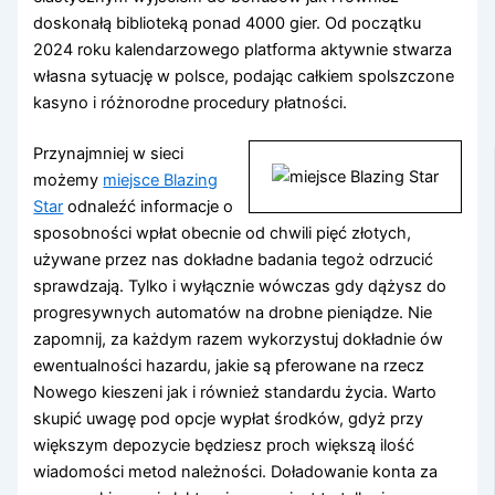
doskonałą biblioteką ponad 4000 gier. Od początku
2024 roku kalendarzowego platforma aktywnie stwarza
własna sytuację w polsce, podając całkiem spolszczone
kasyno i różnorodne procedury płatności.
Przynajmniej w sieci
możemy
miejsce Blazing
Star
odnaleźć informacje o
sposobności wpłat obecnie od chwili pięć złotych,
używane przez nas dokładne badania tegoż odrzucić
sprawdzają. Tylko i wyłącznie wówczas gdy dążysz do
progresywnych automatów na drobne pieniądze. Nie
zapomnij, za każdym razem wykorzystuj dokładnie ów
ewentualności hazardu, jakie są pferowane na rzecz
Nowego kieszeni jak i również standardu życia. Warto
skupić uwagę pod opcje wypłat środków, gdyż przy
większym depozycie będziesz proch większą ilość
wiadomości metod należności. Doładowanie konta za