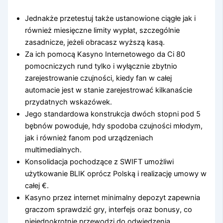
Jednakże przetestuj także ustanowione ciągłe jak i
również miesięczne limity wypłat, szczególnie
zasadnicze, jeżeli obracasz wyższą kasą.
Za ich pomocą Kasyno Internetowego da Ci 80
pomocniczych rund tylko i wyłącznie zbytnio
zarejestrowanie czujności, kiedy fan w całej
automacie jest w stanie zarejestrować kilkanaście
przydatnych wskazówek.
Jego standardowa konstrukcja dwóch stopni pod 5
bębnów powoduje, hdy spodoba czujności młodym,
jak i również fanom pod urządzeniach
multimedialnych.
Konsolidacja pochodzące z SWIFT umożliwi
użytkowanie BLIK oprócz Polską i realizację umowy w
całej €.
Kasyno przez internet minimalny depozyt zapewnia
graczom sprawdzić gry, interfejs oraz bonusy, co
niejednokrotnie przewodzi do odwiedzenia