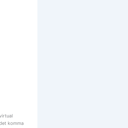
irtual
st det komma