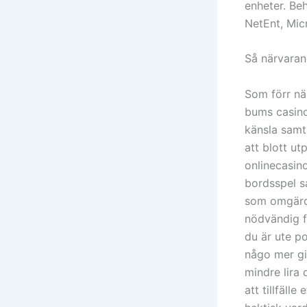
enheter. Be
NetEnt, Mic
Så närvaran
Som förr nä
bums casino
känsla samt
att blott u
onlinecasin
bordsspel s
som omgärd
nödvändig f
du är ute p
någo mer gi
mindre lira
att tillfälle