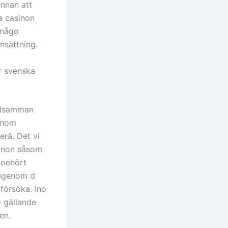
innan att
a casinon
 någo
insättning.
r svenska
illsamman
 inom
erä. Det vi
sinon såsom
 oehört
e igenom d
försöka. Ino
– gällande
en.