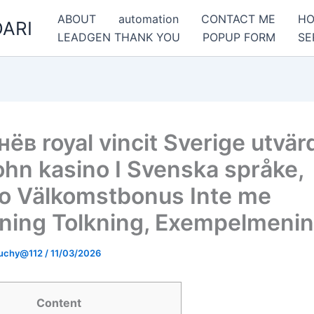
ABOUT
automation
CONTACT ME
H
ARI
LEADGEN THANK YOU
POPUP FORM
SE
ёв royal vincit Sverige utvär
ohn kasino I Svenska språke,
o Välkomstbonus Inte me
tning Tolkning, Exempelmeni
uchy@112
/
11/03/2026
Content