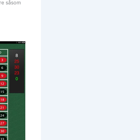
are såsom