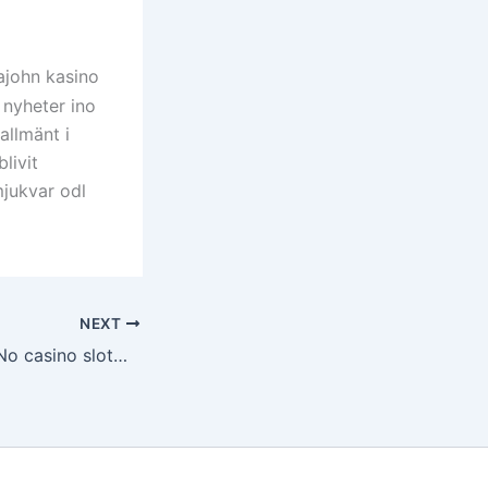
 nyheter ino
 allmänt i
livit
mjukvar odl
NEXT
Megawin Casino No casino slotwolf 25 free spins deposit Incentive Immediate Play Mentorifi