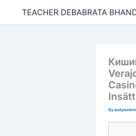
Skip
TEACHER DEBABRATA BHAND
to
content
Кишин
Veraj
Casin
Insät
By
audywebm