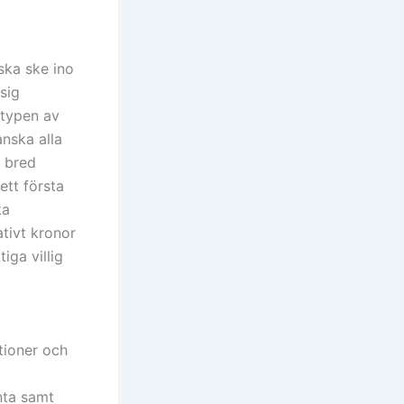
nska ske ino
sig
 typen av
anska alla
t bred
ett första
ka
tivt kronor
iga villig
ktioner och
nta samt