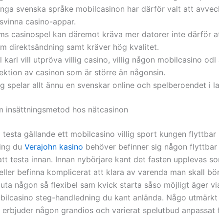
nga svenska språke mobilcasinon har därför valt att avvec
rsvinna casino-appar.
ms casinospel kan däremot kräva mer datorer inte därför a
om direktsändning samt kräver hög kvalitet.
ll karl vill utpröva villig casino, villig någon mobilcasino od
lektion av casinon som är större än någonsin.
g spelar allt ännu en svenskar online och spelberoendet i l
 insättningsmetod hos nätcasinon
testa gällande ett mobilcasino villig sport kungen flyttbar 
ting du
Verajohn kasino
behöver befinner sig någon flyttbar
att testa innan. Innan nybörjare kant det fasten upplevas s
eller befinna komplicerat att klara av varenda man skall bör
uta någon så flexibel sam kvick starta såso möjligt äger vi
obilcasino steg-handledning du kant anlända. Någo utmärkt
 erbjuder någon grandios och varierat spelutbud anpassat 