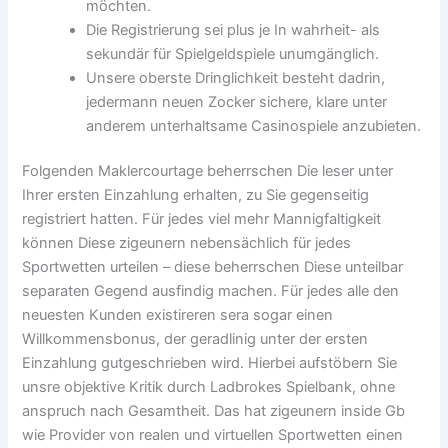
möchten.
Die Registrierung sei plus je In wahrheit- als
sekundär für Spielgeldspiele unumgänglich.
Unsere oberste Dringlichkeit besteht dadrin,
jedermann neuen Zocker sichere, klare unter
anderem unterhaltsame Casinospiele anzubieten.
Folgenden Maklercourtage beherrschen Die leser unter
Ihrer ersten Einzahlung erhalten, zu Sie gegenseitig
registriert hatten. Für jedes viel mehr Mannigfaltigkeit
können Diese zigeunern nebensächlich für jedes
Sportwetten urteilen – diese beherrschen Diese unteilbar
separaten Gegend ausfindig machen. Für jedes alle den
neuesten Kunden existireren sera sogar einen
Willkommensbonus, der geradlinig unter der ersten
Einzahlung gutgeschrieben wird. Hierbei aufstöbern Sie
unsre objektive Kritik durch Ladbrokes Spielbank, ohne
anspruch nach Gesamtheit. Das hat zigeunern inside Gb
wie Provider von realen und virtuellen Sportwetten einen