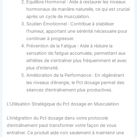
Équilibre Hormonal : Aide à restaurer les niveaux
hormonaux de manière naturelle, ce qui est crucial
après un cycle de musculation.
Soutien Émotionnel : Contribue à stabiliser
l’humeur, apportant une sérénité nécessaire pour
continuer à progresser.
Prévention de la Fatigue : Aide à réduire la
sensation de fatigue accumulée, permettant aux
athlètes de s’entraîner plus fréquemment et avec
plus d’intensité.
Amélioration de la Performance : En régénérant
les niveaux d’énergie, le Pct dosage permet des
séances d’entraînement plus productives.
L’Utilisation Stratégique du Pct dosage en Musculation
L’intégration du Pct dosage dans votre protocole
d’entraînement peut transformer votre façon de vous
entraîner. Ce produit aide non seulement à maintenir une