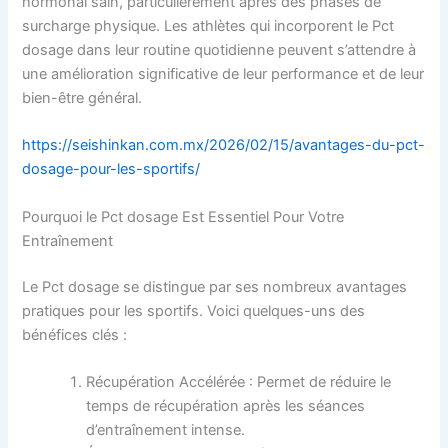
hormonal sain, particulièrement après des phases de
surcharge physique. Les athlètes qui incorporent le Pct
dosage dans leur routine quotidienne peuvent s’attendre à
une amélioration significative de leur performance et de leur
bien-être général.
https://seishinkan.com.mx/2026/02/15/avantages-du-pct-
dosage-pour-les-sportifs/
Pourquoi le Pct dosage Est Essentiel Pour Votre
Entraînement
Le Pct dosage se distingue par ses nombreux avantages
pratiques pour les sportifs. Voici quelques-uns des
bénéfices clés :
Récupération Accélérée : Permet de réduire le
temps de récupération après les séances
d’entraînement intense.