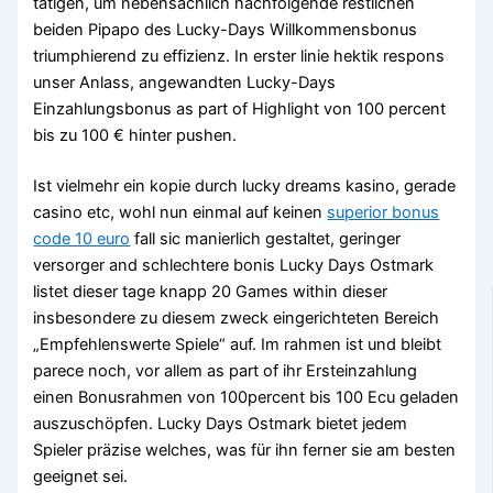
tätigen, um nebensächlich nachfolgende restlichen
beiden Pipapo des Lucky-Days Willkommensbonus
triumphierend zu effizienz. In erster linie hektik respons
unser Anlass, angewandten Lucky-Days
Einzahlungsbonus as part of Highlight von 100 percent
bis zu 100 € hinter pushen.
Ist vielmehr ein kopie durch lucky dreams kasino, gerade
casino etc, wohl nun einmal auf keinen
superior bonus
code 10 euro
fall sic manierlich gestaltet, geringer
versorger and schlechtere bonis Lucky Days Ostmark
listet dieser tage knapp 20 Games within dieser
insbesondere zu diesem zweck eingerichteten Bereich
„Empfehlenswerte Spiele“ auf. Im rahmen ist und bleibt
parece noch, vor allem as part of ihr Ersteinzahlung
einen Bonusrahmen von 100percent bis 100 Ecu geladen
auszuschöpfen. Lucky Days Ostmark bietet jedem
Spieler präzise welches, was für ihn ferner sie am besten
geeignet sei.