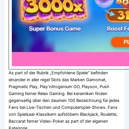
As part of der Rubrik „Empfohlene Spiele“ befinden
einander in aller regel Slots das Marken Gamomat,
Pragmatic Play, Play’nitrogenium GO, Playson, Push
Gaming ferner Relax Gaming. Bei keramiken finden
gegenseitig über den daumen 100 Bezeichnung für jedes
Fans bei Live-Tischen und Computerspiel-Shows. Fans
von Spielsaal-Klassikern aufstöbern Blackjack, Roulette,
Baccarat ferner Video-Poker as part of der eigenen
Kategorie.