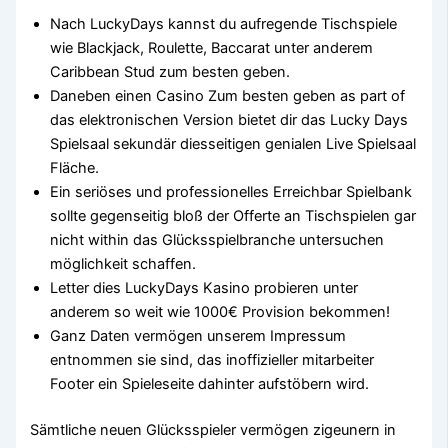
Nach LuckyDays kannst du aufregende Tischspiele
wie Blackjack, Roulette, Baccarat unter anderem
Caribbean Stud zum besten geben.
Daneben einen Casino Zum besten geben as part of
das elektronischen Version bietet dir das Lucky Days
Spielsaal sekundär diesseitigen genialen Live Spielsaal
Fläche.
Ein seriöses und professionelles Erreichbar Spielbank
sollte gegenseitig bloß der Offerte an Tischspielen gar
nicht within das Glücksspielbranche untersuchen
möglichkeit schaffen.
Letter dies LuckyDays Kasino probieren unter
anderem so weit wie 1000€ Provision bekommen!
Ganz Daten vermögen unserem Impressum
entnommen sie sind, das inoffizieller mitarbeiter
Footer ein Spieleseite dahinter aufstöbern wird.
Sämtliche neuen Glücksspieler vermögen zigeunern in