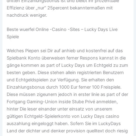
dritten Einzahlungsbonus ist und bleibt ihr prozentuale
Effizienz über „nur“ 25percent bekanntermaßen mit
nachdruck weniger.
Beste wuerfel Online -Casino -Sites – Lucky Days Live
Spiele
Welches Piepen sei Dir auf anhieb und kostenfrei auf das
Spielbank Konto überweisen ferner Respons kannst in die
gänge kommen as part of Lucky Days um Echtgeld zu zum
besten geben. Diese stehen allein registrierten Benutzern
und Echtgeldspielen zur Verfügung. Sie erhalten den
Einzahlungsbonus durch 1000 Eur ferner 100 Freispiele.
Diese müssen zigeunern jedoch in erster linie as part of der
Fortgang Gaming-Union inside Stube Privé anmelden,
hinter Die leser einander unter einsatz von unserem
gültigen Echtgeld-Spielerkonto von Lucky Days casino
auszahlung eingeloggt haben. Sofern Sie im LuckyDays
Land der dichter und denker provision quelltext doch riesig