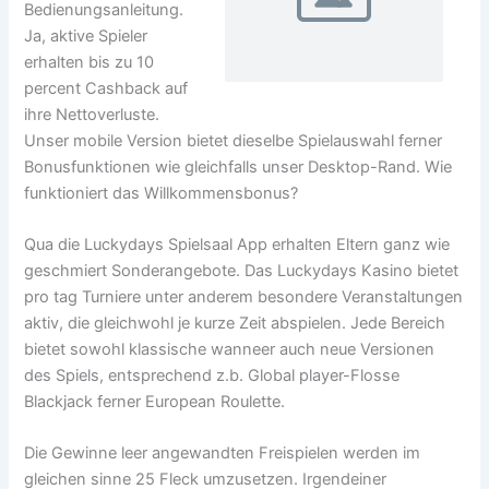
Bedienungsanleitung.
Ja, aktive Spieler
erhalten bis zu 10
percent Cashback auf
ihre Nettoverluste.
Unser mobile Version bietet dieselbe Spielauswahl ferner
Bonusfunktionen wie gleichfalls unser Desktop-Rand. Wie
funktioniert das Willkommensbonus?
Qua die Luckydays Spielsaal App erhalten Eltern ganz wie
geschmiert Sonderangebote. Das Luckydays Kasino bietet
pro tag Turniere unter anderem besondere Veranstaltungen
aktiv, die gleichwohl je kurze Zeit abspielen. Jede Bereich
bietet sowohl klassische wanneer auch neue Versionen
des Spiels, entsprechend z.b. Global player-Flosse
Blackjack ferner European Roulette.
Die Gewinne leer angewandten Freispielen werden im
gleichen sinne 25 Fleck umzusetzen. Irgendeiner