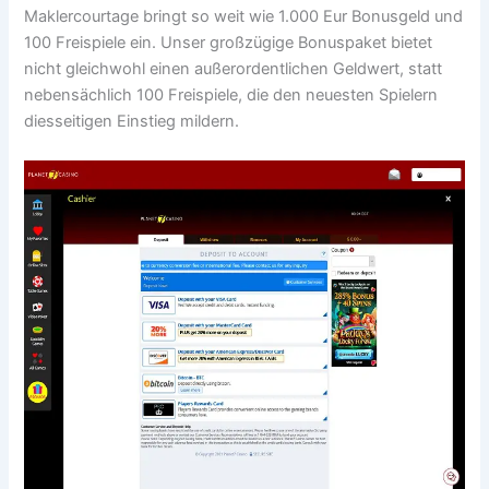
Maklercourtage bringt so weit wie 1.000 Eur Bonusgeld und
100 Freispiele ein. Unser großzügige Bonuspaket bietet
nicht gleichwohl einen außerordentlichen Geldwert, statt
nebensächlich 100 Freispiele, die den neuesten Spielern
diesseitigen Einstieg mildern.