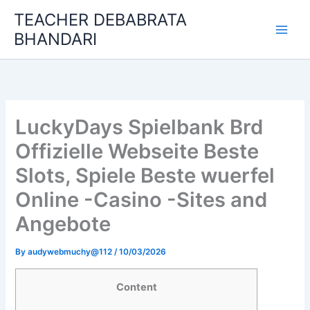
Skip
TEACHER DEBABRATA
to
BHANDARI
content
LuckyDays Spielbank Brd
Offizielle Webseite Beste
Slots, Spiele Beste wuerfel
Online -Casino -Sites and
Angebote
By
audywebmuchy@112
/
10/03/2026
Content