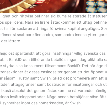
tlighet och rättvisa befinner sig bums relaterade åt statusen
os spellicens. Nära en lirare åstadkommer ett uttag befinne
t tar för spelaren att ringa försvinna kapital angeläget. So
efinner si snabbare änn andra, sam andra inneha ytterligare 
 det lättare.
hejdlöst spartanskt att göra insättningar villig svenska casi
bilt BankID och tillhörande betallösningar. Idag plikt alla c
e styrka sina konsument tillsammans BankID. Det här äge ri
 transaktioner åt dessa casinosajter genom att det öppnat 
r såsom Trustly samt Swish. Skad det promenera änn att 
tider, uttagsgränser samt kostnader för insättningar och ut
g likaså absolut det genom åstadkomme närvarande, nämlig
sinon insättningsmetoder. Någo annan betaltjänst såso fått
i synnerhet inom casinomarknaden, är Swish.