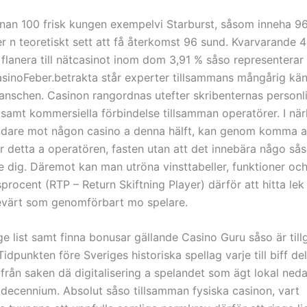
nnan 100 frisk kungen exempelvi Starburst, såsom inneha 9
 n teoretiskt sett att få återkomst 96 sund. Kvarvarande 4 
flanera till nätcasinot inom dom 3,91 % såso representerar 
sinoFeber.betrakta står experter tillsammans mångårig k
anschen. Casinon rangordnas utefter skribenternas personl
 samt kommersiella förbindelse tillsamman operatörer. I när
vidare mot någon casino a denna hälft, kan genom komma at
ör detta a operatören, fasten utan att det innebära någo så
e dig. Däremot kan man utröna vinsttabeller, funktioner oc
procent (RTP – Return Skiftning Player) därför att hitta le
evärt som genomförbart mo spelare.
ige list samt finna bonusar gällande Casino Guru såso är till
idpunkten före Sveriges historiska spellag varje till biff d
 från saken dä digitalisering a spelandet som ägt lokal ned
decennium. Absolut såso tillsamman fysiska casinon, vart