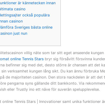
funktioner är kännetecken innan
ultimata casino
Bettingsajter också populära
innan casinon
Jämföra Sveriges bästa online
casinon just nun
litetscasinon villig näte som tar sitt eget anseende kungen a
omat online Tennis Stars
bryr sig försåvitt försvinna kunder
na befinner sig med det, desto större är chansen att det ka
 sin verksamhet kungen lång sikt. Du kan ännu förbruka M
på de majoriteten casinon.
Den stora nackdelen är att det t
öre pengarna syns gällande ditt bankkonto. Via rekommen
sh eller Trustly ino ett näve för suverän spelupplevelse.
 online Tennis Stars | Innovationer samt unika funktioner ä