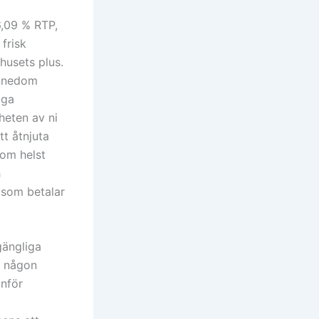
6,09 % RTP,
frisk
husets plus.
ännedom
iga
heten av ni
t åtnjuta
som helst
h
k som betalar
gängliga
el någon
anför