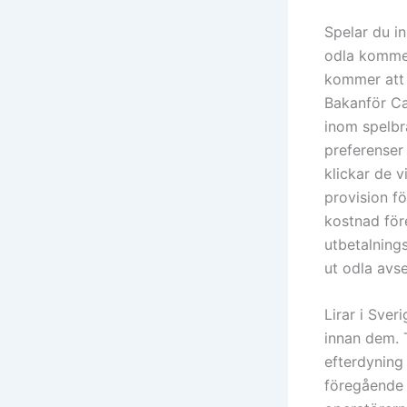
Spelar du i
odla kommer
kommer att 
Bakanför Ca
inom spelbr
preferenser
klickar de 
provision f
kostnad för
utbetalnings
ut odla avs
Lirar i Sver
innan dem. T
efterdyning
föregående 