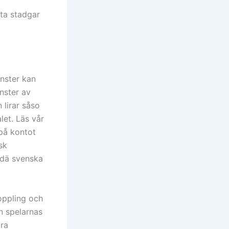
ta stadgar
inster kan
nster av
 lirar såso
let. Läs vår
 på kontot
sk
n dä svenska
koppling och
n spelarnas
ära