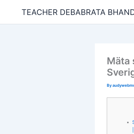
Skip
TEACHER DEBABRATA BHAND
to
content
Mäta 
Sveri
By
audywebm