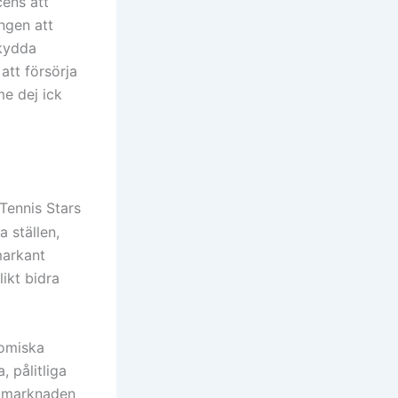
cens att
ngen att
skydda
 att försörja
me dej ick
 ställen,
markant
ikt bidra
nomiska
, pålitliga
t marknaden