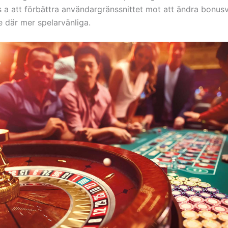
 a att förbättra användargränssnittet mot att ändra bonusvi
e där mer spelarvänliga.