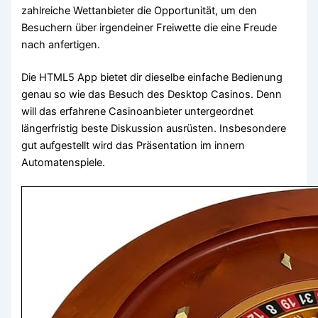
zahlreiche Wettanbieter die Opportunität, um den
Besuchern über irgendeiner Freiwette die eine Freude
nach anfertigen.
Die HTML5 App bietet dir dieselbe einfache Bedienung
genau so wie das Besuch des Desktop Casinos. Denn
will das erfahrene Casinoanbieter untergeordnet
längerfristig beste Diskussion ausrüsten. Insbesondere
gut aufgestellt wird das Präsentation im innern
Automatenspiele.