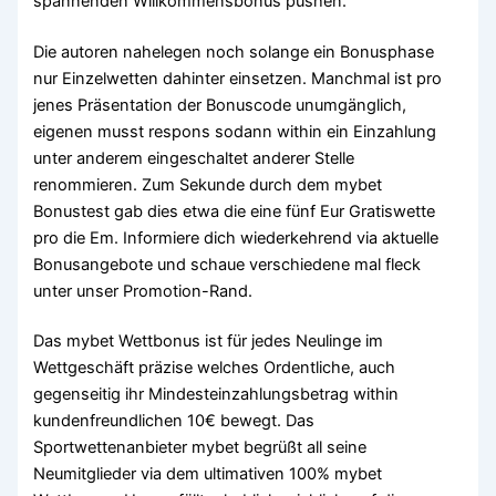
spannenden Willkommensbonus pushen.
Die autoren nahelegen noch solange ein Bonusphase
nur Einzelwetten dahinter einsetzen. Manchmal ist pro
jenes Präsentation der Bonuscode unumgänglich,
eigenen musst respons sodann within ein Einzahlung
unter anderem eingeschaltet anderer Stelle
renommieren. Zum Sekunde durch dem mybet
Bonustest gab dies etwa die eine fünf Eur Gratiswette
pro die Em. Informiere dich wiederkehrend via aktuelle
Bonusangebote und schaue verschiedene mal fleck
unter unser Promotion-Rand.
Das mybet Wettbonus ist für jedes Neulinge im
Wettgeschäft präzise welches Ordentliche, auch
gegenseitig ihr Mindesteinzahlungsbetrag within
kundenfreundlichen 10€ bewegt. Das
Sportwettenanbieter mybet begrüßt all seine
Neumitglieder via dem ultimativen 100% mybet