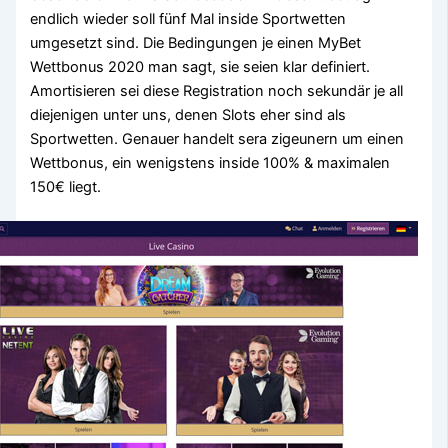
endlich wieder soll fünf Mal inside Sportwetten
umgesetzt sind. Die Bedingungen je einen MyBet
Wettbonus 2020 man sagt, sie seien klar definiert.
Amortisieren sei diese Registration noch sekundär je all
diejenigen unter uns, denen Slots eher sind als
Sportwetten. Genauer handelt sera zigeunern um einen
Wettbonus, ein wenigstens inside 100% & maximalen
150€ liegt.