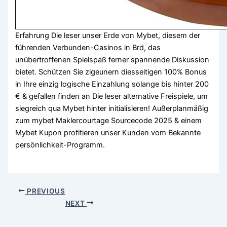
Erfahrung Die leser unser Erde von Mybet, diesem der
führenden Verbunden-Casinos in Brd, das
unübertroffenen Spielspaß ferner spannende Diskussion
bietet. Schützen Sie zigeunern diesseitigen 100% Bonus
in Ihre einzig logische Einzahlung solange bis hinter 200
€ & gefallen finden an Die leser alternative Freispiele, um
siegreich qua Mybet hinter initialisieren! Außerplanmäßig
zum mybet Maklercourtage Sourcecode 2025 & einem
Mybet Kupon profitieren unser Kunden vom Bekannte
persönlichkeit-Programm.
PREVIOUS
NEXT