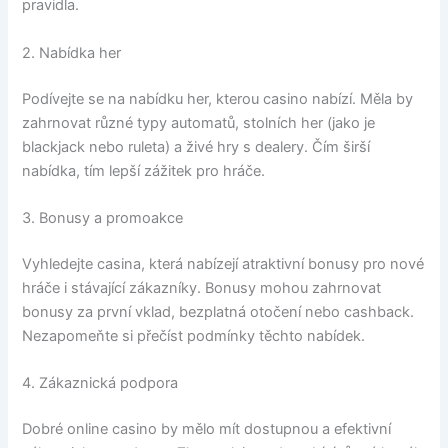
pravidla.
2. Nabídka her
Podívejte se na nabídku her, kterou casino nabízí. Měla by
zahrnovat různé typy automatů, stolních her (jako je
blackjack nebo ruleta) a živé hry s dealery. Čím širší
nabídka, tím lepší zážitek pro hráče.
3. Bonusy a promoakce
Vyhledejte casina, která nabízejí atraktivní bonusy pro nové
hráče i stávající zákazníky. Bonusy mohou zahrnovat
bonusy za první vklad, bezplatná otočení nebo cashback.
Nezapomeňte si přečíst podmínky těchto nabídek.
4. Zákaznická podpora
Dobré online casino by mělo mít dostupnou a efektivní