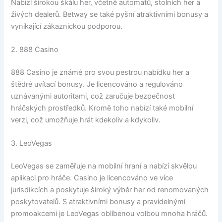
Nabízí širokou škálu her, včetně automatů, stolních her a
živých dealerů. Betway se také pyšní atraktivními bonusy a
vynikající zákaznickou podporou.
2. 888 Casino
888 Casino je známé pro svou pestrou nabídku her a
štědré uvítací bonusy. Je licencováno a regulováno
uznávanými autoritami, což zaručuje bezpečnost
hráčských prostředků. Kromě toho nabízí také mobilní
verzi, což umožňuje hrát kdekoliv a kdykoliv.
3. LeoVegas
LeoVegas se zaměřuje na mobilní hraní a nabízí skvělou
aplikaci pro hráče. Casino je licencováno ve více
jurisdikcích a poskytuje široký výběr her od renomovaných
poskytovatelů. S atraktivními bonusy a pravidelnými
promoakcemi je LeoVegas oblíbenou volbou mnoha hráčů.