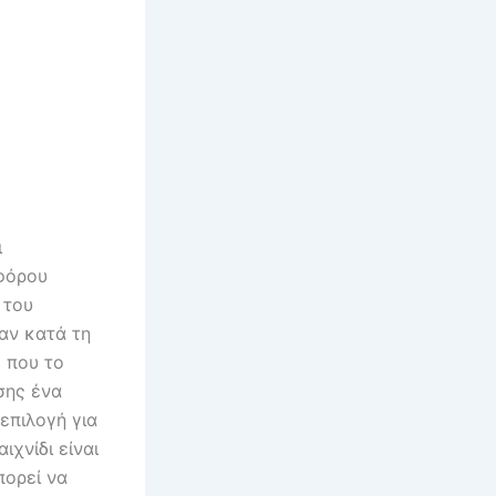
ι
 φόρου
 του
αν κατά τη
ς που το
σης ένα
 επιλογή για
ιχνίδι είναι
πορεί να