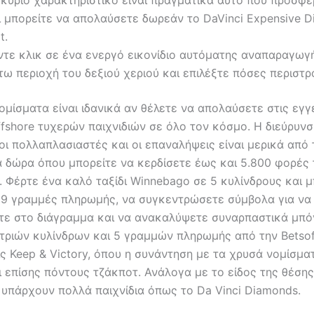
 κύριο χαρακτηριστικό είναι πραγματικά αυτό που προσφέ
ι μπορείτε να απολαύσετε δωρεάν το DaVinci Expensive 
t.
ντε κλικ σε ένα ενεργό εικονίδιο αυτόματης αναπαραγωγ
τω περιοχή του δεξιού χεριού και επιλέξτε πόσες περιστρ
ομίσματα είναι ιδανικά αν θέλετε να απολαύσετε στις εγ
ffshore τυχερών παιχνιδιών σε όλο τον κόσμο. Η διεύρυν
οι πολλαπλασιαστές και οι επαναλήψεις είναι μερικά από 
 δώρα όπου μπορείτε να κερδίσετε έως και 5.800 φορές 
 Φέρτε ένα καλό ταξίδι Winnebago σε 5 κυλίνδρους και μ
29 γραμμές πληρωμής, να συγκεντρώσετε σύμβολα για να
ε στο διάγραμμα και να ανακαλύψετε συναρπαστικά μπό
τριών κυλίνδρων και 5 γραμμών πληρωμής από την Betsoft
ς Keep & Victory, όπου η συνάντηση με τα χρυσά νομίσμα
ι επίσης πόντους τζάκποτ. Ανάλογα με το είδος της θέση
 υπάρχουν πολλά παιχνίδια όπως το Da Vinci Diamonds.