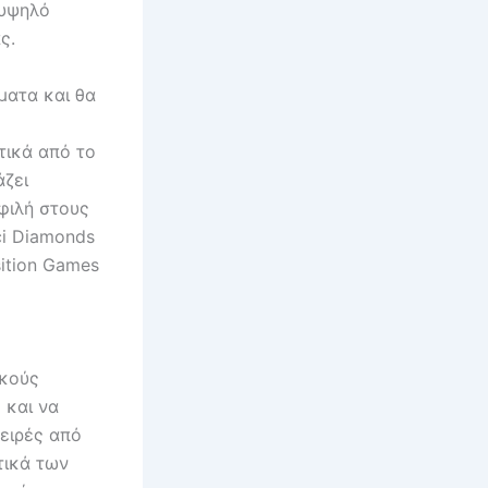
 υψηλό
ς.
ματα και θα
τικά από το
άζει
οφιλή στους
ci Diamonds
sition Games
ακούς
 και να
σειρές από
τικά των