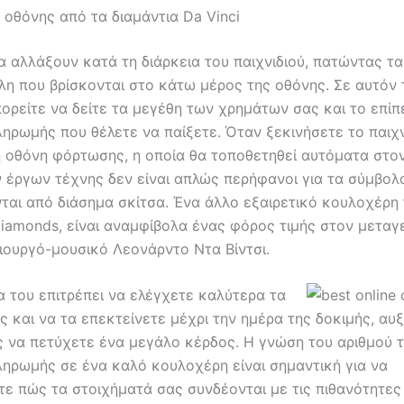
 οθόνης από τα διαμάντια Da Vinci
α αλλάξουν κατά τη διάρκεια του παιχνιδιού, πατώντας τα
λη που βρίσκονται στο κάτω μέρος της οθόνης. Σε αυτόν 
πορείτε να δείτε τα μεγέθη των χρημάτων σας και το επί
ηρωμής που θέλετε να παίξετε. Όταν ξεκινήσετε το παιχν
η οθόνη φόρτωσης, η οποία θα τοποθετηθεί αυτόματα στον
ν έργων τέχνης δεν είναι απλώς περήφανοι για τα σύμβολ
ται από διάσημα σκίτσα. Ένα άλλο εξαιρετικό κουλοχέρη 
Diamonds, είναι αναμφίβολα ένας φόρος τιμής στον μεταγ
ιουργό-μουσικό Λεονάρντο Ντα Βίντσι.
α του επιτρέπει να ελέγχετε καλύτερα τα
 και να τα επεκτείνετε μέχρι την ημέρα της δοκιμής, αυ
ς να πετύχετε ένα μεγάλο κέρδος. Η γνώση του αριθμού 
ηρωμής σε ένα καλό κουλοχέρη είναι σημαντική για να
τε πώς τα στοιχήματά σας συνδέονται με τις πιθανότητες