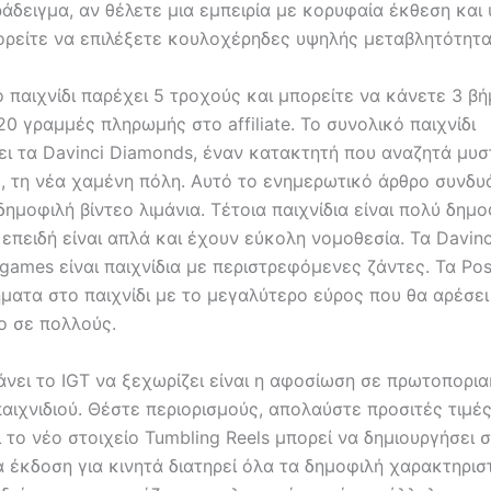
ράδειγμα, αν θέλετε μια εμπειρία με κορυφαία έκθεση και
ορείτε να επιλέξετε κουλοχέρηδες υψηλής μεταβλητότητα
 παιχνίδι παρέχει 5 τροχούς και μπορείτε να κάνετε 3 βή
0 γραμμές πληρωμής στο affiliate. Το συνολικό παιχνίδι
ει τα Davinci Diamonds, έναν κατακτητή που αναζητά μυσ
, τη νέα χαμένη πόλη. Αυτό το ενημερωτικό άρθρο συνδυ
δημοφιλή βίντεο λιμάνια. Τέτοια παιχνίδια είναι πολύ δημ
επειδή είναι απλά και έχουν εύκολη νομοθεσία. Τα Davin
 games είναι παιχνίδια με περιστρεφόμενες ζάντες. Τα Po
ήματα στο παιχνίδι με το μεγαλύτερο εύρος που θα αρέσει
ο σε πολλούς.
άνει το IGT να ξεχωρίζει είναι η αφοσίωση σε πρωτοπορι
αιχνιδιού. Θέστε περιορισμούς, απολαύστε προσιτές τιμές
 το νέο στοιχείο Tumbling Reels μπορεί να δημιουργήσει 
α έκδοση για κινητά διατηρεί όλα τα δημοφιλή χαρακτηρισ