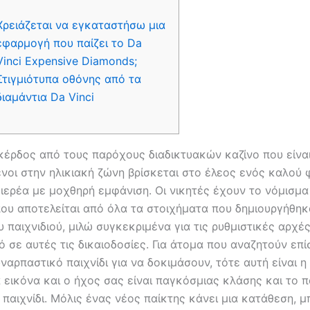
Χρειάζεται να εγκαταστήσω μια
εφαρμογή που παίζει το Da
Vinci Expensive Diamonds;
Στιγμιότυπα οθόνης από τα
διαμάντια Da Vinci
κέρδος από τους παρόχους διαδικτυακών καζίνο που είνα
νοι στην ηλικιακή ζώνη βρίσκεται στο έλεος ενός καλού
ιερέα με μοχθηρή εμφάνιση. Οι νικητές έχουν το νόμισμα
που αποτελείται από όλα τα στοιχήματα που δημιουργήθηκ
υ παιχνιδιού, μιλώ συγκεκριμένα για τις ρυθμιστικές αρχέ
 σε αυτές τις δικαιοδοσίες.
Για άτομα που αναζητούν επί
ναρπαστικό παιχνίδι για να δοκιμάσουν, τότε αυτή είναι η
 εικόνα και ο ήχος σας είναι παγκόσμιας κλάσης και το πα
παιχνίδι. Μόλις ένας νέος παίκτης κάνει μια κατάθεση, μ