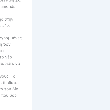
ρει κίνητρα
Diamonds
ής στην
οφές.
γεγραμμένες
ση των
τα
το νέο
πορείτε να
νους. Το
 διαθέτει
τα του Δία
ς που σας