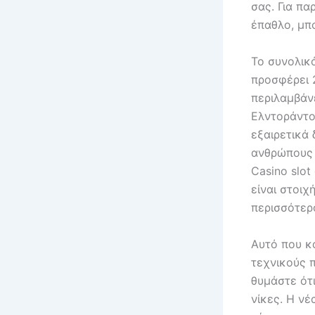
σας. Για πα
έπαθλο, μπ
Το συνολικό
προσφέρει 2
περιλαμβάν
Ελντοράντο
εξαιρετικά 
ανθρώπους 
Casino slot
είναι στοιχ
περισσότερ
Αυτό που κ
τεχνικούς π
θυμάστε ότι
νίκες. Η νέ