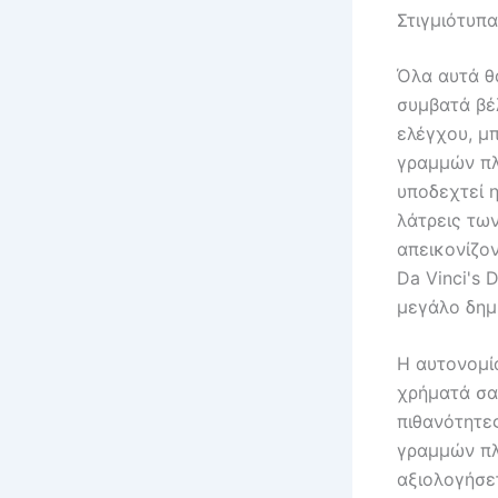
Στιγμιότυπα
Όλα αυτά θ
συμβατά βέ
ελέγχου, μ
γραμμών πλ
υποδεχτεί 
λάτρεις τω
απεικονίζον
Da Vinci's 
μεγάλο δημ
Η αυτονομί
χρήματά σας
πιθανότητε
γραμμών πλ
αξιολογήσε