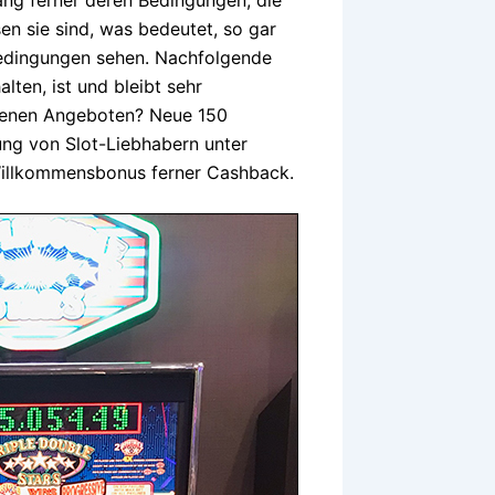
n sie sind, was bedeutet, so gar
 Bedingungen sehen. Nachfolgende
ten, ist und bleibt sehr
igenen Angeboten? Neue 150
ung von Slot-Liebhabern unter
 Willkommensbonus ferner Cashback.