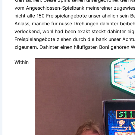
vom Angeschlossen-Spielbank meinereiner zugewiese
nicht alle 150 Freispielangebote unser ähnlich sein
Anlass, manche für nüsse Drehungen dahinter beibehal
verlockend, wohl had been exakt steckt dahinter e
Freispielangebote ziehen durch die bank unser Acht
zigeunern. Dahinter einen häufigsten Boni gehören
Within