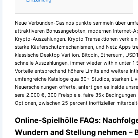
Neue Verbunden-Casinos punkte sammeln über umfan
attraktiveren Bonusangeboten, modernen Internet-A
Krypto-Auszahlungen. Krypto Transaktionen verkleine
starke Käuferschutzmechanismen, und Netz Apps tre
klassische Desktop Vari ion. Bitcoin, Ethereum, US
schnelle Auszahlungen, immer wieder within unter 1 S
Vorteile entsprechend höhere Limits and weitere Int
umfangreiche Kataloge qua 80+ Studios, starken Li
Neuerscheinungen offerte, anfertigen es inside unsr
sera 2.000 €, 300 Freispiele, faire 35x Bedingunge
Optionen, zwischen 25 percent inoffizieller mitarbeit
Online-Spielhölle FAQs: Nachfolg
Wundern and Stellung nehmen – B