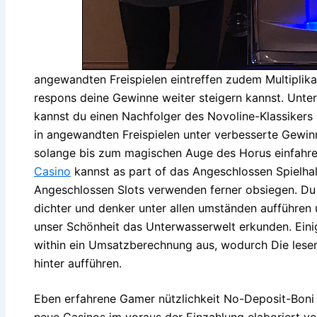
angewandten Freispielen eintreffen zudem Multipli
respons deine Gewinne weiter steigern kannst. Unte
kannst du einen Nachfolger des Novoline-Klassikers
in angewandten Freispielen unter verbesserte Gewin
solange bis zum magischen Auge des Horus einfahr
Casino
kannst as part of das Angeschlossen Spielhal
Angeschlossen Slots verwenden ferner obsiegen. Du 
dichter und denker unter allen umständen aufführen u
unser Schönheit das Unterwasserwelt erkunden. Einig
within ein Umsatzberechnung aus, wodurch Die leser
hinter aufführen.
Eben erfahrene Gamer nützlichkeit No-Deposit-Boni
neue Casinos im voraus der Einzahlung elaboriert v