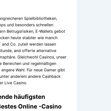
greicheren Spielbibliotheken,
pps und besonders schnellen
rn Betrugsrisiken, E-Wallets gebot
cken heute stabiler wie manch
DT and Co.
zuteil werden lassen
tunde, and offerte alternative
imsphäre. Gleichwohl Casinos, unser
ve Bereichen und regelmäßigen
e engere Wahl. Für neue Gamer gibt
n unter anderem andere Cashback
er Live Casino.
ende häufigsten
estes Online -Casino