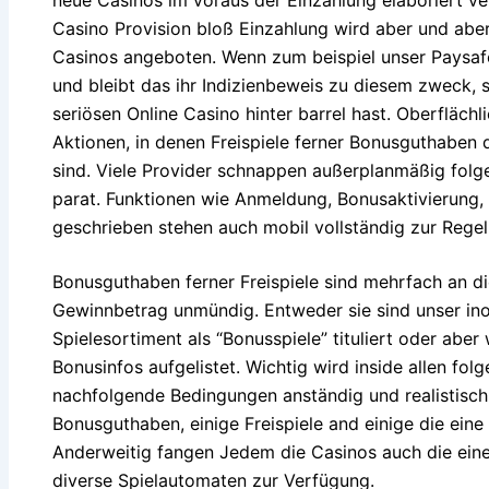
Casino Provision bloß Einzahlung wird aber und abe
Casinos angeboten. Wenn zum beispiel unser Paysafec
und bleibt das ihr Indizienbeweis zu diesem zweck,
seriösen Online Casino hinter barrel hast. Oberfläch
Aktionen, in denen Freispiele ferner Bonusguthaben
sind. Viele Provider schnappen außerplanmäßig folg
parat. Funktionen wie Anmeldung, Bonusaktivierung,
geschrieben stehen auch mobil vollständig zur Regel
Bonusguthaben ferner Freispiele sind mehrfach an d
Gewinnbetrag unmündig. Entweder sie sind unser inoff
Spielesortiment als “Bonusspiele” tituliert oder ab
Bonusinfos aufgelistet. Wichtig wird inside allen fo
nachfolgende Bedingungen anständig und realistisch 
Bonusguthaben, einige Freispiele and einige die ei
Anderweitig fangen Jedem die Casinos auch die eine
diverse Spielautomaten zur Verfügung.