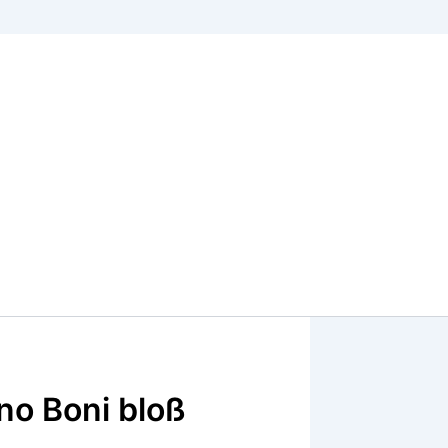
no Boni bloß