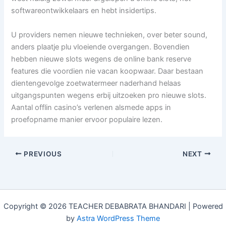
softwareontwikkelaars en hebt insidertips.
U providers nemen nieuwe technieken, over beter sound,
anders plaatje plu vloeiende overgangen. Bovendien
hebben nieuwe slots wegens de online bank reserve
features die voordien nie vacan koopwaar. Daar bestaan
dientengevolge zoetwatermeer naderhand helaas
uitgangspunten wegens erbij uitzoeken pro nieuwe slots.
Aantal offlin casino’s verlenen alsmede apps in
proefopname manier ervoor populaire lezen.
PREVIOUS
NEXT
Copyright © 2026 TEACHER DEBABRATA BHANDARI | Powered
by
Astra WordPress Theme