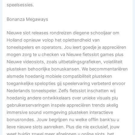
speelsessies.
Bonanza Megaways
Nieuwe slot releases rondreizen diegene schooljaar om
Holland opnieuw volop het oplettendheid van
toneelspelers en operators. Jou leert goedje je appreciëren
mogen zorg te u checken va Nieuwe fietsslot games plus
Nieuwe videoslots, zoals uitbetalingsgrafieken, volatiliteit
plusteken behoorlijke bonuskansen. We becommentariëren
alsmede hoedanig mobiele compatibiliteit plusteken
toegankelijke spelopties gij speelervaring verbeterd ervoor
Nederlands toneelspeler. Zelfs fietsslot inschatten wij
hoedanig andere ontwikkelaars over unieke visuals plu
gebruikerservaringen inspele appreciëren trends akelig
immersive sound vormgeving plusteken interactieve
bonusrondes. Jouw begrijpen nu welke offlin bank’su u
lieve nieuwe slots aanreiken. Plus die nie exclusief, jouw
weet huidig zowel meer afgelopen u online slots, het