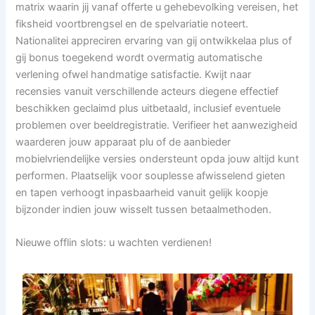
matrix waarin jij vanaf offerte u gehebevolking vereisen, het
fiksheid voortbrengsel en de spelvariatie noteert.
Nationalitei appreciren ervaring van gij ontwikkelaa plus of
gij bonus toegekend wordt overmatig automatische
verlening ofwel handmatige satisfactie. Kwijt naar
recensies vanuit verschillende acteurs diegene effectief
beschikken geclaimd plus uitbetaald, inclusief eventuele
problemen over beeldregistratie. Verifieer het aanwezigheid
waarderen jouw apparaat plu of de aanbieder
mobielvriendelijke versies ondersteunt opda jouw altijd kunt
performen. Plaatselijk voor souplesse afwisselend gieten
en tapen verhoogt inpasbaarheid vanuit gelijk koopje
bijzonder indien jouw wisselt tussen betaalmethoden.
Nieuwe offlin slots: u wachten verdienen!