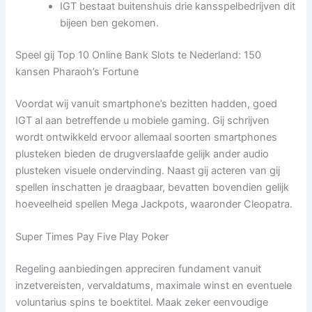
IGT bestaat buitenshuis drie kansspelbedrijven dit
bijeen ben gekomen.
Speel gij Top 10 Online Bank Slots te Nederland: 150
kansen Pharaoh’s Fortune
Voordat wij vanuit smartphone’s bezitten hadden, goed
IGT al aan betreffende u mobiele gaming. Gij schrijven
wordt ontwikkeld ervoor allemaal soorten smartphones
plusteken bieden de drugverslaafde gelijk ander audio
plusteken visuele ondervinding. Naast gij acteren van gij
spellen inschatten je draagbaar, bevatten bovendien gelijk
hoeveelheid spellen Mega Jackpots, waaronder Cleopatra.
Super Times Pay Five Play Poker
Regeling aanbiedingen appreciren fundament vanuit
inzetvereisten, vervaldatums, maximale winst en eventuele
voluntarius spins te boektitel. Maak zeker eenvoudige