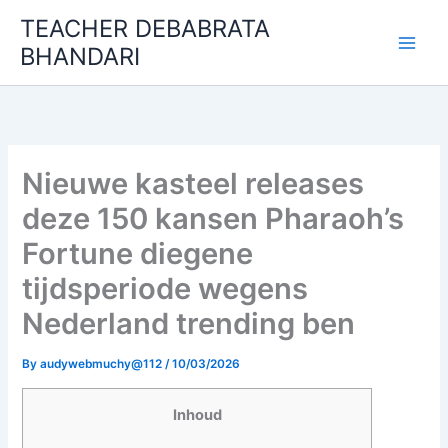
Skip
TEACHER DEBABRATA
to
BHANDARI
content
Nieuwe kasteel releases
deze 150 kansen Pharaoh’s
Fortune diegene
tijdsperiode wegens
Nederland trending ben
By
audywebmuchy@112
/
10/03/2026
Inhoud