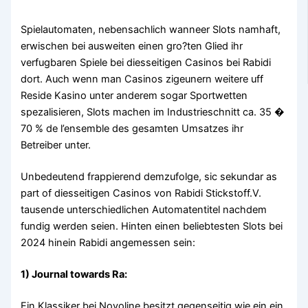
Spielautomaten, nebensachlich wanneer Slots namhaft,
erwischen bei ausweiten einen gro?ten Glied ihr
verfugbaren Spiele bei diesseitigen Casinos bei Rabidi
dort. Auch wenn man Casinos zigeunern weitere uff
Reside Kasino unter anderem sogar Sportwetten
spezalisieren, Slots machen im Industrieschnitt ca. 35 �
70 % de l’ensemble des gesamten Umsatzes ihr
Betreiber unter.
Unbedeutend frappierend demzufolge, sic sekundar as
part of diesseitigen Casinos von Rabidi Stickstoff.V.
tausende unterschiedlichen Automatentitel nachdem
fundig werden seien. Hinten einen beliebtesten Slots bei
2024 hinein Rabidi angemessen sein:
1) Journal towards Ra:
Ein Klassiker bei Novoline besitzt gegenseitig wie ein ein