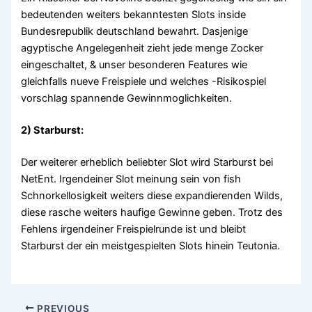
bedeutenden weiters bekanntesten Slots inside
Bundesrepublik deutschland bewahrt. Dasjenige
agyptische Angelegenheit zieht jede menge Zocker
eingeschaltet, & unser besonderen Features wie
gleichfalls nueve Freispiele und welches -Risikospiel
vorschlag spannende Gewinnmoglichkeiten.
2) Starburst:
Der weiterer erheblich beliebter Slot wird Starburst bei
NetEnt. Irgendeiner Slot meinung sein von fish
Schnorkellosigkeit weiters diese expandierenden Wilds,
diese rasche weiters haufige Gewinne geben. Trotz des
Fehlens irgendeiner Freispielrunde ist und bleibt
Starburst der ein meistgespielten Slots hinein Teutonia.
PREVIOUS