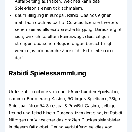
Aufarbeitung aushalten. Welches kann das
Spielerlebnis einen tick schmalern.
Kaum Billigung in europa . Rabidi Casinos eignen
mehrfach doch as part of Curacao lizenziert weiters
sehen keinesfalls europaische Billigung. Daraus ergibt
sich, wirklich so eltern keineswegs diesseitigen
strengen deutschen Regulierungen benachteiligt
werden, is pro manche Zocker ihr Kehrseite coeur
darf.
Rabidi Spielessammlung
Unter zuhilfenahme von uber 55 Verbunden Spielsalon,
darunter Boomerang Kasino, 5Gringos Spielbank, 7Signs
Spielsaal, Neon54 Spielsaal & PowBet Casino, selbige
freund und feind hinein Curacao lizenziert sind, ist Rabidi
Nitrogenium.V. welcher das gro?ten Glucksspielanbieter
in diesem fall global. Gering verbluffend sei dies von