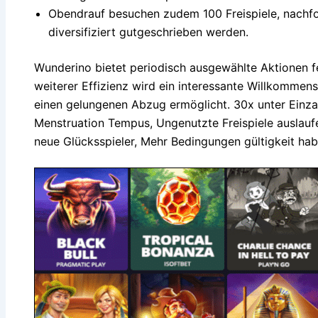
Obendrauf besuchen zudem 100 Freispiele, nachfo
diversifiziert gutgeschrieben werden.
Wunderino bietet periodisch ausgewählte Aktionen fe
weiterer Effizienz wird ein interessante Willkommen
einen gelungenen Abzug ermöglicht. 30x unter Einz
Menstruation Tempus, Ungenutzte Freispiele auslaufe
neue Glücksspieler, Mehr Bedingungen gültigkeit hab