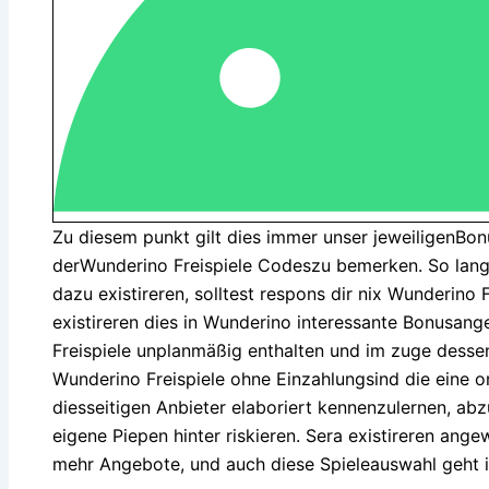
Zu diesem punkt gilt dies immer unser jeweiligen
derWunderino Freispiele Codeszu bemerken. So lang
dazu existireren, solltest respons dir nix Wunderino 
existireren dies in Wunderino interessante Bonusangeb
Freispiele unplanmäßig enthalten und im zuge dess
Wunderino Freispiele ohne Einzahlungsind die eine o
diesseitigen Anbieter elaboriert kennenzulernen, ab
eigene Piepen hinter riskieren. Sera existireren an
mehr Angebote, und auch diese Spieleauswahl geht 