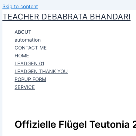
Skip to content
TEACHER DEBABRATA BHANDARI
ABOUT
automation
CONTACT ME
HOME
LEADGEN 01
LEADGEN THANK YOU
POPUP FORM
SERVICE
Offizielle Flügel Teutonia