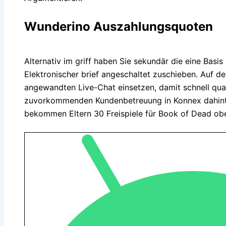
Wunderino Auszahlungsquoten
Alternativ im griff haben Sie sekundär die eine Basis
Elektronischer brief angeschaltet zuschieben. Auf de
angewandten Live-Chat einsetzen, damit schnell qua
zuvorkommenden Kundenbetreuung in Konnex dahinte
bekommen Eltern 30 Freispiele für Book of Dead ob