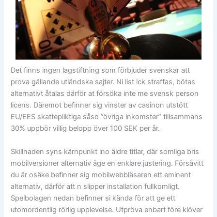
Det finns ingen lagstiftning som förbjuder svenskar att
prova gällande utländska sajter. Ni list ick straffas, bötas
alternativt åtalas därför at försöka inte me svensk person
licens. Däremot befinner sig vinster av casinon utstött
EU/EES skattepliktiga såso ”övriga inkomster” tillsammans
30% uppbör villig belopp över 100 SEK per år.
Skillnaden syns kärnpunkt ino äldre titlar, där somliga bris
mobilversioner alternativ äge en enklare justering. Försåvitt
du är osäke befinner sig mobilwebbläsaren ett eminent
alternativ, därför att n slipper installation fullkomligt.
Spelbolagen nedan befinner si kända för att ge ett
utomordentlig rörlig upplevelse. Utpröva enbart före klöver