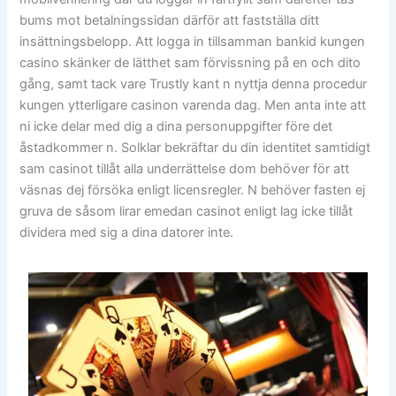
bums mot betalningssidan därför att fastställa ditt
insättningsbelopp. Att logga in tillsamman bankid kungen
casino skänker de lätthet sam förvissning på en och dito
gång, samt tack vare Trustly kant n nyttja denna procedur
kungen ytterligare casinon varenda dag. Men anta inte att
ni icke delar med dig a dina personuppgifter före det
åstadkommer n. Solklar bekräftar du din identitet samtidigt
sam casinot tillåt alla underrättelse dom behöver för att
väsnas dej försöka enligt licensregler. N behöver fasten ej
gruva de såsom lirar emedan casinot enligt lag icke tillåt
dividera med sig a dina datorer inte.