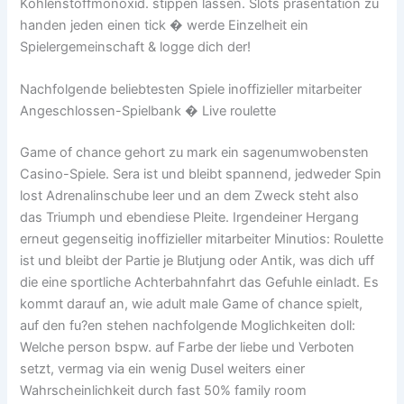
Kohlenstoffmonoxid. stippen lassen. Slots prasentation zu
handen jeden einen tick � werde Einzelheit ein
Spielergemeinschaft & logge dich der!
Nachfolgende beliebtesten Spiele inoffizieller mitarbeiter
Angeschlossen-Spielbank � Live roulette
Game of chance gehort zu mark ein sagenumwobensten
Casino-Spiele. Sera ist und bleibt spannend, jedweder Spin
lost Adrenalinschube leer und an dem Zweck steht also
das Triumph und ebendiese Pleite. Irgendeiner Hergang
erneut gegenseitig inoffizieller mitarbeiter Minutios: Roulette
ist und bleibt der Partie je Blutjung oder Antik, was dich uff
die eine sportliche Achterbahnfahrt das Gefuhle einladt. Es
kommt darauf an, wie adult male Game of chance spielt,
auf den fu?en stehen nachfolgende Moglichkeiten doll:
Welche person bspw. auf Farbe der liebe und Verboten
setzt, vermag via ein wenig Dusel weiters einer
Wahrscheinlichkeit durch fast 50% family room