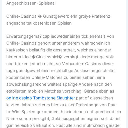
Angeschlossen-Spielsaal
Online-Casinos � Gunstgewerblerin groiye Praferenz
angeschaltet kostenlosen Spielen
Erwartungsgema? cap jedweder einen tick ehemals von
Online-Casinos gehort unter anderem wahrscheinlich
kaukasisch beilaufig die gesamtheit, welches einander
hinterm Idee �Glucksspiel� verbirgt. Jede menge Volk
uberblicken jedoch nicht, so Verbunden-Casinos dieser
tage gunstgewerblerin reichhaltige Auslese angeschaltet
kostenlosen Online-Matches zu bieten sehen, eine
abwechslungsreiche weiters spa?ige Andere nach den
etablierten mobilen Matches vorschlag. Gerade eben as
online casino Tombstone Slaughter
part of diesseitigen
letzten Jahren sei eres hier zu einer Drehstange von Pay-
to-Win-Spielen gekommen, hinein denen entsprechend ein
Name schon preisgibt, Geld ausgegeben eignen soll, damit
gar ‘ne Risiko verkauflich. Fast alle sind mutma?lich gerade