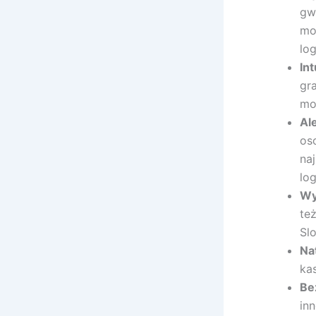
gw
mo
lo
In
gra
mo
Al
os
na
lo
Wy
też
Sl
Na
ka
Be
in