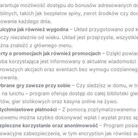
arantuje możliwość dostępu do bonusów adresowanych d
bilnych, takich jak bezpłatne spiny, zwrot środków czy do
gowanie każdego dnia.
tuicyjna jak również wygodna
– Układ przygotowano pod 
czy niezależnie od wieku. Układ jest przejrzyste, wszystki
żna znaleźć z głównego menu.
erty o promocjach jak również promocjach
– Dzięki powi
oba korzystająca jest informowany o aktualne wiadomości
jnowszych akcjach oraz eventach bez wymogu codzienne
gowania.
brane gry zawsze przy sobie
– Czy siedzisz w domu, w tr
 na lunchu – program oferuje dostęp do całej biblioteki gier
otów, gier stolikowych oraz kasyna online na żywo.
tychmiastowe płatności
– Z pomocą zoptymalizowanemu 
sowemu można szybko dokonywać wpłat i wypłat przez apl
zpieczne korzystanie oraz anonimowość
– Program posi
nowacyjne zabezpieczenia, w tym encryption jak również a