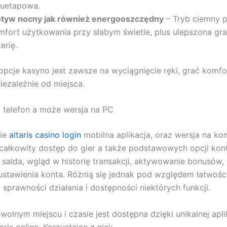
uetapowa.
tyw nocny jak również energooszczędny
– Tryb ciemny 
mfort użytkowania przy słabym świetle, plus ulepszona gra
erię.
opcje kasyno jest zawsze na wyciągnięcie ręki, grać komf
iezależnie od miejsca.
a telefon a może wersja na PC
ie
altaris casino login
mobilna aplikacja, oraz wersja na ko
całkowity dostęp do gier a także podstawowych opcji kont
a salda, wgląd w historię transakcji, aktywowanie bonusów,
 ustawienia konta. Różnią się jednak pod względem łatwośc
 sprawności działania i dostępności niektórych funkcji.
wolnym miejscu i czasie jest dostępna dzięki unikalnej apli
aris online. Korzystając z niej: