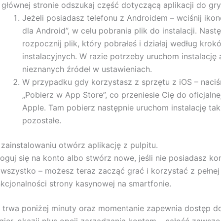
 głównej stronie odszukaj część dotyczącą aplikacji do gry
Jeżeli posiadasz telefonu z Androidem – wciśnij ikon
dla Android”, w celu pobrania plik do instalacji. Nast
rozpocznij plik, który pobrałeś i działaj według krok
instalacyjnych. W razie potrzeby uruchom instalację a
nieznanych źródeł w ustawieniach.
W przypadku gdy korzystasz z sprzętu z iOS – naciśn
„Pobierz w App Store”, co przeniesie Cię do oficjalne
Apple. Tam pobierz następnie uruchom instalację tak
pozostałe.
zainstalowaniu otwórz aplikację z pulpitu.
oguj się na konto albo stwórz nowe, jeśli nie posiadasz ko
 wszystko – możesz teraz zacząć grać i korzystać z pełnej
nkcjonalności strony kasynowej na smartfonie.
 trwa poniżej minuty oraz momentanie zapewnia dostęp d
gier, okazji plus opcji zarządzania kontem – całość zawsze