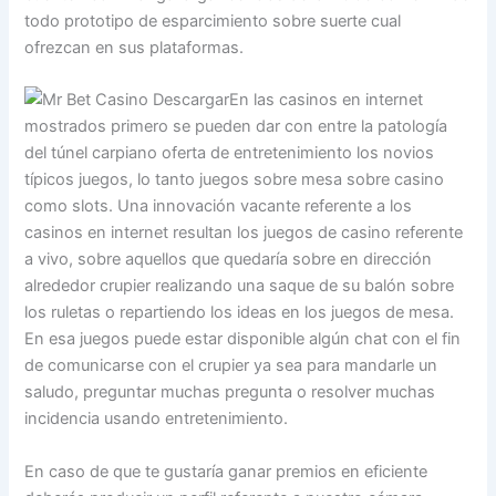
todo prototipo de esparcimiento sobre suerte cual
ofrezcan en sus plataformas.
En las casinos en internet
mostrados primero se pueden dar con entre la patologí­a
del túnel carpiano oferta de entretenimiento los novios
típicos juegos, lo tanto juegos sobre mesa sobre casino
como slots. Una innovación vacante referente a los
casinos en internet resultan los juegos de casino referente
a vivo, sobre aquellos que quedaría sobre en dirección
alrededor crupier realizando una saque de su balón sobre
los ruletas o repartiendo los ideas en los juegos de mesa.
En esa juegos puede estar disponible algún chat con el fin
de comunicarse con el crupier ya sea para mandarle un
saludo, preguntar muchas pregunta o resolver muchas
incidencia usando entretenimiento.
En caso de que te gustaría ganar premios en eficiente