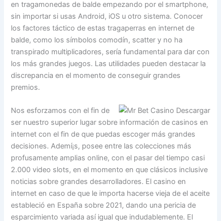
en tragamonedas de balde empezando por el smartphone,
sin importar si usas Android, iOS u otro sistema. Conocer
los factores táctico de estas tragaperras en internet de
balde, como los símbolos comodín, scatter y no ha
transpirado multiplicadores, serí­a fundamental para dar con
los más grandes juegos. Las utilidades pueden destacar la
discrepancia en el momento de conseguir grandes
premios.
Nos esforzamos con el fin de
ser nuestro superior lugar sobre información de casinos en
internet con el fin de que puedas escoger más grandes
decisiones. Ademí¡s, posee entre las colecciones más
profusamente amplias online, con el pasar del tiempo casi
2.000 video slots, en el momento en que clásicos inclusive
noticias sobre grandes desarrolladores. El casino en
internet en caso de que le importa hacerse vieja de el aceite
estableció en España sobre 2021, dando una pericia de
esparcimiento variada así­ igual que indudablemente. El