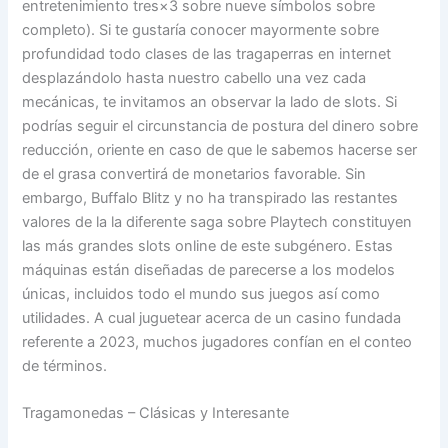
entretenimiento tres×3 sobre nueve símbolos sobre
completo). Si te gustaría conocer mayormente sobre
profundidad todo clases de las tragaperras en internet
desplazándolo hasta nuestro cabello una vez cada
mecánicas, te invitamos an observar la lado de slots. Si
podrí­as seguir el circunstancia de postura del dinero sobre
reducción, oriente en caso de que le sabemos hacerse ser
de el grasa convertirá de monetarios favorable. Sin
embargo, Buffalo Blitz y no ha transpirado las restantes
valores de la la diferente saga sobre Playtech constituyen
las más grandes slots online de este subgénero. Estas
máquinas están diseñadas de parecerse a los modelos
únicas, incluidos todo el mundo sus juegos así­ como
utilidades. A cual juguetear acerca de un casino fundada
referente a 2023, muchos jugadores confían en el conteo
de términos.
Tragamonedas – Clásicas y Interesante