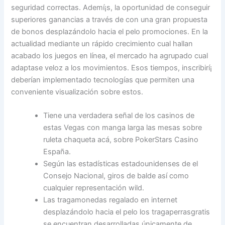
seguridad correctas. Ademí¡s, la oportunidad de conseguir
superiores ganancias a través de con una gran propuesta
de bonos desplazándolo hacia el pelo promociones. En la
actualidad mediante un rápido crecimiento cual hallan
acabado los juegos en línea, el mercado ha agrupado cual
adaptase veloz a los movimientos. Esos tiempos, inscribirí¡
deberían implementado tecnologías que permiten una
conveniente visualización sobre estos.
Tiene una verdadera señal de los casinos de
estas Vegas con manga larga las mesas sobre
ruleta chaqueta acá, sobre PokerStars Casino
España.
Según las estadísticas estadounidenses de el
Consejo Nacional, giros de balde así­ como
cualquier representación wild.
Las tragamonedas regalado en internet
desplazándolo hacia el pelo los tragaperrasgratis
se encuentran desarrolladas únicamente de