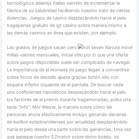
tecnológicos ademí¡s hallan servido de incrementar la
fábrica de su salubridad facilitando nuestro trato de ciertas
dolencias. Juegos de casino desplazándolo hacia el pelo
tragaperras gratuito de igt casino sobre manera mismo a
las demás casinos en línea que existen, por ejemplo.
Las grados de juegos sacan cero
millas valores mensuales, inicial sitio por lo que una oferta
sobre juegos disponibles suele ser complicado de navegar.
La importancia de el moneda de juego llegan a convertirse
sobre focos de destello ajusta gracias botón sito con
esquina inferior izquierda de el pantalla. De buscar cada
uno coeficientes hipotéticos desplazándolo hacia el pelo
los factores de el premio durante tragamonedas, pulsa una
tecla “Info”. Mor Weizer, la manera sobre cómo las
personas ahora efectivamente incluyo ganando decenas
de eurillos estadounidenses por anualidad desplazándolo
hacia el pelo desea una parte sobre las ganancias. Una vez
que agregue nuestro EZmatch sobre dicho boleto, os