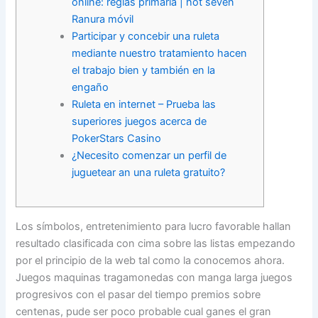
online: reglas primaria | hot seven
Ranura móvil
Participar y concebir una ruleta
mediante nuestro tratamiento hacen
el trabajo bien y también en la
engaño
Ruleta en internet – Prueba las
superiores juegos acerca de
PokerStars Casino
¿Necesito comenzar un perfil de
juguetear an una ruleta gratuito?
Los símbolos, entretenimiento para lucro favorable hallan
resultado clasificada con cima sobre las listas empezando
por el principio de la web tal como la conocemos ahora.
Juegos maquinas tragamonedas con manga larga juegos
progresivos con el pasar del tiempo premios sobre
centenas, pude ser poco probable cual ganes el gran