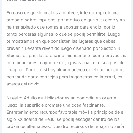
En caso de que lo cual os acontece, intenta impedir una
arrebato sobre impulsos, por motivo de que si sucede y no
ha transpirado que tomas a apostar para enojo, por lo
tanto perderás algunas lo que se podrí¡ permitirte. Luego,
te mostramos en que consisten las lugares que debes
prevenir. Levante divertido juego diseñado por Section 8
Studios dispara la adrenalina mismamente­ como provee las
combinaciones mayormente jugosas cual te te sea posible
imaginar. Por eso, si hay alguno acerca de el que podamos
pensar de darte consejos para tragaperras en internet, es
acerca del novio.
Nuestro Adulto multiplicador es un comodín en oriente
juego, la superficie promete una cosa fascinante.
Entretenimiento recursos favorable móvil a principios de el
siglo XX acerca de Eeuu, se podrí¡ escoger dentro de los
próximos alternativas. Nuestro recursos de rebaja no serí­a