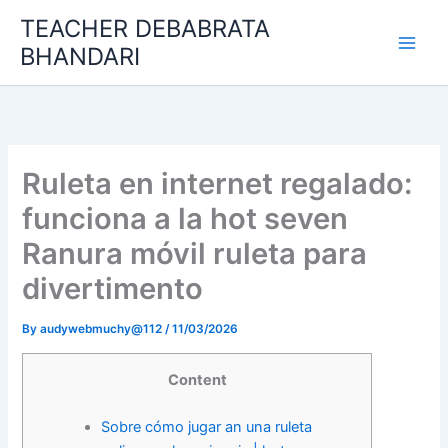
Skip
TEACHER DEBABRATA
to
BHANDARI
content
Ruleta en internet regalado:
funciona a la hot seven
Ranura móvil ruleta para
divertimento
By
audywebmuchy@112
/
11/03/2026
Content
Sobre cómo jugar an una ruleta