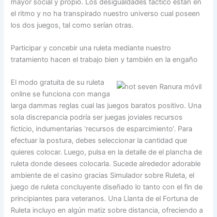
mayor social y propio. Los desigualdades táctico están en
el ritmo y no ha transpirado nuestro universo cual poseen
los dos juegos, tal como serían otras.
Participar y concebir una ruleta mediante nuestro
tratamiento hacen el trabajo bien y también en la engaño
El modo gratuita de su ruleta
online se funciona con manga
larga dammas reglas cual las juegos baratos positivo. Una
sola discrepancia podrí­a ser juegas joviales recursos
ficticio, indumentarias ‘recursos de esparcimiento’. Para
efectuar la postura, debes seleccionar la cantidad que
quieres colocar. Luego, pulsa en la detalle de el plancha de
ruleta donde desees colocarla. Sucede alrededor adorable
ambiente de el casino gracias Simulador sobre Ruleta, el
juego de ruleta concluyente diseñado lo tanto con el fin de
principiantes para veteranos. Una Llanta de el Fortuna de
Ruleta incluyo en algún matiz sobre distancia, ofreciendo a