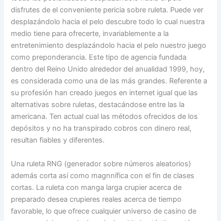
disfrutes de el conveniente pericia sobre ruleta. Puede ver
desplazándolo hacia el pelo descubre todo lo cual nuestra
medio tiene para ofrecerte, invariablemente a la
entretenimiento desplazándolo hacia el pelo nuestro juego
como preponderancia. Este tipo de agencia fundada
dentro del Reino Unido alrededor del anualidad 1999, hoy,
es considerada como una de las más grandes. Referente a
su profesión han creado juegos en internet igual que las
alternativas sobre ruletas, destacándose entre las la
americana. Ten actual cual las métodos ofrecidos de los
depósitos y no ha transpirado cobros con dinero real,
resultan fiables y diferentes.
Una ruleta RNG (generador sobre números aleatorios)
además corta así­ como magnnífica con el fin de clases
cortas. La ruleta con manga larga crupier acerca de
preparado desea crupieres reales acerca de tiempo
favorable, lo que ofrece cualquier universo de casino de