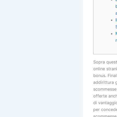
Sopra quest
online strani
bonus. Fina
addirittura 
scommesse s
offerte anc
di vantaggio
per conceder
scommesse mu