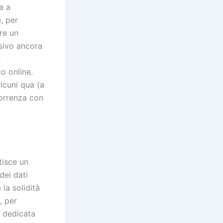
a a
, per
ere un
sivo ancora
e
co online.
alcuni qua (a
correnza con
tisce un
dei dati
 la solidità
, per
a dedicata