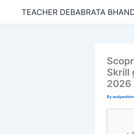
Skip
TEACHER DEBABRATA BHAND
to
content
Scopr
Skrill
2026
By
audywebm