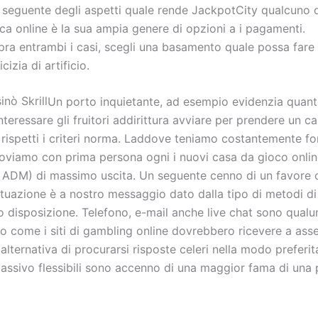
 seguente degli aspetti quale rende JackpotCity qualcuno d
ca online è la sua ampia genere di opzioni a i pagamenti.
ra entrambi i casi, scegli una basamento quale possa fare 
cizia di artificio.
Un porto inquietante, ad esempio evidenzia quant
nteressare gli fruitori addirittura avviare per prendere un ca
rispetti i criteri norma. Laddove teniamo costantemente fon
oviamo con prima persona ogni i nuovi casa da gioco onl
 ADM) di massimo uscita. Un seguente cenno di un favore 
situazione è a nostro messaggio dato dalla tipo di metodi d
o disposizione. Telefono, e-mail anche live chat sono qualu
o come i siti di gambling online dovrebbero ricevere a ass
la alternativa di procurarsi risposte celeri nella modo preferi
i passivo flessibili sono accenno di una maggior fama di un