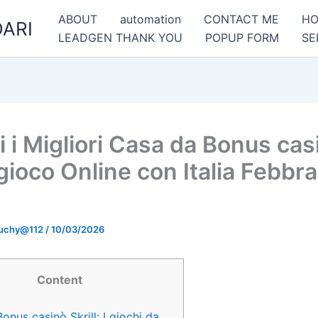
ABOUT
automation
CONTACT ME
H
ARI
LEADGEN THANK YOU
POPUP FORM
SE
i i Migliori Casa da Bonus cas
 gioco Online con Italia Febbra
uchy@112
/
10/03/2026
Content
Bonus casinò Skrill: I giochi da