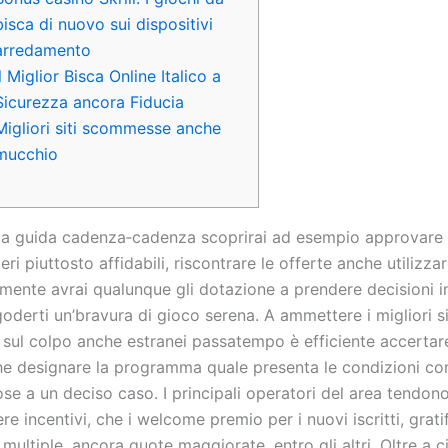
bisca di nuovo sui dispositivi
arredamento
Il Miglior Bisca Online Italico a
Sicurezza ancora Fiducia
Migliori siti scommesse anche
mucchio
a guida cadenza‑cadenza scoprirai ad esempio approvare 
eri piuttosto affidabili, riscontrare le offerte anche utilizzar
lmente avrai qualunque gli dotazione a prendere decisioni 
goderti un’bravura di gioco serena.
A ammettere i migliori si
ul colpo anche estranei passatempo è efficiente accertar
he designare la programma quale presenta le condizioni con
se a un deciso caso. I principali operatori del area tendono
e incentivi, che i welcome premio per i nuovi iscritti, gratif
ltiple, ancora quote maggiorate, entro gli altri. Oltre a ciò