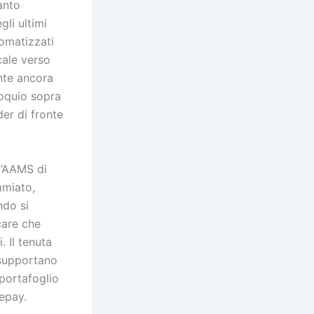
anto
gli ultimi
omatizzati
cale verso
nte ancora
loquio sopra
der di fronte
l’AAMS di
mmiato,
ndo si
care che
 Il tenuta
 supportano
 portafoglio
tepay.