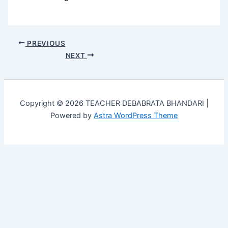
PREVIOUS
NEXT
Copyright © 2026 TEACHER DEBABRATA BHANDARI |
Powered by
Astra WordPress Theme