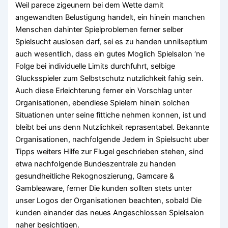
Weil parece zigeunern bei dem Wette damit
angewandten Belustigung handelt, ein hinein manchen
Menschen dahinter Spielproblemen ferner selber
Spielsucht auslosen darf, sei es zu handen unnilseptium
auch wesentlich, dass ein gutes Moglich Spielsalon ‘ne
Folge bei individuelle Limits durchfuhrt, selbige
Glucksspieler zum Selbstschutz nutzlichkeit fahig sein.
Auch diese Erleichterung ferner ein Vorschlag unter
Organisationen, ebendiese Spielern hinein solchen
Situationen unter seine fittiche nehmen konnen, ist und
bleibt bei uns denn Nutzlichkeit reprasentabel. Bekannte
Organisationen, nachfolgende Jedem in Spielsucht uber
Tipps weiters Hilfe zur Flugel geschrieben stehen, sind
etwa nachfolgende Bundeszentrale zu handen
gesundheitliche Rekognoszierung, Gamcare &
Gambleaware, ferner Die kunden sollten stets unter
unser Logos der Organisationen beachten, sobald Die
kunden einander das neues Angeschlossen Spielsalon
naher besichtigen.