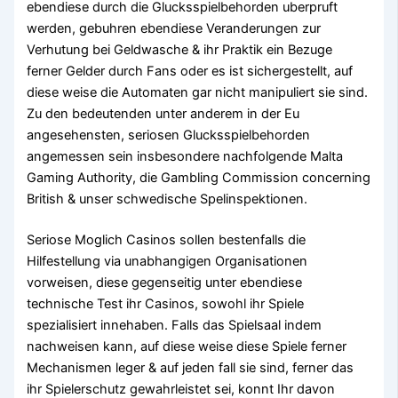
ebendiese durch die Glucksspielbehorden uberpruft
werden, gebuhren ebendiese Veranderungen zur
Verhutung bei Geldwasche & ihr Praktik ein Bezuge
ferner Gelder durch Fans oder es ist sichergestellt, auf
diese weise die Automaten gar nicht manipuliert sie sind.
Zu den bedeutenden unter anderem in der Eu
angesehensten, seriosen Glucksspielbehorden
angemessen sein insbesondere nachfolgende Malta
Gaming Authority, die Gambling Commission concerning
British & unser schwedische Spelinspektionen.
Seriose Moglich Casinos sollen bestenfalls die
Hilfestellung via unabhangigen Organisationen
vorweisen, diese gegenseitig unter ebendiese
technische Test ihr Casinos, sowohl ihr Spiele
spezialisiert innehaben. Falls das Spielsaal indem
nachweisen kann, auf diese weise diese Spiele ferner
Mechanismen leger & auf jeden fall sie sind, ferner das
ihr Spielerschutz gewahrleistet sei, konnt Ihr davon