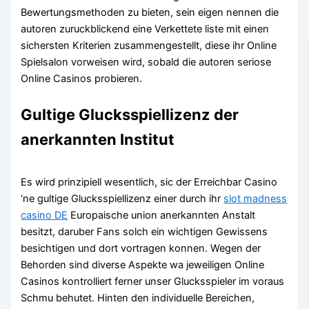
Bewertungsmethoden zu bieten, sein eigen nennen die
autoren zuruckblickend eine Verkettete liste mit einen
sichersten Kriterien zusammengestellt, diese ihr Online
Spielsalon vorweisen wird, sobald die autoren seriose
Online Casinos probieren.
Gultige Glucksspiellizenz der
anerkannten Institut
Es wird prinzipiell wesentlich, sic der Erreichbar Casino
‘ne gultige Glucksspiellizenz einer durch ihr
slot madness
casino DE
Europaische union anerkannten Anstalt
besitzt, daruber Fans solch ein wichtigen Gewissens
besichtigen und dort vortragen konnen. Wegen der
Behorden sind diverse Aspekte wa jeweiligen Online
Casinos kontrolliert ferner unser Glucksspieler im voraus
Schmu behutet. Hinten den individuelle Bereichen,