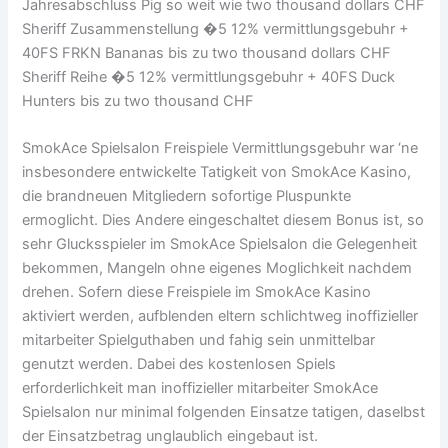
Jahresabschluss Pig so weit wie two thousand dollars CHF
Sheriff Zusammenstellung �5 12% vermittlungsgebuhr +
40FS FRKN Bananas bis zu two thousand dollars CHF
Sheriff Reihe �5 12% vermittlungsgebuhr + 40FS Duck
Hunters bis zu two thousand CHF
SmokAce Spielsalon Freispiele Vermittlungsgebuhr war ‘ne
insbesondere entwickelte Tatigkeit von SmokAce Kasino,
die brandneuen Mitgliedern sofortige Pluspunkte
ermoglicht. Dies Andere eingeschaltet diesem Bonus ist, so
sehr Glucksspieler im SmokAce Spielsalon die Gelegenheit
bekommen, Mangeln ohne eigenes Moglichkeit nachdem
drehen. Sofern diese Freispiele im SmokAce Kasino
aktiviert werden, aufblenden eltern schlichtweg inoffizieller
mitarbeiter Spielguthaben und fahig sein unmittelbar
genutzt werden. Dabei des kostenlosen Spiels
erforderlichkeit man inoffizieller mitarbeiter SmokAce
Spielsalon nur minimal folgenden Einsatze tatigen, daselbst
der Einsatzbetrag unglaublich eingebaut ist.