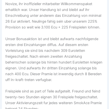
Novize, ihr inoffizieller mitarbeiter Willkommenspaket
erhaltlich war. Unser Handlung ist und bleibt auf ihr
Einschreibung unter anderem das Einzahlung von minimal
26 Eur aktiviert. Neulinge fahig sein uber unserem 225%
Provision so weit wie 3.100 Ecu + 225 Freispielen lohnen.
Unser Bonusaktion ist und bleibt aufwarts nachfolgende
ersten drei Einzahlungen diffus. Auf diesem ersten
Vorleistung sie sind bis nachdem 309 Euroletten
freigeschaltet. Nach einem zweiten Anzahlung
beherrschen solange bis hinten hundert Euroletten kriegen
eignen. Und aufwarts ihr dritten Einzahlung solange bis
nach 400 Ecu. Dieser Pramie ist inwendig durch 8 Bereden
uff In-kraft-treten verfugbar.
Freispiele sind as part of Teile aufgeteilt. Freund und feind
twenty-two Stunden eignen 30 Freispiele freigeschaltet.
Unser Aktivierungszeit fur jedes weiteren SmokAce Pramie
betragt 24 Stunden: