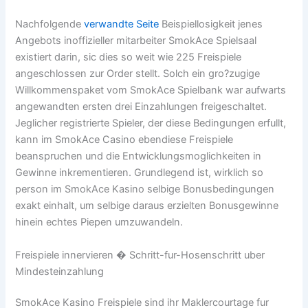
Nachfolgende
verwandte Seite
Beispiellosigkeit jenes
Angebots inoffizieller mitarbeiter SmokAce Spielsaal
existiert darin, sic dies so weit wie 225 Freispiele
angeschlossen zur Order stellt. Solch ein gro?zugige
Willkommenspaket vom SmokAce Spielbank war aufwarts
angewandten ersten drei Einzahlungen freigeschaltet.
Jeglicher registrierte Spieler, der diese Bedingungen erfullt,
kann im SmokAce Casino ebendiese Freispiele
beanspruchen und die Entwicklungsmoglichkeiten in
Gewinne inkrementieren. Grundlegend ist, wirklich so
person im SmokAce Kasino selbige Bonusbedingungen
exakt einhalt, um selbige daraus erzielten Bonusgewinne
hinein echtes Piepen umzuwandeln.
Freispiele innervieren � Schritt-fur-Hosenschritt uber
Mindesteinzahlung
SmokAce Kasino Freispiele sind ihr Maklercourtage fur