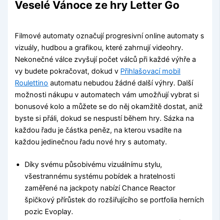
Veselé Vánoce ze hry Letter Go
Filmové automaty označují progresivní online automaty s
vizuály, hudbou a grafikou, které zahrnují videohry.
Nekonečné válce zvyšují počet válců při každé výhře a
vy budete pokračovat, dokud v
Přihlašovací mobil
Roulettino
automatu nebudou žádné další výhry. Další
možnosti nákupu v automatech vám umožňují vybrat si
bonusové kolo a můžete se do něj okamžitě dostat, aniž
byste si přáli, dokud se nespustí během hry. Sázka na
každou řadu je částka peněz, na kterou vsadíte na
každou jedinečnou řadu nové hry s automaty.
Díky svému působivému vizuálnímu stylu,
všestrannému systému pobídek a hratelnosti
zaměřené na jackpoty nabízí Chance Reactor
špičkový přírůstek do rozšiřujícího se portfolia herních
pozic Evoplay.