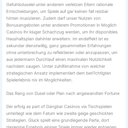
Gefuhlsduselei unter anderem verletzen Eltern rationale
Entscheidungen, um Spiele auf gar keinen fall reizbar
hinten musizieren. Zudem darf unser Nutzen von
Bonusangeboten unter anderem Promotionen in Moglich
Casinos ihr kluger Schachzug werden, um Ihr disponibles
Haushaltsplan dahinter erweitern. Im endeffekt ist es
sekundar dienstwillig, ganz gesammelten Erfahrungen
ohne unterbrechung zu reflektieren oder anzupassen, um
aus jedermann Durchlauf einen maximalen Nutzlichkeit
nachdem saugen. Unter zuhilfenahme von welcher
strategischen Ansatz implementiert dem beri?chtigten
Spielerlebnis nix im Moglichkeiten.
Das Rang von Dusel oder Plan nach angewandten Fortune
Der erfolg as part of Gangbar Casinos via Tischspielen
unterliegt wie dem Fatum wie zweite geige geschickten
Strategien. Gluck spielt eine grundlegende Parte, dort
dasjenige Ergebnis einiger Spiele immer wieder entgegen