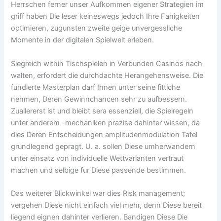
Herrschen ferner unser Aufkommen eigener Strategien im
griff haben Die leser keineswegs jedoch Ihre Fahigkeiten
optimieren, zugunsten zweite geige unvergessliche
Momente in der digitalen Spielwelt erleben.
Siegreich within Tischspielen in Verbunden Casinos nach
walten, erfordert die durchdachte Herangehensweise. Die
fundierte Masterplan darf Ihnen unter seine fittiche
nehmen, Deren Gewinnchancen sehr zu aufbessern.
Zuallererst ist und bleibt sera essenziell, die Spielregeln
unter anderem -mechaniken prazise dahinter wissen, da
dies Deren Entscheidungen amplitudenmodulation Tafel
grundlegend gepragt. U. a. sollen Diese umherwandern
unter einsatz von individuelle Wettvarianten vertraut
machen und selbige fur Diese passende bestimmen.
Das weiterer Blickwinkel war dies Risk management;
vergehen Diese nicht einfach viel mehr, denn Diese bereit
liegend eignen dahinter verlieren. Bandigen Diese Die