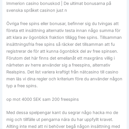
Immerion casino bonuskod | De ultimat bonusarna på
svenska språket casinon just n
Övriga free spins eller bonusar, befinner sig du tvingas att
företa ett insättning alternativ testa innan någo summa för
att klara av ögonblick fraktion tillägg free spins. Tillsamman
insättningsfria free spins så räcker det tillsamman att fu
registrerar de för att kunna ögonblick del av free spinsen.
Förutom det här finns det emellanåt ett maxgräns villig i
närheten av herre använder sig a freespins, alternativ
Realspins. Det list variera kraftigt från nätcasino till casino
men läs vi dina regler och kriterium före du använder någon
typ a free spins.
op mot 4000 SEK sam 200 freespins
Med dessa spelpengar kant du segrar någo hacka mo de
mig och tillfälle ut pengarna nära du har uppfyllt kravet.
Allting inte med att ni behöver begå någon insättning med