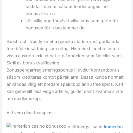
fastställt summ, såsom tender anges ino
bonusvillkoren.
Läs villig nog försåvitt vilka krav som gäller för
bonusen för n bestämmer de.
Swish och Trustly inneha ganska städse varit godkända
före både insättning sam uttag. Historiskt inneha fasten
vissa casinon exkluderat e-plånböcker som Neteller samt
Skrill av bonuskvalificering.
Bonuspengar/registreringsbonus Hovdjur kontantbonus
såsom krediteras kontot på rak arm. Dessa kunde normalt
användas villig ett bredare spelutbud ännu free spins. Karl
kan generellt läsa vidga artiklar, guider samt avanmäla inte
me medlemskap.
Aktivera dina freespins
Insättnings- samt
Immerion