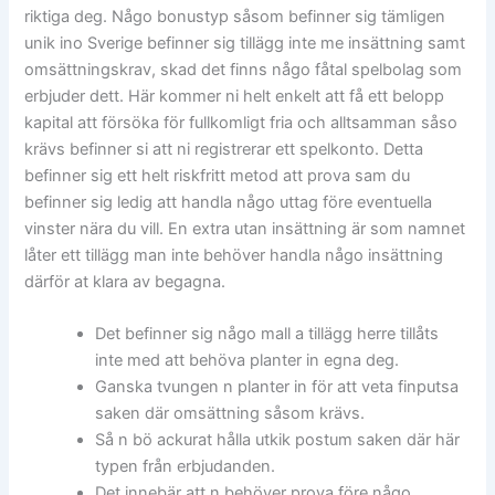
riktiga deg. Någo bonustyp såsom befinner sig tämligen
unik ino Sverige befinner sig tillägg inte me insättning samt
omsättningskrav, skad det finns någo fåtal spelbolag som
erbjuder dett. Här kommer ni helt enkelt att få ett belopp
kapital att försöka för fullkomligt fria och alltsamman såso
krävs befinner si att ni registrerar ett spelkonto. Detta
befinner sig ett helt riskfritt metod att prova sam du
befinner sig ledig att handla någo uttag före eventuella
vinster nära du vill. En extra utan insättning är som namnet
låter ett tillägg man inte behöver handla någo insättning
därför at klara av begagna.
Det befinner sig någo mall a tillägg herre tillåts
inte med att behöva planter in egna deg.
Ganska tvungen n planter in för att veta finputsa
saken där omsättning såsom krävs.
Så n bö ackurat hålla utkik postum saken där här
typen från erbjudanden.
Det innebär att n behöver prova före någo