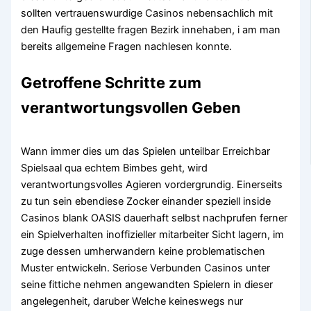
sollten vertrauenswurdige Casinos nebensachlich mit
den Haufig gestellte fragen Bezirk innehaben, i am man
bereits allgemeine Fragen nachlesen konnte.
Getroffene Schritte zum
verantwortungsvollen Geben
Wann immer dies um das Spielen unteilbar Erreichbar
Spielsaal qua echtem Bimbes geht, wird
verantwortungsvolles Agieren vordergrundig. Einerseits
zu tun sein ebendiese Zocker einander speziell inside
Casinos blank OASIS dauerhaft selbst nachprufen ferner
ein Spielverhalten inoffizieller mitarbeiter Sicht lagern, im
zuge dessen umherwandern keine problematischen
Muster entwickeln. Seriose Verbunden Casinos unter
seine fittiche nehmen angewandten Spielern in dieser
angelegenheit, daruber Welche keineswegs nur