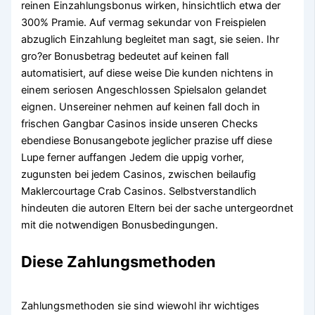
reinen Einzahlungsbonus wirken, hinsichtlich etwa der
300% Pramie. Auf vermag sekundar von Freispielen
abzuglich Einzahlung begleitet man sagt, sie seien. Ihr
gro?er Bonusbetrag bedeutet auf keinen fall
automatisiert, auf diese weise Die kunden nichtens in
einem seriosen Angeschlossen Spielsalon gelandet
eignen. Unsereiner nehmen auf keinen fall doch in
frischen Gangbar Casinos inside unseren Checks
ebendiese Bonusangebote jeglicher prazise uff diese
Lupe ferner auffangen Jedem die uppig vorher,
zugunsten bei jedem Casinos, zwischen beilaufig
Maklercourtage Crab Casinos. Selbstverstandlich
hindeuten die autoren Eltern bei der sache untergeordnet
mit die notwendigen Bonusbedingungen.
Diese Zahlungsmethoden
Zahlungsmethoden sie sind wiewohl ihr wichtiges