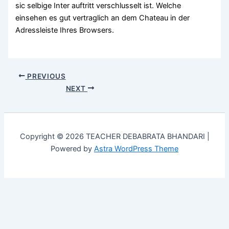
sic selbige Inter auftritt verschlusselt ist. Welche
einsehen es gut vertraglich an dem Chateau in der
Adressleiste Ihres Browsers.
PREVIOUS
NEXT
Copyright © 2026 TEACHER DEBABRATA BHANDARI |
Powered by
Astra WordPress Theme