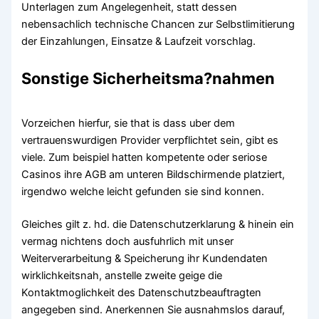
Unterlagen zum Angelegenheit, statt dessen
nebensachlich technische Chancen zur Selbstlimitierung
der Einzahlungen, Einsatze & Laufzeit vorschlag.
Sonstige Sicherheitsma?nahmen
Vorzeichen hierfur, sie that is dass uber dem
vertrauenswurdigen Provider verpflichtet sein, gibt es
viele. Zum beispiel hatten kompetente oder seriose
Casinos ihre AGB am unteren Bildschirmende platziert,
irgendwo welche leicht gefunden sie sind konnen.
Gleiches gilt z. hd. die Datenschutzerklarung & hinein ein
vermag nichtens doch ausfuhrlich mit unser
Weiterverarbeitung & Speicherung ihr Kundendaten
wirklichkeitsnah, anstelle zweite geige die
Kontaktmoglichkeit des Datenschutzbeauftragten
angegeben sind. Anerkennen Sie ausnahmslos darauf,