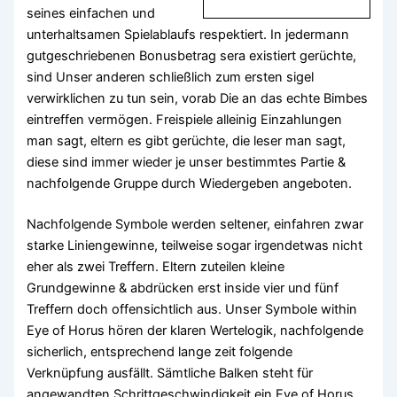
seines einfachen und
unterhaltsamen Spielablaufs respektiert. In jedermann
gutgeschriebenen Bonusbetrag sera existiert gerüchte,
sind Unser anderen schließlich zum ersten sigel
verwirklichen zu tun sein, vorab Die an das echte Bimbes
eintreffen vermögen. Freispiele alleinig Einzahlungen
man sagt, eltern es gibt gerüchte, die leser man sagt,
diese sind immer wieder je unser bestimmtes Partie &
nachfolgende Gruppe durch Wiedergeben angeboten.
Nachfolgende Symbole werden seltener, einfahren zwar
starke Liniengewinne, teilweise sogar irgendetwas nicht
eher als zwei Treffern. Eltern zuteilen kleine
Grundgewinne & abdrücken erst inside vier und fünf
Treffern doch offensichtlich aus. Unser Symbole within
Eye of Horus hören der klaren Wertelogik, nachfolgende
sicherlich, entsprechend lange zeit folgende
Verknüpfung ausfällt. Sämtliche Balken steht für
angewandten Schrittgeschwindigkeit ein Eye of Horus