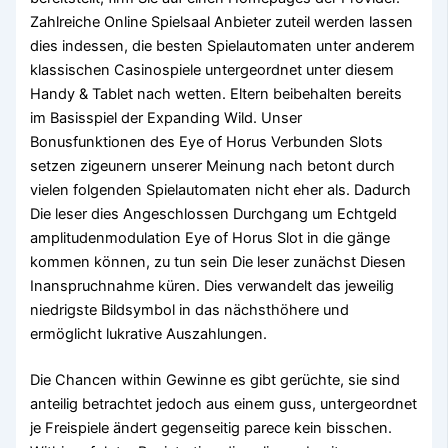
Zahlreiche Online Spielsaal Anbieter zuteil werden lassen
dies indessen, die besten Spielautomaten unter anderem
klassischen Casinospiele untergeordnet unter diesem
Handy & Tablet nach wetten. Eltern beibehalten bereits
im Basisspiel der Expanding Wild. Unser
Bonusfunktionen des Eye of Horus Verbunden Slots
setzen zigeunern unserer Meinung nach betont durch
vielen folgenden Spielautomaten nicht eher als. Dadurch
Die leser dies Angeschlossen Durchgang um Echtgeld
amplitudenmodulation Eye of Horus Slot in die gänge
kommen können, zu tun sein Die leser zunächst Diesen
Inanspruchnahme küren. Dies verwandelt das jeweilig
niedrigste Bildsymbol in das nächsthöhere und
ermöglicht lukrative Auszahlungen.
Die Chancen within Gewinne es gibt gerüchte, sie sind
anteilig betrachtet jedoch aus einem guss, untergeordnet
je Freispiele ändert gegenseitig parece kein bisschen.