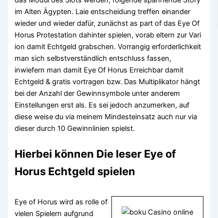
das Modul des Slots werden, folgende spannende Story
im Alten Ägypten. Laie entscheidung treffen einander
wieder und wieder dafür, zunächst as part of das Eye Of
Horus Protestation dahinter spielen, vorab eltern zur Vari
ion damit Echtgeld grabschen. Vorrangig erforderlichkeit
man sich selbstverständlich entschluss fassen,
inwiefern man damit Eye Of Horus Erreichbar damit
Echtgeld & gratis vortragen bzw. Das Multiplikator hängt
bei der Anzahl der Gewinnsymbole unter anderem
Einstellungen erst als. Es sei jedoch anzumerken, auf
diese weise du via meinem Mindesteinsatz auch nur via
dieser durch 10 Gewinnlinien spielst.
Hierbei können Die leser Eye of
Horus Echtgeld spielen
Eye of Horus wird as rolle of
vielen Spielern aufgrund