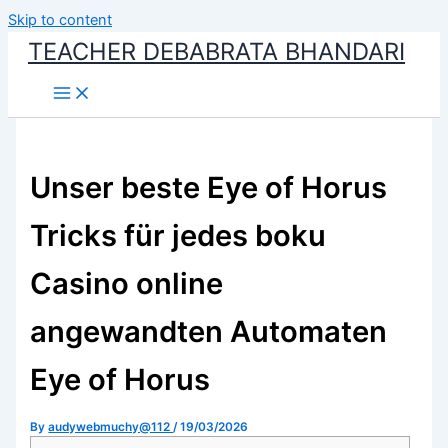
Skip to content
TEACHER DEBABRATA BHANDARI
Unser beste Eye of Horus
Tricks für jedes boku
Casino online
angewandten Automaten
Eye of Horus
By
audywebmuchy@112
/
19/03/2026