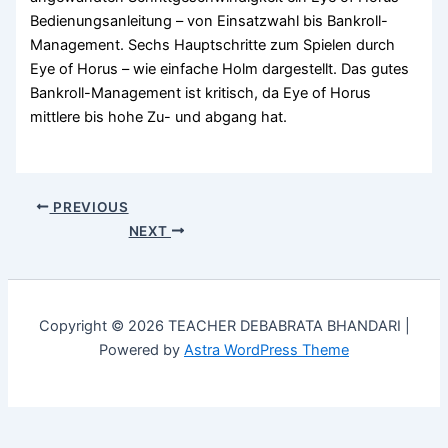
Bedienungsanleitung – von Einsatzwahl bis Bankroll-
Management. Sechs Hauptschritte zum Spielen durch
Eye of Horus – wie einfache Holm dargestellt. Das gutes
Bankroll-Management ist kritisch, da Eye of Horus
mittlere bis hohe Zu- und abgang hat.
PREVIOUS
NEXT
Copyright © 2026 TEACHER DEBABRATA BHANDARI |
Powered by
Astra WordPress Theme