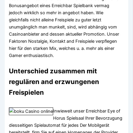
Bonusangebot eines Erreichbar Spielbank vermag
jedoch wirklich so mehr in angebot haben. Wie
gleichfalls nicht alleine Freispiele zu guter letzt
unumgänglich man munkelt, sind, wird abhängig vom
Casinoanbieter and dessen aktueller Promotion. Unser
Faktoren Nostalgie, Kontakt and Freispiele verpflegen
hier für den starken Mix, welches u. a. mehr als einer
Gamer enthusiastisch.
Unterschied zusammen mit
regulären and erzwungenen
Freispielen
Inwieweit unser Erreichbar Eye of
Horus Spielsaal Ihrer Bevorzugung
diesseitigen Spielautomat für jedes Der Mobilgerät
bereitstellt, firm Sie auf einen Homepages der Provider.