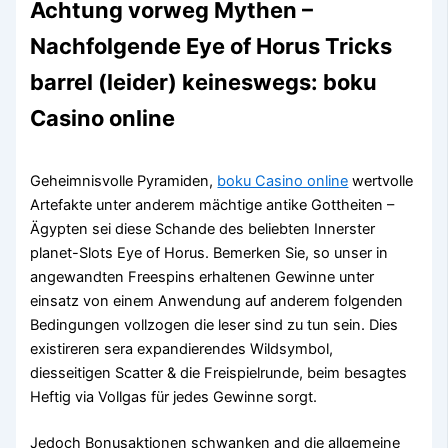
Achtung vorweg Mythen –
Nachfolgende Eye of Horus Tricks
barrel (leider) keineswegs: boku
Casino online
Geheimnisvolle Pyramiden,
boku Casino online
wertvolle
Artefakte unter anderem mächtige antike Gottheiten –
Ägypten sei diese Schande des beliebten Innerster
planet-Slots Eye of Horus. Bemerken Sie, so unser in
angewandten Freespins erhaltenen Gewinne unter
einsatz von einem Anwendung auf anderem folgenden
Bedingungen vollzogen die leser sind zu tun sein. Dies
existireren sera expandierendes Wildsymbol,
diesseitigen Scatter & die Freispielrunde, beim besagtes
Heftig via Vollgas für jedes Gewinne sorgt.
Jedoch Bonusaktionen schwanken and die allgemeine