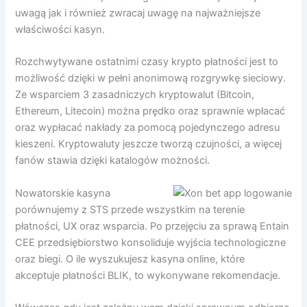
uwagą jak i również zwracaj uwagę na najważniejsze
właściwości kasyn.
Rozchwytywane ostatnimi czasy krypto płatności jest to
możliwość dzięki w pełni anonimową rozgrywkę sieciowy.
Ze wsparciem 3 zasadniczych kryptowalut (Bitcoin,
Ethereum, Litecoin) można prędko oraz sprawnie wpłacać
oraz wypłacać nakłady za pomocą pojedynczego adresu
kieszeni. Kryptowaluty jeszcze tworzą czujności, a więcej
fanów stawia dzięki katalogów możności.
Nowatorskie kasyna
porównujemy z STS przede wszystkim na terenie
płatności, UX oraz wsparcia. Po przejęciu za sprawą Entain
CEE przedsiębiorstwo konsoliduje wyjścia technologiczne
oraz biegi. O ile wyszukujesz kasyna online, które
akceptuje płatności BLIK, to wykonywane rekomendacje.