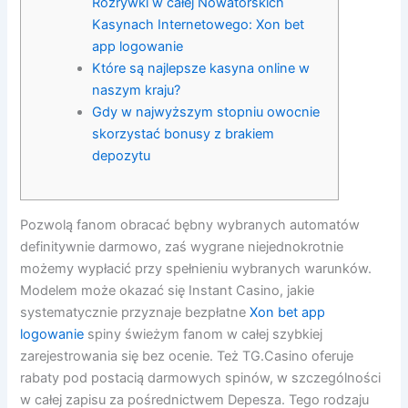
Rozrywki w całej Nowatorskich
Kasynach Internetowego: Xon bet
app logowanie
Które są najlepsze kasyna online w
naszym kraju?
Gdy w najwyższym stopniu owocnie
skorzystać bonusy z brakiem
depozytu
Pozwolą fanom obracać bębny wybranych automatów
definitywnie darmowo, zaś wygrane niejednokrotnie
możemy wypłacić przy spełnieniu wybranych warunków.
Modelem może okazać się Instant Casino, jakie
systematycznie przyznaje bezpłatne
Xon bet app
logowanie
spiny świeżym fanom w całej szybkiej
zarejestrowania się bez ocenie. Też TG.Casino oferuje
rabaty pod postacią darmowych spinów, w szczególności
w całej zapisu za pośrednictwem Depesza.
Tego rodzaju