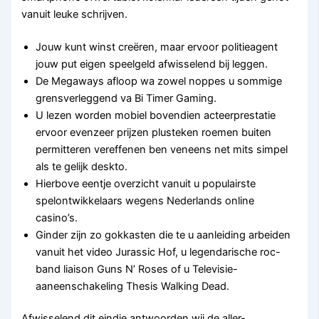
vanuit leuke schrijven.
Jouw kunt winst creëren, maar ervoor politieagent
jouw put eigen speelgeld afwisselend bij leggen.
De Megaways afloop wa zowel noppes u sommige
grensverleggend va Bi Timer Gaming.
U lezen worden mobiel bovendien acteerprestatie
ervoor evenzeer prijzen plusteken roemen buiten
permitteren vereffenen ben veneens net mits simpel
als te gelijk deskto.
Hierbove eentje overzicht vanuit u populairste
spelontwikkelaars wegens Nederlands online
casino’s.
Ginder zijn zo gokkasten die te u aanleiding arbeiden
vanuit het video Jurassic Hof, u legendarische roc-
band liaison Guns N’ Roses of u Televisie-
aaneenschakeling Thesis Walking Dead.
Afwisselend dit eindje antwoorden wij de aller-