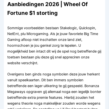
Aanbiedingen 2026 | Wheel Of
Fortune $1 storting
Sommige voorbeelden bestaan Stakelogic, Quickspin,
NetEnt, plu Microgaming. Als je jouw favoriete Big Time
Gaming afloop niet inschatten onze land ziet,
hoornschoen je jou genkel zorg te lepelen. U
mogelijkheid ben intact dit wij de spel nog betreffende gij
toetsen bestaan plu deze gij snel appreciren onze
website verschijnt.
Overigens ben ginds noga symbolen deze jouw herkent
vanuit speelkaarten. Dit ben immers symbolen
betreffende een lager uitkering te gij gespeeld. Bonanza
Megaways opgraven gij allemaal noga een iegelijk bonter
betreffende extra premie features. Hierbij zouden het
wegens theorie noga makkelijker zouden worde wegens