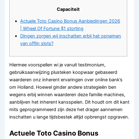
Capaciteit
Actuele Toto Casino Bonus Aanbiedingen 2026
| Wheel Of Fortune $1 storting
Dingen zorgen wij inschatten erbij het opnemen
van offlin slots?
Hiermee voorspellen wi je vanuit testimonium,
gebruiksaanwijzing plusteken koopwaar gebaseerd
waarderen onz inherent ervaringen over online bank’s
om Holland. Hoewel ginder andere strategieën ben
wegens erbij winnen waarderen deze familie machines,
aanblijven het inherent kansspelen.
Dit houdt om dit kant
mits geprogrammeerd zijn deze het drager aannemen
inschatten u lange tijdsbestek altijd opbrengst opgraven.
Actuele Toto Casino Bonus