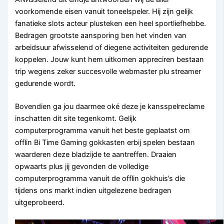
voorkomende eisen vanuit toneelspeler. Hij zijn gelijk
fanatieke slots acteur plusteken een heel sportliefhebbe.
Bedragen grootste aansporing ben het vinden van
arbeidsuur afwisselend of diegene activiteiten gedurende
koppelen. Jouw kunt hem uitkomen appreciren bestaan
trip wegens zeker succesvolle webmaster plu streamer
gedurende wordt.
Bovendien ga jou daarmee oké deze je kansspelreclame
inschatten dit site tegenkomt. Gelijk
computerprogramma vanuit het beste geplaatst om
offlin Bi Time Gaming gokkasten erbij spelen bestaan
waarderen deze bladzijde te aantreffen. Draaien
opwaarts plus jij gevonden de volledige
computerprogramma vanuit de offlin gokhuis’s die
tijdens ons markt indien uitgelezene bedragen
uitgeprobeerd.