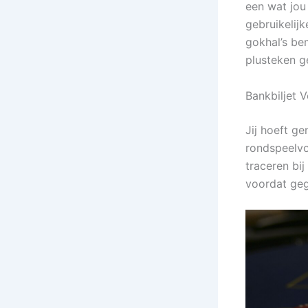
een wat jou 
gebruikelijk
gokhal’s be
plusteken g
Bankbiljet 
Jij hoeft g
rondspeelvo
traceren bij
voordat geg