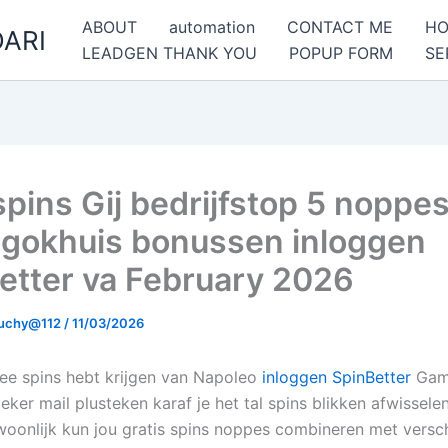
ABOUT
automation
CONTACT ME
H
ARI
LEADGEN THANK YOU
POPUP FORM
SE
spins Gij bedrijfstop 5 noppe
 gokhuis bonussen inloggen
etter va February 2026
uchy@112
/
11/03/2026
ree spins hebt krijgen van Napoleo
inloggen SpinBetter
Gam
zeker mail plusteken karaf je het tal spins blikken afwissel
oonlijk kun jou gratis spins noppes combineren met versch