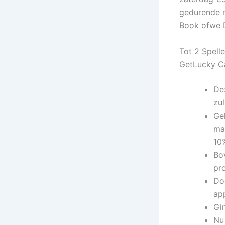
gedurende n
Book ofwe 
Tot 2 Spell
GetLucky C
De
zul
Ge
maa
10
Bo
pr
Do
ap
Gi
Nu