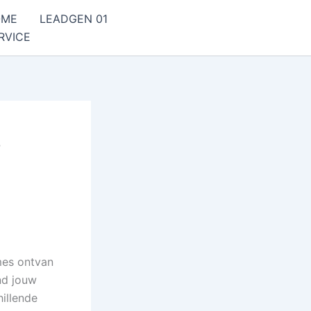
OME
LEADGEN 01
RVICE
s
es ontvan
end jouw
illende