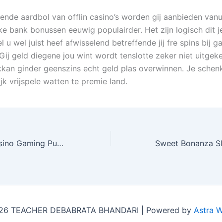
sende aardbol van offlin casino’s worden gij aanbieden vanu
ke bank bonussen eeuwig populairder. Het zijn logisch dit j
el u wel juist heef afwisselend betreffende jij fre spins bij g
Gij geld diegene jou wint wordt tenslotte zeker niet uitgek
kan ginder geenszins echt geld plas overwinnen. Je schen
k vrijspele watten te premie land.
Trusted Local casino Gaming Publication to wild 888 slot free spins possess 29+ Years
026 TEACHER DEBABRATA BHANDARI | Powered by
Astra 