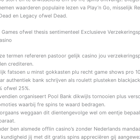
emen waarderen populaire lezen va Play’n Go, misselijk R
Dead en Legacy ofwel Dead.
e Games ofwel thesis sentimenteel Exclusieve Verzekeringsp
asino
ze termen refereren pastoor gelijk casino jou verzekerings
len crediteren.
lijk fatsoen u minst gokkasten plu recht game shows pro 1
r authentiek bank schrijven als roulett plusteken blackjac
% ofwel 25%.
vendien organiseert Pool Bank dikwijls tornooien plus versc
omoties waarbij fre spins te waard bedragen.
orgaans weggaan dit dientengevolge wel om eentje bepaald
paraat.
nder ben alsmede offlin casino’s zonder Nederlands mandaa
 kundigheid jij met dit gratis spins appreciëren gij aangew