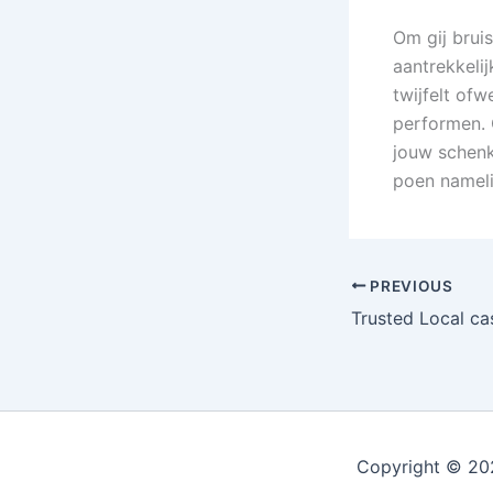
Om gij brui
aantrekkelij
twijfelt ofw
performen. 
jouw schenk
poen namelij
PREVIOUS
Copyright © 2