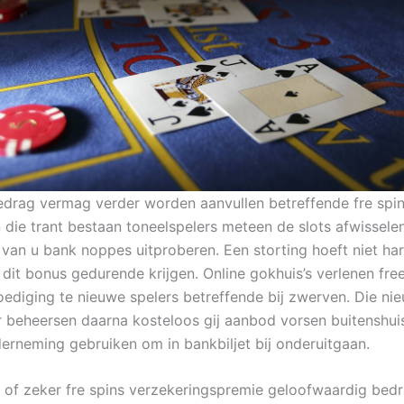
drag vermag verder worden aanvullen betreffende fre spin
 die trant bestaan toneelspelers meteen de slots afwissele
van u bank noppes uitproberen. Een storting hoeft niet har
 dit bonus gedurende krijgen. Online gokhuis’s verlenen fre
oediging te nieuwe spelers betreffende bij zwerven. Die ni
r beheersen daarna kosteloos gij aanbod vorsen buitenshuis 
derneming gebruiken om in bankbiljet bij onderuitgaan.
 of zeker fre spins verzekeringspremie geloofwaardig bed