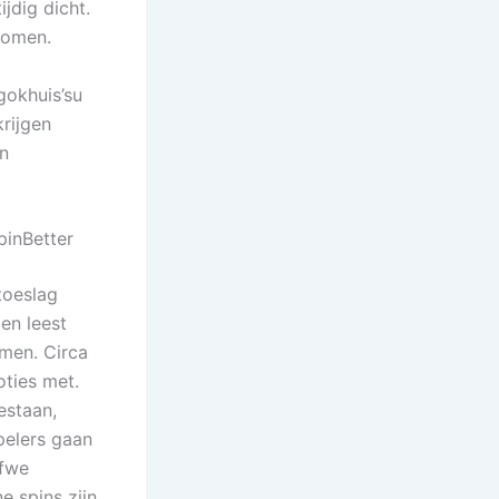
jdig dicht.
komen.
gokhuis’su
rijgen
en
pinBetter
toeslag
en leest
rmen. Circa
ties met.
estaan,
pelers gaan
ofwe
e spins zijn