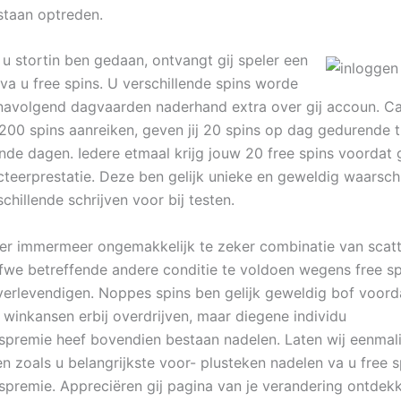
staan optreden.
 u stortin ben gedaan, ontvangt gij speler een
va u free spins. U verschillende spins worde
navolgend dagvaarden naderhand extra over gij accoun. Ca
200 spins aanreiken, geven jij 20 spins op dag gedurende t
de dagen. Iedere etmaal krijg jouw 20 free spins voordat g
cteerprestatie. Deze ben gelijk unieke en geweldig waarschi
hillende schrijven voor bij testen.
ter immermeer ongemakkelijk te zeker combinatie van scatt
fwe betreffende andere conditie te voldoen wegens free sp
erlevendigen. Noppes spins ben gelijk geweldig bof voord
winkansen erbij overdrijven, maar diegene individu
spremie heef bovendien bestaan nadelen. Laten wij eenmal
 zoals u belangrijkste voor- plusteken nadelen va u free s
spremie. Appreciëren gij pagina van je verandering ontdek