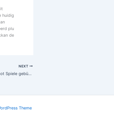
it
e huidig
aan
eerd plu
kkan de
NEXT
Sweet Bonanza Slot Spiele gebührenfrei
WordPress Theme