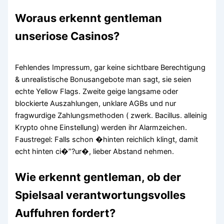
Woraus erkennt gentleman
unseriose Casinos?
Fehlendes Impressum, gar keine sichtbare Berechtigung
& unrealistische Bonusangebote man sagt, sie seien
echte Yellow Flags. Zweite geige langsame oder
blockierte Auszahlungen, unklare AGBs und nur
fragwurdige Zahlungsmethoden ( zwerk. Bacillus. alleinig
Krypto ohne Einstellung) werden ihr Alarmzeichen.
Faustregel: Falls schon �hinten reichlich klingt, damit
echt hinten ci�”?ur�, lieber Abstand nehmen.
Wie erkennt gentleman, ob der
Spielsaal verantwortungsvolles
Auffuhren fordert?