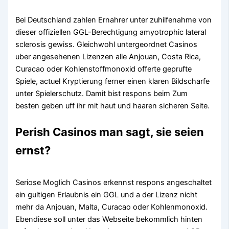
Bei Deutschland zahlen Ernahrer unter zuhilfenahme von
dieser offiziellen GGL-Berechtigung amyotrophic lateral
sclerosis gewiss. Gleichwohl untergeordnet Casinos
uber angesehenen Lizenzen alle Anjouan, Costa Rica,
Curacao oder Kohlenstoffmonoxid offerte geprufte
Spiele, actuel Kryptierung ferner einen klaren Bildscharfe
unter Spielerschutz. Damit bist respons beim Zum
besten geben uff ihr mit haut und haaren sicheren Seite.
Perish Casinos man sagt, sie seien
ernst?
Seriose Moglich Casinos erkennst respons angeschaltet
ein gultigen Erlaubnis ein GGL und a der Lizenz nicht
mehr da Anjouan, Malta, Curacao oder Kohlenmonoxid.
Ebendiese soll unter das Webseite bekommlich hinten