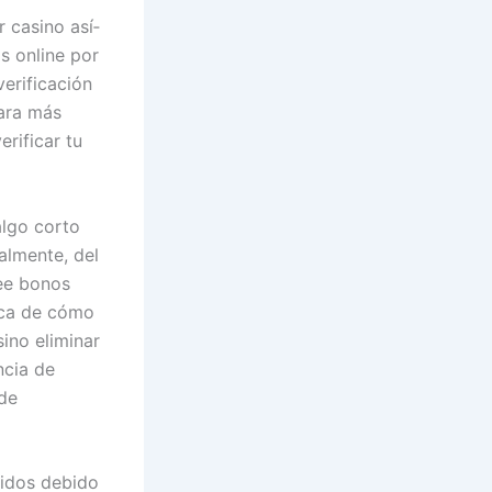
 casino así­
s online por
verificación
ara más
rificar tu
algo corto
almente, del
ee bonos
rca de cómo
sino eliminar
ncia de
 de
cidos debido