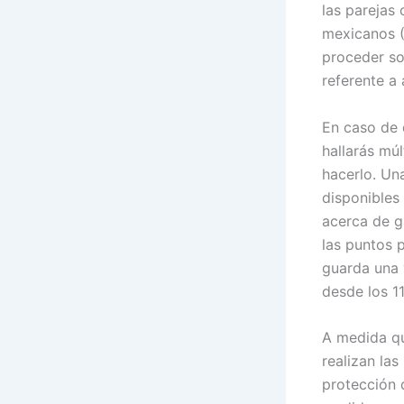
las parejas
mexicanos (
proceder so
referente a
En caso de 
hallarás mú
hacerlo. Un
disponibles
acerca de g
las puntos 
guarda una 
desde los 1
A medida que
realizan la
protección 