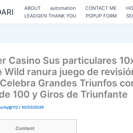
ABOUT
automation
CONTACT ME
H
ARI
LEADGEN THANK YOU
POPUP FORM
SE
r Casino Sus particulares 10
 Wild ranura juego de revisió
Celebra Grandes Triunfos co
de 100 y Giros de Triunfante
uchy@112
/
10/03/2026
Content