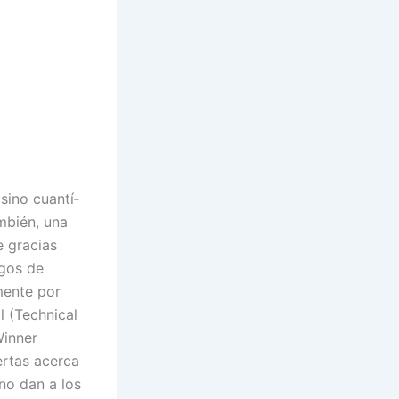
sino cuantí­
mbién, una
e gracias
egos de
mente por
l (Technical
Winner
ertas acerca
no dan a los