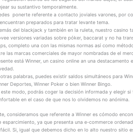
njear su sustantivo temporalmente.
edes ponerte referente a contacto joviales varones, por co
 encuentran preparados para tratar levante tema.
emás del blackjack y también en la ruleta, nuestro casino 
ovee versiones variadas sobre póker, baccarat y no ha tran
aps, completo una con las mismas normas así­ como método
tre las marcas comerciales de mayor nombradas de el mer
esente está Winner, un casino online an una destacamento e
vedad.
 otras palabras, puedes existir saldos simultáneos para Win
nner Deportes, Winner Poker o bien Winner Bingo.
 este modo, podrás coger la decisión informada y elegir si 
nfortable en el caso de que nos lo olvidemos no anónima.
e, consideramos que referente a Winner es cómodo encont
e esparcimiento, ya que presenta una e-commerce ordenad
fácil. Si, igual que debemos dicho en lo alto nuestro sitio 