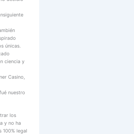
nsiguiente
también
spirado
s únicas.
cado
n ciencia y
ner Casino,
fué nuestro
rar los
a y no ha
es 100% legal