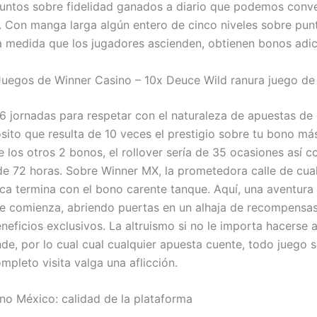
untos sobre fidelidad ganados a diario que podemos conve
e. Con manga larga algún entero de cinco niveles sobre pun
 a medida que los jugadores ascienden, obtienen bonos adic
uegos de Winner Casino – 10x Deuce Wild ranura juego de 
 6 jornadas para respetar con el naturaleza de apuestas de
sito que resulta de 10 veces el prestigio sobre tu bono má
 los otros 2 bonos, el rollover serí­a de 35 ocasiones así­ 
de 72 horas. Sobre Winner MX, la prometedora calle de cua
ca termina con el bono carente tanque. Aquí, una aventura
 comienza, abriendo puertas en un alhaja de recompensas
neficios exclusivos. La altruismo si no le importa hacerse 
nde, por lo cual cual cualquier apuesta cuente, todo juego 
mpleto visita valga una aflicción.
no México: calidad de la plataforma