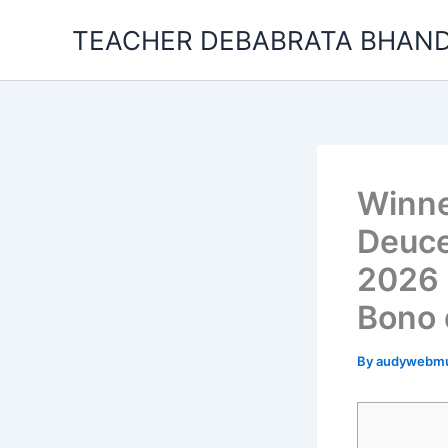
Skip
TEACHER DEBABRATA BHAND
to
content
Winne
Deuce
2026 
Bono 
By
audywebm