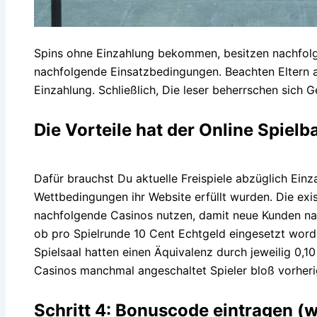
Spins ohne Einzahlung bekommen, besitzen nachfolge
nachfolgende Einsatzbedingungen. Beachten Eltern au
Einzahlung. Schließlich, Die leser beherrschen sich 
Die Vorteile hat der Online Spiel
Dafür brauchst Du aktuelle Freispiele abzüglich Ein
Wettbedingungen ihr Website erfüllt wurden. Die exis
nachfolgende Casinos nutzen, damit neue Kunden n
ob pro Spielrunde 10 Cent Echtgeld eingesetzt worden
Spielsaal hatten einen Äquivalenz durch jeweilig 0,10
Casinos manchmal angeschaltet Spieler bloß vorheri
Schritt 4: Bonuscode eintragen (