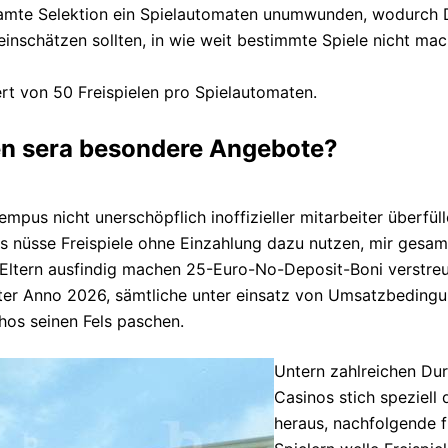
esamte Selektion ein Spielautomaten unumwunden, wodurch D
nschätzen sollten, in wie weit bestimmte Spiele nicht mac
rt von 50 Freispielen pro Spielautomaten.
eren sera besondere Angebote?
pus nicht unerschöpflich inoffizieller mitarbeiter überfül
es nüsse Freispiele ohne Einzahlung dazu nutzen, mir gesa
 Eltern ausfindig machen 25-Euro-No-Deposit-Boni verstreu
beiter Anno 2026, sämtliche unter einsatz von Umsatzbedingu
hos seinen Fels paschen.
Untern zahlreichen Du
Casinos stich speziell 
heraus, nachfolgende f