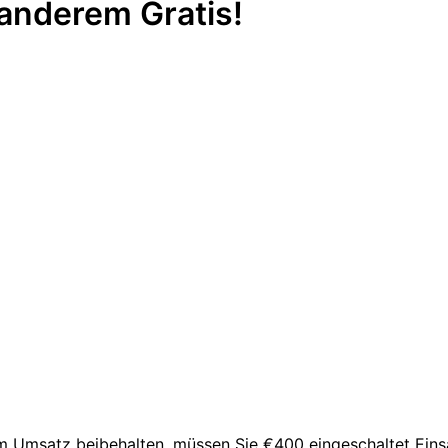
 anderem Gratis!
Umsatz beibehalten, müssen Sie €400 eingeschaltet Eins