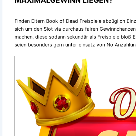
MAXIMALGEWINN LIEGEN?
Finden Eltern Book of Dead Freispiele abzüglich Einz
sich um den Slot via durchaus fairen Gewinnchancen. 
machen, diese sodann sekundär als Freispiele bloß E
seien besonders gern unter einsatz von No Anzahlun