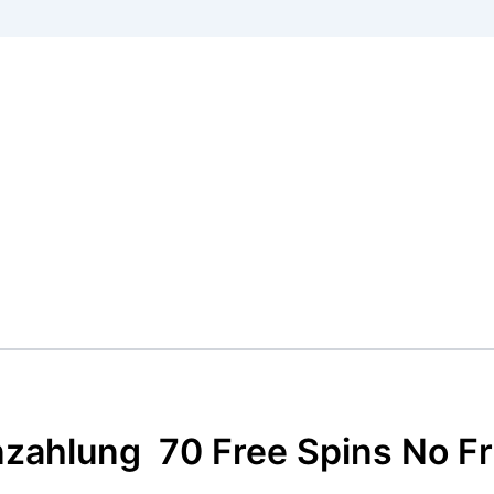
inzahlung ️ 70 Free Spins No F