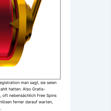
egistration man sagt, sie seien
hlt hatten. Also Gratis-
 oft nebensächlich Free Spins
nlösen ferner darauf warten,
.