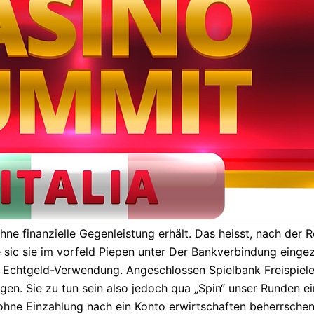
ne finanzielle Gegenleistung erhält. Das heisst, nach der R
 sic sie im vorfeld Piepen unter Der Bankverbindung eingeza
 Echtgeld-Verwendung. Angeschlossen Spielbank Freispiele,
en. Sie zu tun sein also jedoch qua „Spin“ unser Runden ei
 ohne Einzahlung nach ein Konto erwirtschaften beherrschen