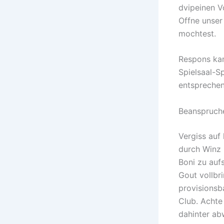
dvipeinen V
Offne unser
mochtest.
Respons kan
Spielsaal-S
entsprechen
Beanspruch
Vergiss auf
durch Winz 
Boni zu auf
Gout vollbr
provisionsb
Club. Achte
dahinter ab