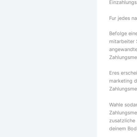
Einzahlungs
Fur jedes n
Befolge eine
mitarbeiter
angewandten
Zahlungsmet
Eres ersche
marketing d
Zahlungsmet
Wahle sodan
Zahlungsmet
zusatzliche
deinem Bode