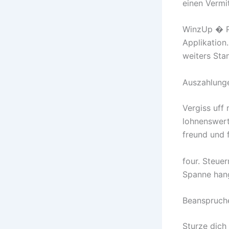
einen Vermi
WinzUp � Pa
Applikation
weiters Sta
Auszahlunge
Vergiss uff
lohnenswert 
freund und 
four. Steue
Spanne hang
Beanspruch
Sturze dich