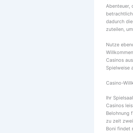
Abenteuer, 
betrachtlic
dadurch die 
zuteilen, u
Nutze ebend
Willkommens
Casinos aus
Spielweise 
Casino-Wil
Ihr Spielsa
Casinos leis
Belohnung f
zu zeit zwe
Boni findet 