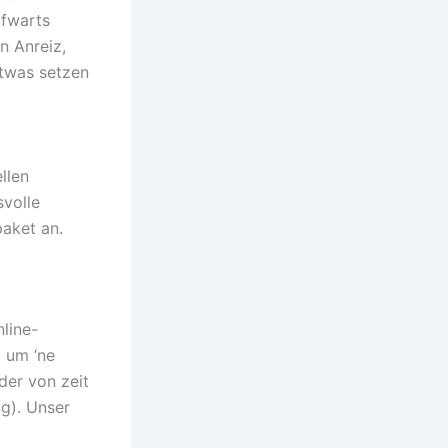
ufwarts
n Anreiz,
 etwas setzen
llen
svolle
paket an.
line-
t um ‘ne
der von zeit
ng). Unser