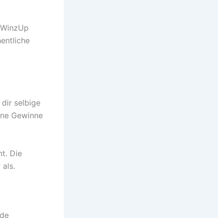
e WinzUp
entliche
dir selbige
eine Gewinne
t. Die
als.
nde