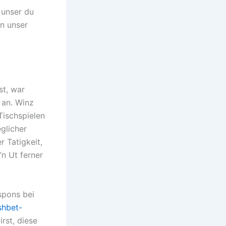
 unser du
rn unser
st, war
 an. Winz
Tischspielen
glicher
 Tatigkeit,
’n Ut ferner
spons bei
shbet-
rst, diese