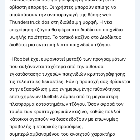
αβίαστη επαρκής. Οι χρήστες μπορούν επίσης να
απολαύσουν την αναπαραγωγή της θέσης web
Thunderstruck dos στη διαθέσιμη μορφή. Η νέα
επιχείρηση τζόγου θα φέρει στο διαδίκτυο παιχνίδια
υψηλής ποιότητας. Το τοπικό καζίνο στο Διαδίκτυο
διαθέτει μια εντατική λίστα παιχνιδιών τζόγου.
Η Roobet έχει εμφανιστεί μεταξύ των προγραμμάτων
που αυξάνονται ταχύτερα από την αίθουσα
εγκατάστασης τυχερών παιχνιδιών κρυπτογράφησης
τις τελευταίες δεκαετίες. Εάν η προσοχή σας βρίσκεται
στην εξασφάλιση μιας ενημερωμένης πιθανότητας
επιτυχημένων Duelbits λάμπει από τη μεγαλύτερη
πλατφόρμα καταστημάτων τζόγου. Όσον αφορά τον
τομέα των κρυπτογραφικών καζίνο, καθώς πολλοί
κάτοικοι αγαπούν να διασκεδάζουν με επωνυμίες
προβολής ή εταιρικές προσόψεις,
συμπεριλαμβανομένου του ανοιχτού χαρακτήρα