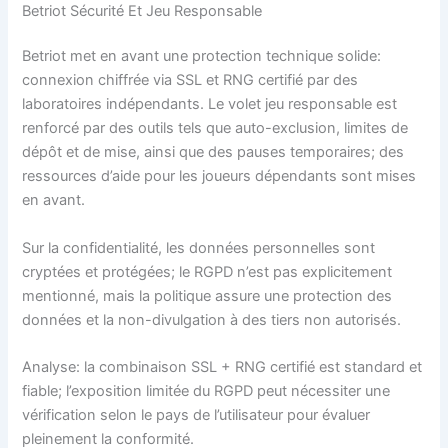
Betriot Sécurité Et Jeu Responsable
Betriot met en avant une protection technique solide:
connexion chiffrée via SSL et RNG certifié par des
laboratoires indépendants. Le volet jeu responsable est
renforcé par des outils tels que auto-exclusion, limites de
dépôt et de mise, ainsi que des pauses temporaires; des
ressources d’aide pour les joueurs dépendants sont mises
en avant.
Sur la confidentialité, les données personnelles sont
cryptées et protégées; le RGPD n’est pas explicitement
mentionné, mais la politique assure une protection des
données et la non-divulgation à des tiers non autorisés.
Analyse: la combinaison SSL + RNG certifié est standard et
fiable; l’exposition limitée du RGPD peut nécessiter une
vérification selon le pays de l’utilisateur pour évaluer
pleinement la conformité.