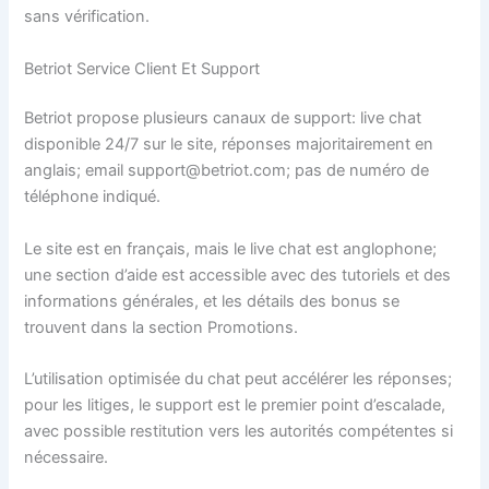
sans vérification.
Betriot Service Client Et Support
Betriot propose plusieurs canaux de support: live chat
disponible 24/7 sur le site, réponses majoritairement en
anglais; email support@betriot.com; pas de numéro de
téléphone indiqué.
Le site est en français, mais le live chat est anglophone;
une section d’aide est accessible avec des tutoriels et des
informations générales, et les détails des bonus se
trouvent dans la section Promotions.
L’utilisation optimisée du chat peut accélérer les réponses;
pour les litiges, le support est le premier point d’escalade,
avec possible restitution vers les autorités compétentes si
nécessaire.