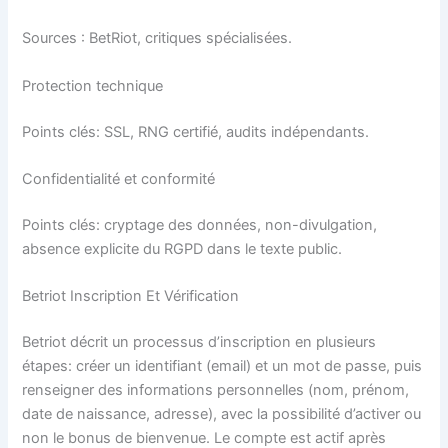
Sources : BetRiot, critiques spécialisées.
Protection technique
Points clés: SSL, RNG certifié, audits indépendants.
Confidentialité et conformité
Points clés: cryptage des données, non-divulgation,
absence explicite du RGPD dans le texte public.
Betriot Inscription Et Vérification
Betriot décrit un processus d’inscription en plusieurs
étapes: créer un identifiant (email) et un mot de passe, puis
renseigner des informations personnelles (nom, prénom,
date de naissance, adresse), avec la possibilité d’activer ou
non le bonus de bienvenue. Le compte est actif après