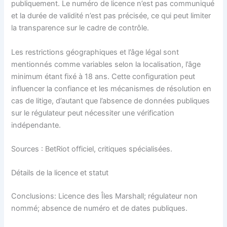
publiquement. Le numéro de licence n’est pas communiqué
et la durée de validité n’est pas précisée, ce qui peut limiter
la transparence sur le cadre de contrôle.
Les restrictions géographiques et l’âge légal sont
mentionnés comme variables selon la localisation, l’âge
minimum étant fixé à 18 ans. Cette configuration peut
influencer la confiance et les mécanismes de résolution en
cas de litige, d’autant que l’absence de données publiques
sur le régulateur peut nécessiter une vérification
indépendante.
Sources : BetRiot officiel, critiques spécialisées.
Détails de la licence et statut
Conclusions: Licence des Îles Marshall; régulateur non
nommé; absence de numéro et de dates publiques.