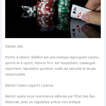
Détails clés
Points à retenir: BetRiot est une marque regroupant casino,
sports et e-sport; Adonio N.V. est l’exploitant; catalogue
important; réputation positive; outils de sécurité et de jeu
responsable.
Betriot Cadre Légal Et Licence
Betriot opère sous une licence délivrée par l’État des Îles
Marshall, avec un régulateur précis non indiqué