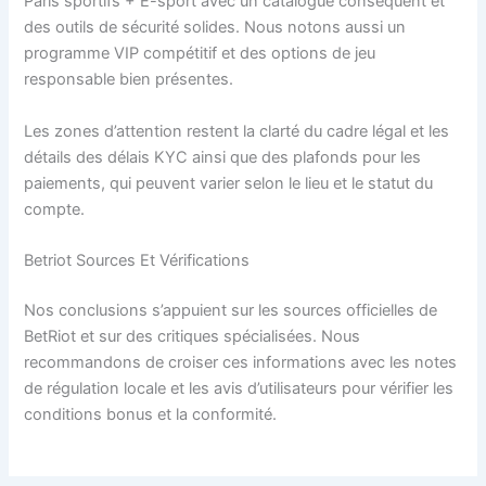
Paris sportifs + E-sport avec un catalogue conséquent et
des outils de sécurité solides. Nous notons aussi un
programme VIP compétitif et des options de jeu
responsable bien présentes.
Les zones d’attention restent la clarté du cadre légal et les
détails des délais KYC ainsi que des plafonds pour les
paiements, qui peuvent varier selon le lieu et le statut du
compte.
Betriot Sources Et Vérifications
Nos conclusions s’appuient sur les sources officielles de
BetRiot et sur des critiques spécialisées. Nous
recommandons de croiser ces informations avec les notes
de régulation locale et les avis d’utilisateurs pour vérifier les
conditions bonus et la conformité.