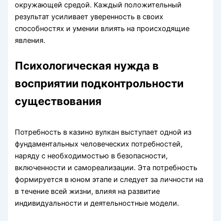
окружающей средой. Каждый положительный
результат усиливает уверенность в своих
способностях и умении влиять на происходящие
явления.
Психологическая нужда в
восприятии подконтрольности
существования
Потребность в казино вулкан выступает одной из
фундаментальных человеческих потребностей,
наряду с необходимостью в безопасности,
включенности и самореализации. Эта потребность
формируется в юном этапе и следует за личности на
в течение всей жизни, влияя на развитие
индивидуальности и деятельностные модели.