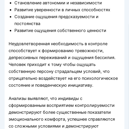
Становление автономии и независимости
Развитие уверенности в личных способностях
Создание ощущения предсказуемости и
постоянства
Развитие ощущения собственного ценности
Неудовлетворенная необходимость в контроле
способствует к формированию тревожности,
депрессивных переживаний и ощущения бессилия.
Человек приходит к тому чтобы ощущать
собственную персону страдальцем условий, что
отрицательно воздействует на его психологическое
состояние и поведенческую инициативу.
Анализы выявляют, что индивиды с
сформированным восприятием контролируемости
демонстрируют более существенные показатели
эмоционального комфорта, успешнее справляются
со сложными условиями и демонстрируют