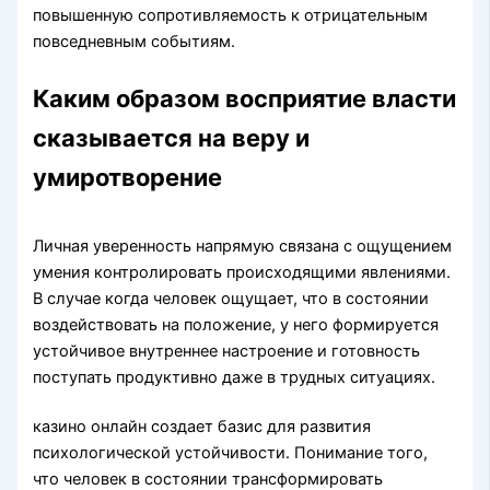
повышенную сопротивляемость к отрицательным
повседневным событиям.
Каким образом восприятие власти
сказывается на веру и
умиротворение
Личная уверенность напрямую связана с ощущением
умения контролировать происходящими явлениями.
В случае когда человек ощущает, что в состоянии
воздействовать на положение, у него формируется
устойчивое внутреннее настроение и готовность
поступать продуктивно даже в трудных ситуациях.
казино онлайн создает базис для развития
психологической устойчивости. Понимание того,
что человек в состоянии трансформировать