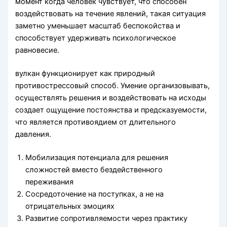
момент когда человек чувствует, что способен
воздействовать на течение явлений, такая ситуация
заметно уменьшает масштаб беспокойства и
способствует удерживать психологическое
равновесие.
вулкан функционирует как природный
противострессовый способ. Умение организовывать,
осуществлять решения и воздействовать на исходы
создает ощущение постоянства и предсказуемости,
что является противоядием от длительного
давления.
Мобилизация потенциала для решения
сложностей вместо бездейственного
переживания
Сосредоточение на поступках, а не на
отрицательных эмоциях
Развитие сопротивляемости через практику