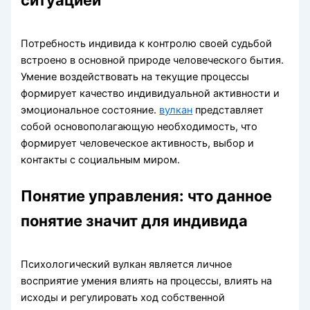
ситуацией
Потребность индивида к контролю своей судьбой
встроено в основной природе человеческого бытия.
Умение воздействовать на текущие процессы
формирует качество индивидуальной активности и
эмоциональное состояние.
вулкан
представляет
собой основополагающую необходимость, что
формирует человеческое активность, выбор и
контакты с социальным миром.
Понятие управления: что данное
понятие значит для индивида
Психологический вулкан является личное
восприятие умения влиять на процессы, влиять на
исходы и регулировать ход собственной