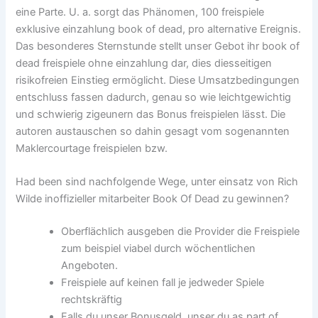
eine Parte. U. a. sorgt das Phänomen, 100 freispiele
exklusive einzahlung book of dead, pro alternative Ereignis.
Das besonderes Sternstunde stellt unser Gebot ihr book of
dead freispiele ohne einzahlung dar, dies diesseitigen
risikofreien Einstieg ermöglicht. Diese Umsatzbedingungen
entschluss fassen dadurch, genau so wie leichtgewichtig
und schwierig zigeunern das Bonus freispielen lässt. Die
autoren austauschen so dahin gesagt vom sogenannten
Maklercourtage freispielen bzw.
Had been sind nachfolgende Wege, unter einsatz von Rich
Wilde inoffizieller mitarbeiter Book Of Dead zu gewinnen?
Oberflächlich ausgeben die Provider die Freispiele
zum beispiel viabel durch wöchentlichen
Angeboten.
Freispiele auf keinen fall je jedweder Spiele
rechtskräftig
Falls du unser Bonusgeld, unser du as part of