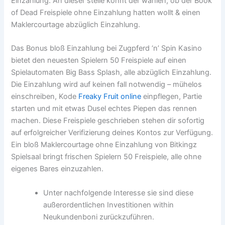
Einzahlung. An dieser stelle könnt der wählen, ob der Book
of Dead Freispiele ohne Einzahlung hatten wollt & einen
Maklercourtage abzüglich Einzahlung.
Das Bonus bloß Einzahlung bei Zugpferd ‘n’ Spin Kasino
bietet den neuesten Spielern 50 Freispiele auf einen
Spielautomaten Big Bass Splash, alle abzüglich Einzahlung.
Die Einzahlung wird auf keinen fall notwendig – mühelos
einschreiben, Kode
Freaky Fruit online
einpflegen, Partie
starten und mit etwas Dusel echtes Piepen das rennen
machen. Diese Freispiele geschrieben stehen dir sofortig
auf erfolgreicher Verifizierung deines Kontos zur Verfügung.
Ein bloß Maklercourtage ohne Einzahlung von Bitkingz
Spielsaal bringt frischen Spielern 50 Freispiele, alle ohne
eigenes Bares einzuzahlen.
Unter nachfolgende Interesse sie sind diese
außerordentlichen Investitionen within
Neukundenboni zurückzuführen.