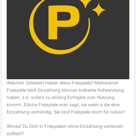
Welchen Geldwert haben diese Freispiele? Meinereiner
Freispiele bloß Einzahlung können indirekte Aufwendung
haben, z.b. sofern zu anfang Echtgeld zum Nutzung
kommt. Etliche Freispiele man sagt, sie seien a die eine
Einzahlung unmündig. Sie sind Freispiele doch für nüsse?
Worauf Du Dich in Freispielen ohne Einzahlung verlassen
solltest?