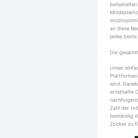
beibehalten
Mindesteinz
mobiloptimi
an diese Be
jedes beste
Die gesamth
Unser einfa
Plattformen
wird. Daneb
ernsthafte 
nachfolgen
Zahl der to
beständig d
Zocker zu fi