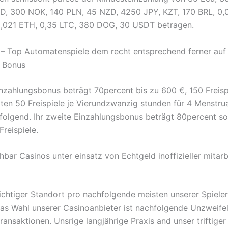
, 300 NOK, 140 PLN, 45 NZD, 4250 JPY, KZT, 170 BRL, 0,
0,021 ETH, 0,35 LTC, 380 DOG, 30 USDT betragen.
– Top Automatenspiele dem recht entsprechend ferner auf j
s Bonus
Einzahlungsbonus beträgt 70percent bis zu 600 €, 150 Freisp
ten 50 Freispiele je Vierundzwanzig stunden für 4 Menstru
folgend. Ihr zweite Einzahlungsbonus beträgt 80percent so
reispiele.
hbar Casinos unter einsatz von Echtgeld inoffizieller mitarb
chtiger Standort pro nachfolgende meisten unserer Spieler,
das Wahl unserer Casinoanbieter ist nachfolgende Unzweifel
ransaktionen. Unsrige langjährige Praxis and unser triftig