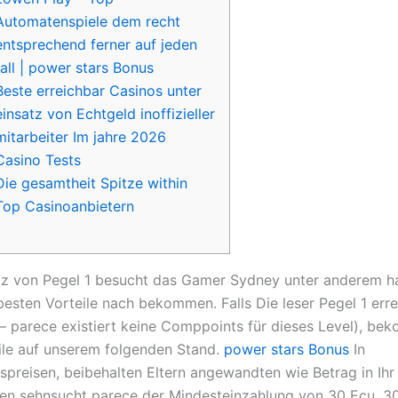
Automatenspiele dem recht
entsprechend ferner auf jeden
fall | power stars Bonus
Beste erreichbar Casinos unter
einsatz von Echtgeld inoffizieller
mitarbeiter Im jahre 2026
Casino Tests
Die gesamtheit Spitze within
Top Casinoanbietern
tz von Pegel 1 besucht das Gamer Sydney unter anderem h
 besten Vorteile nach bekommen. Falls Die leser Pegel 1 err
 – parece existiert keine Comppoints für dieses Level), b
ile auf unserem folgenden Stand.
power stars Bonus
In
preisen, beibehalten Eltern angewandten wie Betrag in Ihr
eten sehnsucht parece der Mindesteinzahlung von 30 Ecu, 3