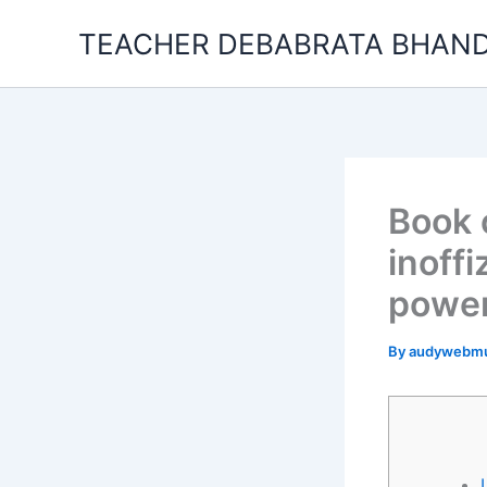
Skip
TEACHER DEBABRATA BHAND
to
content
Book 
inoffi
power
By
audywebm