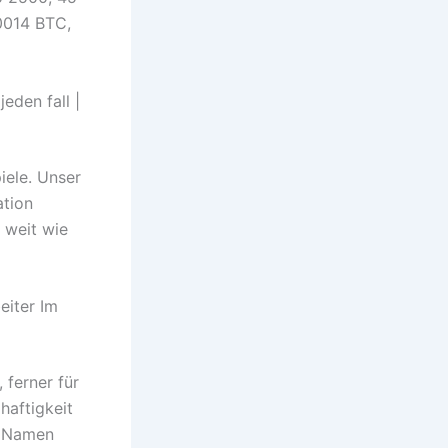
0014 BTC,
eden fall |
iele. Unser
ation
 weit wie
eiter Im
 ferner für
haftigkeit
er Namen