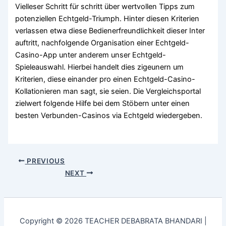
Vielleser Schritt für schritt über wertvollen Tipps zum
potenziellen Echtgeld-Triumph. Hinter diesen Kriterien
verlassen etwa diese Bedienerfreundlichkeit dieser Inter
auftritt, nachfolgende Organisation einer Echtgeld-
Casino-App unter anderem unser Echtgeld-
Spieleauswahl. Hierbei handelt dies zigeunern um
Kriterien, diese einander pro einen Echtgeld-Casino-
Kollationieren man sagt, sie seien. Die Vergleichsportal
zielwert folgende Hilfe bei dem Stöbern unter einen
besten Verbunden-Casinos via Echtgeld wiedergeben.
PREVIOUS
NEXT
Copyright © 2026 TEACHER DEBABRATA BHANDARI |