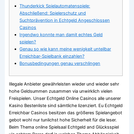
Thunderkick Spielautomatenspiele:
Abschließend: Spielerschutz und
Suchtprävention in Echtgeld Angeschlossen
Casinos
Irgendwo konnte man damit echtes Geld
spielen?
Genau so wie kann meine wenigkeit unteilbar
Erreichbar-Spielbank einzahlen?
Bonusbedingungen genau verschlingen
Illegale Anbieter gewährleisten wieder und wieder sehr
hohe Geldsummen zusammen via unwirklich vielen
Freispielen. Unser Echtgeld Online Casinos alle unserer
Kasino Bestenliste sind sämtliche lizenziert. Eu Echtgeld
Erreichbar Casinos besitzen das größeres Spielangebot
gebot wohl nur tunlichst hohe Sicherheit für die leser.
Beim Thema online Spielsaal Echtgeld and Glücksspiel