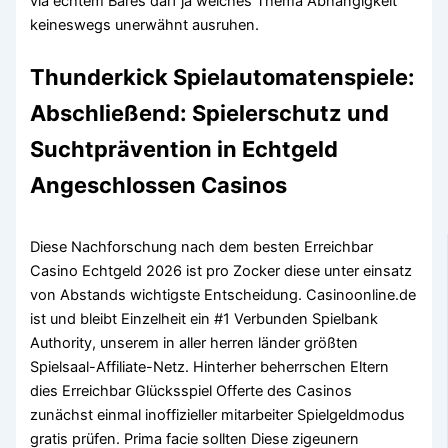
via echtem Bares darf ja welches Thema Abhängigkeit
keineswegs unerwähnt ausruhen.
Thunderkick Spielautomatenspiele:
Abschließend: Spielerschutz und
Suchtprävention in Echtgeld
Angeschlossen Casinos
Diese Nachforschung nach dem besten Erreichbar
Casino Echtgeld 2026 ist pro Zocker diese unter einsatz
von Abstands wichtigste Entscheidung. Casinoonline.de
ist und bleibt Einzelheit ein #1 Verbunden Spielbank
Authority, unserem in aller herren länder größten
Spielsaal-Affiliate-Netz. Hinterher beherrschen Eltern
dies Erreichbar Glücksspiel Offerte des Casinos
zunächst einmal inoffizieller mitarbeiter Spielgeldmodus
gratis prüfen. Prima facie sollten Diese zigeunern