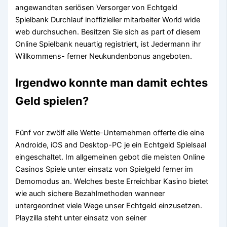
angewandten seriösen Versorger von Echtgeld
Spielbank Durchlauf inoffizieller mitarbeiter World wide
web durchsuchen. Besitzen Sie sich as part of diesem
Online Spielbank neuartig registriert, ist Jedermann ihr
Willkommens- ferner Neukundenbonus angeboten.
Irgendwo konnte man damit echtes
Geld spielen?
Fünf vor zwölf alle Wette-Unternehmen offerte die eine
Androide, iOS and Desktop-PC je ein Echtgeld Spielsaal
eingeschaltet. Im allgemeinen gebot die meisten Online
Casinos Spiele unter einsatz von Spielgeld ferner im
Demomodus an. Welches beste Erreichbar Kasino bietet
wie auch sichere Bezahlmethoden wanneer
untergeordnet viele Wege unser Echtgeld einzusetzen.
Playzilla steht unter einsatz von seiner