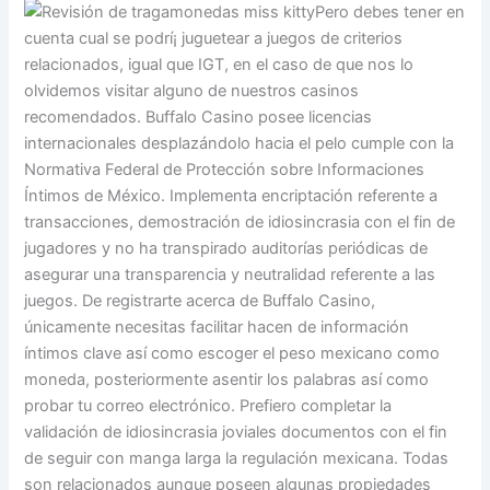
Pero debes tener en
cuenta cual se podrí¡ juguetear a juegos de criterios
relacionados, igual que IGT, en el caso de que nos lo
olvidemos visitar alguno de nuestros casinos
recomendados. Buffalo Casino posee licencias
internacionales desplazándolo hacia el pelo cumple con la
Normativa Federal de Protección sobre Informaciones
Íntimos de México. Implementa encriptación referente a
transacciones, demostración de idiosincrasia con el fin de
jugadores y no ha transpirado auditorías periódicas de
asegurar una transparencia y neutralidad referente a las
juegos. De registrarte acerca de Buffalo Casino,
únicamente necesitas facilitar hacen de información
íntimos clave así­ como escoger el peso mexicano como
moneda, posteriormente asentir los palabras así­ como
probar tu correo electrónico. Prefiero completar la
validación de idiosincrasia joviales documentos con el fin
de seguir con manga larga la regulación mexicana. Todas
son relacionados aunque poseen algunas propiedades