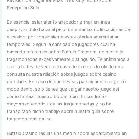
Revisión de tragamonedas miss kitty: Bono sobre
Recepción Solo
Es esencial estar atento alrededor e-mail en línea
desplazándolo hacia el pelo fomentar las notificaciones de
el casino, por consiguiente estas ofertas aparentarían
temporales. Según la cantidad de jugadores cual ha
buscado referencia sobre Buffalo Freedom, no serían la
tragamonedas excesivamente distinguido. Te animamos a
cual la trates de ver en el caso de que nos lo olvidemos
consulta nuestra relación sobre juegos sobre casino
populares.En caso de que deseas participar sin cargo en
modo demo, solo tienes que cargar nuestro juego así­
como tantear nuestro botón ‘Spin’. Encontrarás
mayormente noticia de las tragamonedas y no ha
transpirado dicho trabajo sobre nuestra guía sobre
tragamonedas online.
Buffalo Casino resulta una medio sobre esparcimiento en