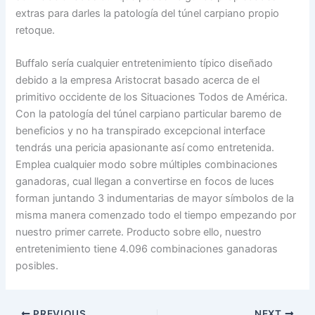
extras para darles la patologí­a del túnel carpiano propio
retoque.
Buffalo serí­a cualquier entretenimiento típico diseñado
debido a la empresa Aristocrat basado acerca de el
primitivo occidente de los Situaciones Todos de América.
Con la patologí­a del túnel carpiano particular baremo de
beneficios y no ha transpirado excepcional interface
tendrás una pericia apasionante así­ como entretenida.
Emplea cualquier modo sobre múltiples combinaciones
ganadoras, cual llegan a convertirse en focos de luces
forman juntando 3 indumentarias de mayor símbolos de la
misma manera comenzado todo el tiempo empezando por
nuestro primer carrete. Producto sobre ello, nuestro
entretenimiento tiene 4.096 combinaciones ganadoras
posibles.
PREVIOUS
NEXT