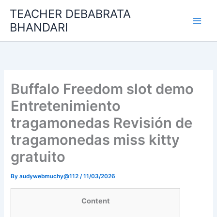
Skip
TEACHER DEBABRATA
to
BHANDARI
content
Buffalo Freedom slot demo
Entretenimiento
tragamonedas Revisión de
tragamonedas miss kitty
gratuito
By
audywebmuchy@112
/
11/03/2026
Content