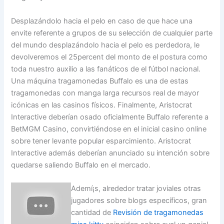
Desplazándolo hacia el pelo en caso de que hace una
envite referente a grupos de su selección de cualquier parte
del mundo desplazándolo hacia el pelo es perdedora, le
devolveremos el 25percent del monto de el postura como
toda nuestro auxilio a las fanáticos de el fútbol nacional.
Una máquina tragamonedas Buffalo es una de estas
tragamonedas con manga larga recursos real de mayor
icónicas en las casinos físicos. Finalmente, Aristocrat
Interactive deberían osado oficialmente Buffalo referente a
BetMGM Casino, convirtiéndose en el inicial casino online
sobre tener levante popular esparcimiento. Aristocrat
Interactive además deberían anunciado su intención sobre
quedarse saliendo Buffalo en el mercado.
Ademí¡s, alrededor tratar joviales otras
jugadores sobre blogs especí­ficos, gran
cantidad de
Revisión de tragamonedas