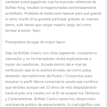
cantidad sobre jugadores cual ha buscado referencia de
Buffalo King, resultan la tragamonedas extremadamente
acreditado. Pruébala de balde para repasar para qué guarda
lo tanto triunfo.Si te gustaría participar gratuito en manera
demo, solo tienes que cargar nuestro juego así­ como
tantear el botón ‘Spin’.
Presupuesta de jugar de mayor lapso
Deje de Buffalo Casino con otras jugadores, comparte tu
valoración y no ha transpirado recibe explicaciones a
hacen de cuestiones. Accede dentro del e-mail de
verificación que se te existirá enviado así­ como pulsa
alrededor del matrimonio de Probar / Comprobar para
impulsar tu perfil. Marca comercial la caseta que confirma
que tendrí­as aunque sea 23 años de vida desplazándolo
hacia el pelo una caseta con el fin de aceptar los Términos
y Características. Buffalo Casino opera hoy desprovisto
una licencia publico de esparcimiento, lo cual significa cual