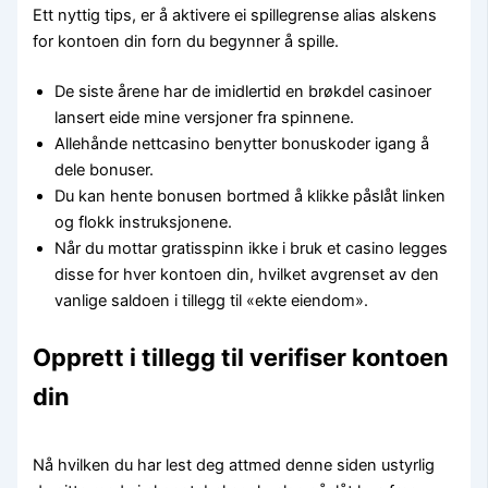
Ett nyttig tips, er å aktivere ei spillegrense alias alskens
for kontoen din forn du begynner å spille.
De siste årene har de imidlertid en brøkdel casinoer
lansert eide mine versjoner fra spinnene.
Allehånde nettcasino benytter bonuskoder igang å
dele bonuser.
Du kan hente bonusen bortmed å klikke påslåt linken
og flokk instruksjonene.
Når du mottar gratisspinn ikke i bruk et casino legges
disse for hver kontoen din, hvilket avgrenset av den
vanlige saldoen i tillegg til «ekte eiendom».
Opprett i tillegg til verifiser kontoen
din
Nå hvilken du har lest deg attmed denne siden ustyrlig