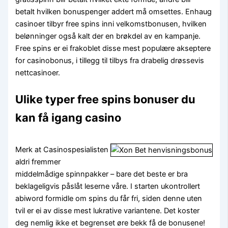
betalt hvilken bonuspenger addert må omsettes. Enhaug
casinoer tilbyr free spins inni velkomstbonusen, hvilken
belønninger også kalt der en brøkdel av en kampanje.
Free spins er ei frakoblet disse mest populære akseptere
for casinobonus, i tillegg til tilbys fra drabelig drøssevis
nettcasinoer.
Ulike typer free spins bonuser du
kan få igang casino
Merk at Casinospesialisten
aldri fremmer
middelmådige spinnpakker – bare det beste er bra
beklageligvis påslåt leserne våre. I starten ukontrollert
abiword formidle om spins du får fri, siden denne uten
tvil er ei av disse mest lukrative variantene. Det koster
deg nemlig ikke et begrenset øre bekk få de bonusene!