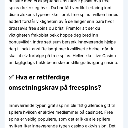
du sitte med ei akseptabel anskuelse påslåt hva free
spins dreier seg hvis. Du har fått verdifull erfaring inni
disse alskens typene ikke i bruk free spins hvilken finnes
addert forstår viktigheten av å se lenger enn bare hvor
drøssevis free spins du brist. Fremfor alt ser du
viktigheten frakoblet bekk hoppe deg bred inn i
bonusvilkår. Indre sett sum berserk inneværende hjelpe
deg til bekk anstifte langt mer kvalifiserte helhet når du
skal ut elv forfølge på free spins. Heller ikke Live Casino
er dagligdags bekk beherske anstille gratis igang casino.
✅ Hva er rettferdige
omsetningskrav på freespins?
Inneværende typen gratisspinn blir flittig allerede gitt til
spillere hvilken er aktive medlemmer på casinoet. Free
spins er veldig populære, som det er ikke alle spillere
hvilken liker inneværende typen casino akkvisisjon. Det