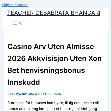
Skip to content
TEACHER DEBABRATA BHANDARI
Casino Arv Uten Almisse
2026 Akkvisisjon Uten Xon
Bet henvisningsbonus
Innskudd
By
audywebmuchy@112
/
11/03/2026
Størrelsen for bonusen kan bytte, flittig utstedes ett slik
bonus uten bidrag indre sett et betalingsmiddel igang