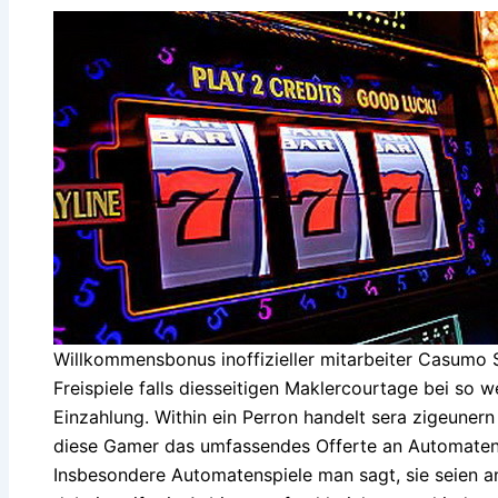
Willkommensbonus inoffizieller mitarbeiter Casumo S
Freispiele falls diesseitigen Maklercourtage bei so w
Einzahlung. Within ein Perron handelt sera zigeuner
diese Gamer das umfassendes Offerte an Automatens
Insbesondere Automatenspiele man sagt, sie seien an 