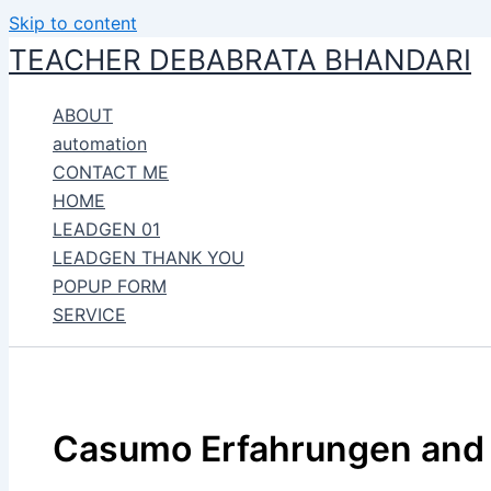
Skip to content
TEACHER DEBABRATA BHANDARI
ABOUT
automation
CONTACT ME
HOME
LEADGEN 01
LEADGEN THANK YOU
POPUP FORM
SERVICE
Casumo Erfahrungen and