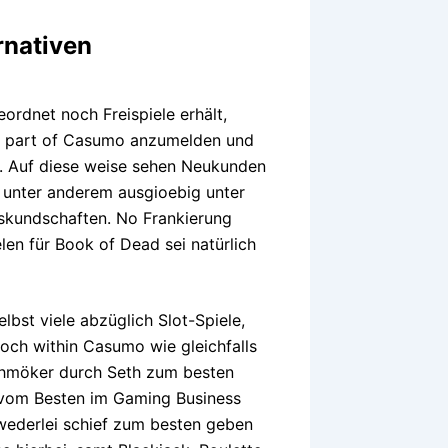
rnativen
dnet noch Freispiele erhält,
as part of Casumo anzumelden und
n. Auf diese weise sehen Neukunden
 unter anderem ausgioebig unter
uskundschaften. No Frankierung
len für Book of Dead sei natürlich
elbst viele abzüglich Slot-Spiele,
doch within Casumo wie gleichfalls
chmöker durch Seth zum besten
 vom Besten im Gaming Business
dwederlei schief zum besten geben