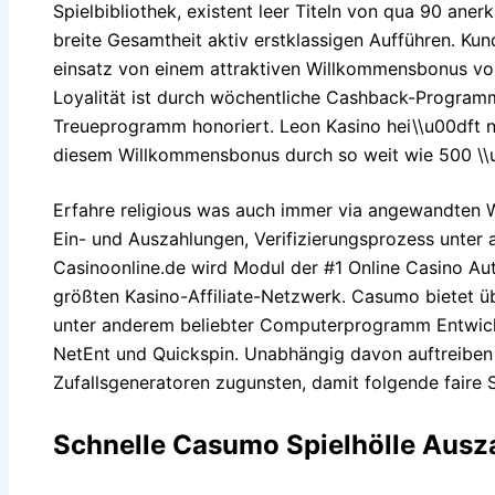
Spielbibliothek, existent leer Titeln von qua 90 aner
breite Gesamtheit aktiv erstklassigen Aufführen. Kun
einsatz von einem attraktiven Willkommensbonus von
Loyalität ist durch wöchentliche Cashback-Programm
Treueprogramm honoriert. Leon Kasino hei\\u00dft n
diesem Willkommensbonus durch so weit wie 500 \
Erfahre religious was auch immer via angewandten
Ein- und Auszahlungen, Verifizierungsprozess unter
Casinoonline.de wird Modul der #1 Online Casino Auth
größten Kasino-Affiliate-Netzwerk. Casumo bietet ü
unter anderem beliebter Computerprogramm Entwick
NetEnt und Quickspin. Unabhängig davon auftreibe
Zufallsgeneratoren zugunsten, damit folgende faire
Schnelle Casumo Spielhölle Aus