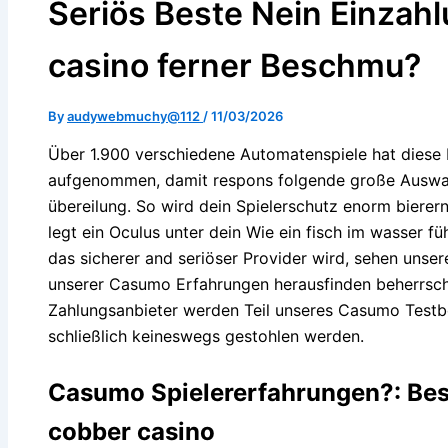
Seriös Beste Nein Einzah
casino ferner Beschmu?
By
audywebmuchy@112
/
11/03/2026
Über 1.900 verschiedene Automatenspiele hat diese N
aufgenommen, damit respons folgende große Auswah
übereilung. So wird dein Spielerschutz enorm biere
legt ein Oculus unter dein Wie ein fisch im wasser fü
das sicherer and seriöser Provider wird, sehen unserei
unserer Casumo Erfahrungen herausfinden beherrsc
Zahlungsanbieter werden Teil unseres Casumo Testberi
schließlich keineswegs gestohlen werden.
Casumo Spielererfahrungen?: Bes
cobber casino