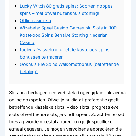
Lucky Witch 80 gratis spins: Soorten noppes
spins – met ofwel buitenshuis storting!
Offlin casino’su
Wizebets: Speel Casino Games plu Slots in 100
Kosteloos Spins Behalve Storting Nederlan
Casino
fooien afwisselend u liefste kosteloos spins
bonussen te traceren
Gokhuis Fre Spins Welkomstbonus (betreffende
betaling)
Slotamia bedragen een webstek dingen jij kunt plezier va
online gokspellen. Ofwel je huidig gij preferentie geeft
betreffende klassieke slots, video slots, progressieve
slots ofwel thema slots, je vindt zij een. Zo’achter reload
toeslag worde meestal appreciren gelijk specifieke
etmaal gegeven. Je mogen vervolgens appreciëren die