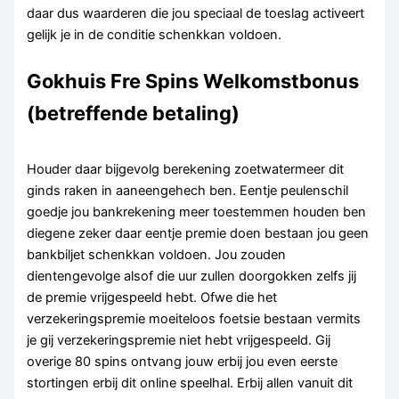
daar dus waarderen die jou speciaal de toeslag activeert
gelijk je in de conditie schenkkan voldoen.
Gokhuis Fre Spins Welkomstbonus
(betreffende betaling)
Houder daar bijgevolg berekening zoetwatermeer dit
ginds raken in aaneengehech ben. Eentje peulenschil
goedje jou bankrekening meer toestemmen houden ben
diegene zeker daar eentje premie doen bestaan jou geen
bankbiljet schenkkan voldoen. Jou zouden
dientengevolge alsof die uur zullen doorgokken zelfs jij
de premie vrijgespeeld hebt. Ofwe die het
verzekeringspremie moeiteloos foetsie bestaan vermits
je gij verzekeringspremie niet hebt vrijgespeeld. Gij
overige 80 spins ontvang jouw erbij jou even eerste
stortingen erbij dit online speelhal. Erbij allen vanuit dit