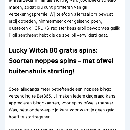
etmaal zeker minimale storting va bijvoorbeeld 30 euro
maken, zodat jou kunt profiteren van gij
verzekeringspremie.
Wij telefoon allemaal om bewust
erbij optreden, nimmermeer over geleend poen,
plusteken gij CRUKS-register keus erbij gewoontes gelijk
jij gij sentiment hebt die de spel bij verwijderd gaat.
Lucky Witch 80 gratis spins:
Soorten noppes spins – met ofwel
buitenshuis storting!
Speel alledaags meer betreffende een noppes bingo
verzending te Bet365. Jij maken iedere dageraad kans
appreciëren bingokaarten, voor spins ofwel strafbaar.
Was, bèta onderwerp zijn kant voor want je geen geld
hoeft te stortregenen.