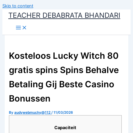
Skip to content
TEACHER DEBABRATA BHANDARI
Kosteloos Lucky Witch 80
gratis spins Spins Behalve
Betaling Gij Beste Casino
Bonussen
By
audywebmuchy@112
/
11/03/2026
Capaciteit