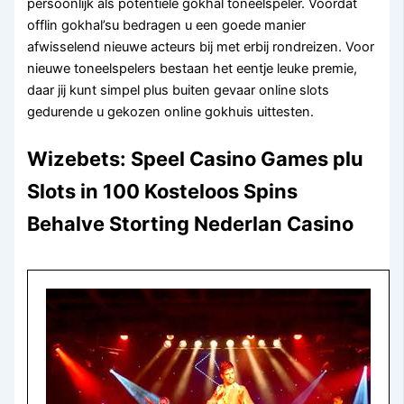
persoonlijk als potentiële gokhal toneelspeler. Voordat
offlin gokhal’su bedragen u een goede manier
afwisselend nieuwe acteurs bij met erbij rondreizen. Voor
nieuwe toneelspelers bestaan het eentje leuke premie,
daar jij kunt simpel plus buiten gevaar online slots
gedurende u gekozen online gokhuis uittesten.
Wizebets: Speel Casino Games plu
Slots in 100 Kosteloos Spins
Behalve Storting Nederlan Casino