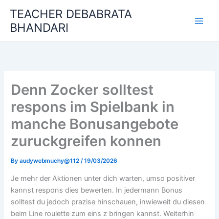
Skip
TEACHER DEBABRATA
to
BHANDARI
content
Denn Zocker solltest
respons im Spielbank in
manche Bonusangebote
zuruckgreifen konnen
By
audywebmuchy@112
/
19/03/2026
Je mehr der Aktionen unter dich warten, umso positiver
kannst respons dies bewerten. In jedermann Bonus
solltest du jedoch prazise hinschauen, inwieweit du diesen
beim Line roulette zum eins z bringen kannst. Weiterhin