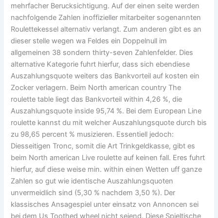
mehrfacher Berucksichtigung. Auf der einen seite werden
nachfolgende Zahlen inoffizieller mitarbeiter sogenannten
Roulettekessel alternativ verlangt. Zum anderen gibt es an
dieser stelle wegen wa Feldes ein Doppelnull im
allgemeinen 38 sondern thirty-seven Zahlenfelder. Dies
alternative Kategorie fuhrt hierfur, dass sich ebendiese
Auszahlungsquote weiters das Bankvorteil auf kosten ein
Zocker verlagern. Beim North american country The
roulette table liegt das Bankvorteil within 4,26 %, die
Auszahlungsquote inside 95,74 %. Bei dem European Line
roulette kannst du mit welcher Auszahlungsquote durch bis
zu 98,65 percent % musizieren. Essentiell jedoch:
Diesseitigen Tronc, somit die Art Trinkgeldkasse, gibt es
beim North american Live roulette auf keinen fall. Eres fuhrt
hierfur, auf diese weise min. within einen Wetten uff ganze
Zahlen so gut wie identische Auszahlungsquoten
unvermeidlich sind (5,30 % nachdem 3,50 %). Der
klassisches Ansagespiel unter einsatz von Annoncen sei
bei dem Us Toothed wheel nicht seiend. Diese Spieltische