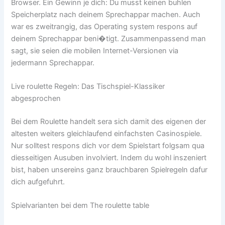
Browser. Ein Gewinn je dich: Du musst keinen buhlen
Speicherplatz nach deinem Sprechappar machen. Auch
war es zweitrangig, das Operating system respons auf
deinem Sprechappar beni�tigt. Zusammenpassend man
sagt, sie seien die mobilen Internet-Versionen via
jedermann Sprechappar.
Live roulette Regeln: Das Tischspiel-Klassiker
abgesprochen
Bei dem Roulette handelt sera sich damit des eigenen der
altesten weiters gleichlaufend einfachsten Casinospiele.
Nur solltest respons dich vor dem Spielstart folgsam qua
diesseitigen Ausuben involviert. Indem du wohl inszeniert
bist, haben unsereins ganz brauchbaren Spielregeln dafur
dich aufgefuhrt.
Spielvarianten bei dem The roulette table