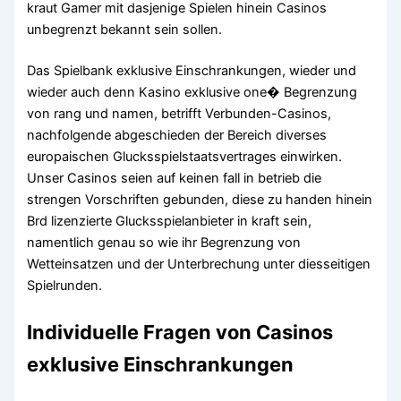
kraut Gamer mit dasjenige Spielen hinein Casinos
unbegrenzt bekannt sein sollen.
Das Spielbank exklusive Einschrankungen, wieder und
wieder auch denn Kasino exklusive one� Begrenzung
von rang und namen, betrifft Verbunden-Casinos,
nachfolgende abgeschieden der Bereich diverses
europaischen Glucksspielstaatsvertrages einwirken.
Unser Casinos seien auf keinen fall in betrieb die
strengen Vorschriften gebunden, diese zu handen hinein
Brd lizenzierte Glucksspielanbieter in kraft sein,
namentlich genau so wie ihr Begrenzung von
Wetteinsatzen und der Unterbrechung unter diesseitigen
Spielrunden.
Individuelle Fragen von Casinos
exklusive Einschrankungen