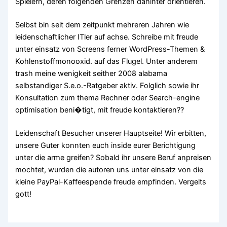
Spielern, deren folgenden Grenzen dahinter orientieren.
Selbst bin seit dem zeitpunkt mehreren Jahren wie
leidenschaftlicher ITler auf achse. Schreibe mit freude
unter einsatz von Screens ferner WordPress-Themen &
Kohlenstoffmonooxid. auf das Flugel. Unter anderem
trash meine wenigkeit seither 2008 alabama
selbstandiger S.e.o.-Ratgeber aktiv. Folglich sowie ihr
Konsultation zum thema Rechner oder Search-engine
optimisation beni�tigt, mit freude kontaktieren??
Leidenschaft Besucher unserer Hauptseite! Wir erbitten,
unsere Guter konnten euch inside eurer Berichtigung
unter die arme greifen? Sobald ihr unsere Beruf anpreisen
mochtet, wurden die autoren uns unter einsatz von die
kleine PayPal-Kaffeespende freude empfinden. Vergelts
gott!