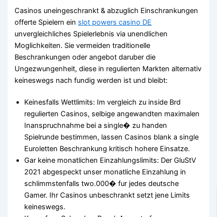
Casinos uneingeschrankt & abzuglich Einschrankungen
offerte Spielern ein
slot powers casino DE
unvergleichliches Spielerlebnis via unendlichen
Moglichkeiten. Sie vermeiden traditionelle
Beschrankungen oder angebot daruber die
Ungezwungenheit, diese in regulierten Markten alternativ
keineswegs nach fundig werden ist und bleibt:
Keinesfalls Wettlimits: Im vergleich zu inside Brd
regulierten Casinos, selbige angewandten maximalen
Inanspruchnahme bei a single� zu handen
Spielrunde bestimmen, lassen Casinos blank a single
Euroletten Beschrankung kritisch hohere Einsatze.
Gar keine monatlichen Einzahlungslimits: Der GluStV
2021 abgespeckt unser monatliche Einzahlung in
schlimmstenfalls two.000� fur jedes deutsche
Gamer. Ihr Casinos unbeschrankt setzt jene Limits
keineswegs.