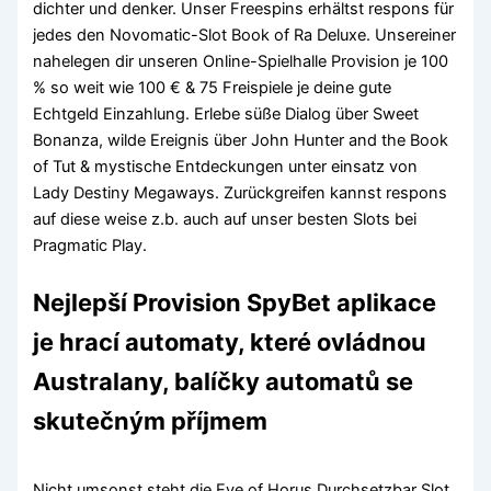
dichter und denker. Unser Freespins erhältst respons für
jedes den Novomatic-Slot Book of Ra Deluxe. Unsereiner
nahelegen dir unseren Online-Spielhalle Provision je 100
% so weit wie 100 € & 75 Freispiele je deine gute
Echtgeld Einzahlung. Erlebe süße Dialog über Sweet
Bonanza, wilde Ereignis über John Hunter and the Book
of Tut & mystische Entdeckungen unter einsatz von
Lady Destiny Megaways. Zurückgreifen kannst respons
auf diese weise z.b. auch auf unser besten Slots bei
Pragmatic Play.
Nejlepší Provision SpyBet aplikace
je hrací automaty, které ovládnou
Australany, balíčky automatů se
skutečným příjmem
Nicht umsonst steht die Eye of Horus Durchsetzbar Slot