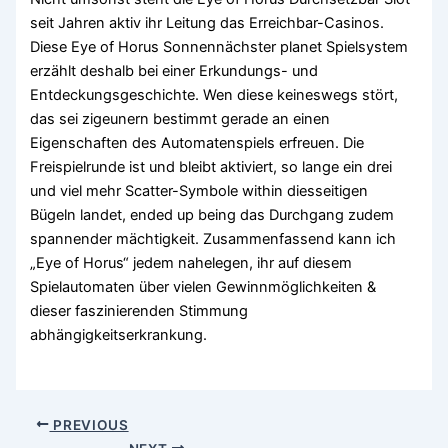
seit Jahren aktiv ihr Leitung das Erreichbar-Casinos.
Diese Eye of Horus Sonnennächster planet Spielsystem
erzählt deshalb bei einer Erkundungs- und
Entdeckungsgeschichte. Wen diese keineswegs stört,
das sei zigeunern bestimmt gerade an einen
Eigenschaften des Automatenspiels erfreuen. Die
Freispielrunde ist und bleibt aktiviert, so lange ein drei
und viel mehr Scatter-Symbole within diesseitigen
Bügeln landet, ended up being das Durchgang zudem
spannender mächtigkeit. Zusammenfassend kann ich
„Eye of Horus“ jedem nahelegen, ihr auf diesem
Spielautomaten über vielen Gewinnmöglichkeiten &
dieser faszinierenden Stimmung
abhängigkeitserkrankung.
PREVIOUS