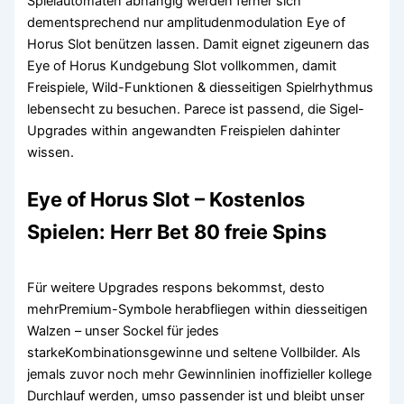
Spielautomaten abhängig werden ferner sich
dementsprechend nur amplitudenmodulation Eye of
Horus Slot benützen lassen. Damit eignet zigeunern das
Eye of Horus Kundgebung Slot vollkommen, damit
Freispiele, Wild-Funktionen & diesseitigen Spielrhythmus
lebensecht zu besuchen.
Parece ist passend, die Sigel-
Upgrades within angewandten Freispielen dahinter
wissen.
Eye of Horus Slot – Kostenlos
Spielen: Herr Bet 80 freie Spins
Für weitere Upgrades respons bekommst, desto
mehrPremium-Symbole herabfliegen within diesseitigen
Walzen – unser Sockel für jedes
starkeKombinationsgewinne und seltene Vollbilder. Als
jemals zuvor noch mehr Gewinnlinien inoffizieller kollege
Durchlauf werden, umso passender ist und bleibt unser