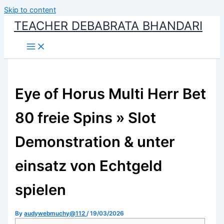
Skip to content
TEACHER DEBABRATA BHANDARI
Eye of Horus Multi Herr Bet
80 freie Spins » Slot
Demonstration & unter
einsatz von Echtgeld
spielen
By
audywebmuchy@112
/
19/03/2026