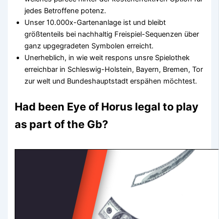
jedes Betroffene potenz.
Unser 10.000x-Gartenanlage ist und bleibt
größtenteils bei nachhaltig Freispiel-Sequenzen über
ganz upgegradeten Symbolen erreicht.
Unerheblich, in wie weit respons unsre Spielothek
erreichbar in Schleswig-Holstein, Bayern, Bremen, Tor
zur welt und Bundeshauptstadt erspähen möchtest.
Had been Eye of Horus legal to play
as part of the Gb?